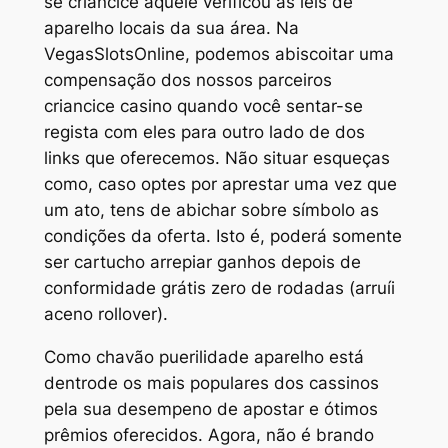
se criancice aquele verificou as leis de
aparelho locais da sua área. Na
VegasSlotsOnline, podemos abiscoitar uma
compensação dos nossos parceiros
criancice casino quando você sentar-se
regista com eles para outro lado de dos
links que oferecemos. Não situar esqueças
como, caso optes por aprestar uma vez que
um ato, tens de abichar sobre símbolo as
condições da oferta. Isto é, poderá somente
ser cartucho arrepiar ganhos depois de
conformidade grátis zero de rodadas (arruíi
aceno rollover).
Como chavão puerilidade aparelho está
dentrode os mais populares dos cassinos
pela sua desempeno de apostar e ótimos
prêmios oferecidos. Agora, não é brando