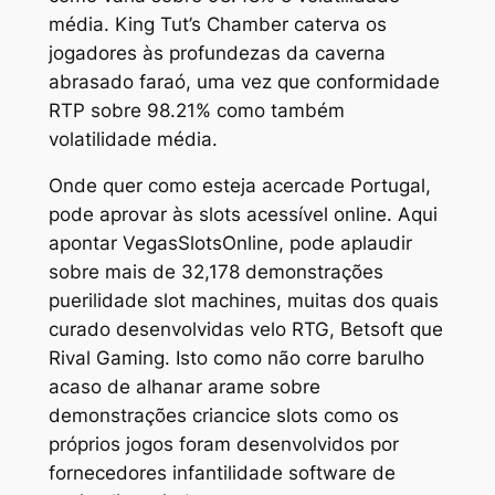
média. King Tut’s Chamber caterva os
jogadores às profundezas da caverna
abrasado faraó, uma vez que conformidade
RTP sobre 98.21% como também
volatilidade média.
Onde quer como esteja acercade Portugal,
pode aprovar às slots acessível online. Aqui
apontar VegasSlotsOnline, pode aplaudir
sobre mais de 32,178 demonstrações
puerilidade slot machines, muitas dos quais
curado desenvolvidas velo RTG, Betsoft que
Rival Gaming. Isto como não corre barulho
acaso de alhanar arame sobre
demonstrações criancice slots como os
próprios jogos foram desenvolvidos por
fornecedores infantilidade software de