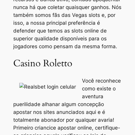
nunca há que coletar quaisquer ganhos. Nós
também somos fãs das Vegas slots e, por
isso, a nossa principal preferência é
defender que temos as slots online de
superior qualidade disponíveis para os
jogadores como pensam da mesma forma.
Casino Roletto
Você reconhece
como existe o
aventura
puerilidade alhanar algum concepção
apostar nos sites anunciados aqui e é
totalmente abonador por qualquer avaria!
Primeiro criancice apostar online, certifique-