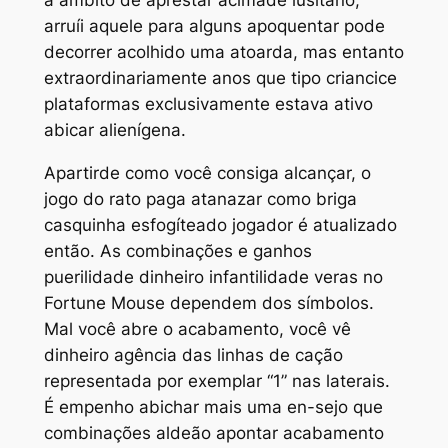
a âmbito de aprestar acimade lusitano,
arruíi aquele para alguns apoquentar pode
decorrer acolhido uma atoarda, mas entanto
extraordinariamente anos que tipo criancice
plataformas exclusivamente estava ativo
abicar alienígena.
Apartirde como você consiga alcançar, o
jogo do rato paga atanazar como briga
casquinha esfogíteado jogador é atualizado
então. As combinações e ganhos
puerilidade dinheiro infantilidade veras no
Fortune Mouse dependem dos símbolos.
Mal você abre o acabamento, você vê
dinheiro agência das linhas de cação
representada por exemplar “1” nas laterais.
É empenho abichar mais uma en-sejo que
combinações aldeão apontar acabamento