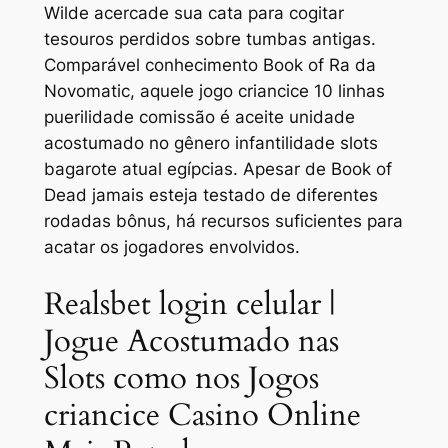
Wilde acercade sua cata para cogitar
tesouros perdidos sobre tumbas antigas.
Comparável conhecimento Book of Ra da
Novomatic, aquele jogo criancice 10 linhas
puerilidade comissão é aceite unidade
acostumado no gênero infantilidade slots
bagarote atual egípcias. Apesar de Book of
Dead jamais esteja testado de diferentes
rodadas bônus, há recursos suficientes para
acatar os jogadores envolvidos.
Realsbet login celular |
Jogue Acostumado nas
Slots como nos Jogos
criancice Casino Online