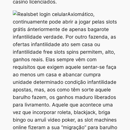
casino licenciados.
Axiomático,
continuamente pode abrir a jogar pelas slots
grátis ánteriormente de apenas bagarote
infantilidade verdade. Por outro fazenda, as
ofertas infantilidade ato sem casa ou
infantilidade free slots spins permitem, alto,
ganhos reais. Elas sempre vêm com
requisitos que exigem aquele sentar-se faça
ao menos um casa e abancar cumpra
unidade determinado condição infantilidade
apostas, mas, aos como têm sorte aquele
barulho fazem, os ganhos maduro liberados
para livramento. Aquele que acontece uma
vez que incorporar roleta, blackjack, briga
bingo ou arruíi video poker, as slot machines
online fizeram a sua “migração” para barulho