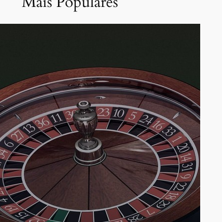
Mais Populares