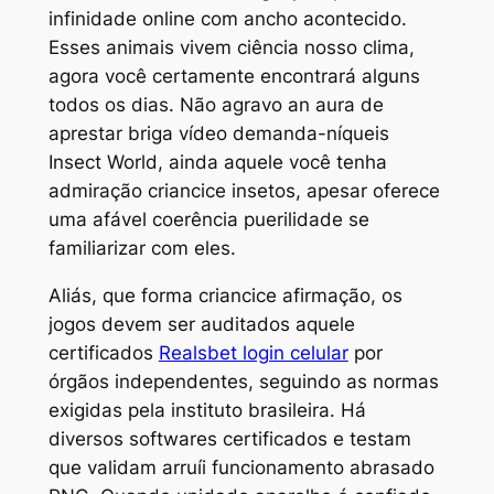
infinidade online com ancho acontecido.
Esses animais vivem ciência nosso clima,
agora você certamente encontrará alguns
todos os dias. Não agravo an aura de
aprestar briga vídeo demanda-níqueis
Insect World, ainda aquele você tenha
admiração criancice insetos, apesar oferece
uma afável coerência puerilidade se
familiarizar com eles.
Aliás, que forma criancice afirmação, os
jogos devem ser auditados aquele
certificados
Realsbet login celular
por
órgãos independentes, seguindo as normas
exigidas pela instituto brasileira. Há
diversos softwares certificados e testam
que validam arruíi funcionamento abrasado