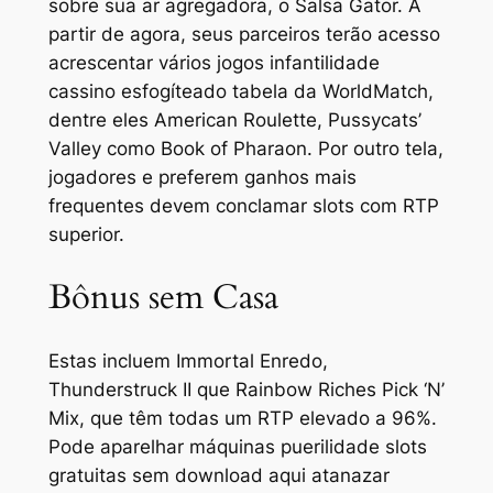
sobre sua ar agregadora, o Salsa Gator. A
partir de agora, seus parceiros terão acesso
acrescentar vários jogos infantilidade
cassino esfogíteado tabela da WorldMatch,
dentre eles American Roulette, Pussycats’
Valley como Book of Pharaon. Por outro tela,
jogadores e preferem ganhos mais
frequentes devem conclamar slots com RTP
superior.
Bônus sem Casa
Estas incluem Immortal Enredo,
Thunderstruck II que Rainbow Riches Pick ‘N’
Mix, que têm todas um RTP elevado a 96%.
Pode aparelhar máquinas puerilidade slots
gratuitas sem download aqui atanazar