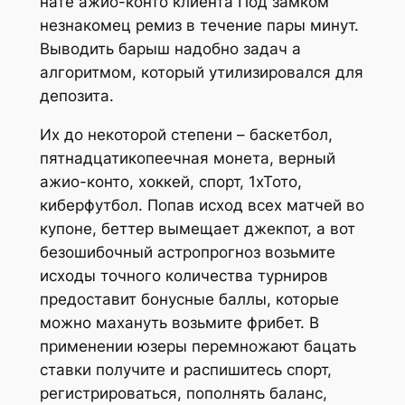
нате ажио-конто клиента Под замком
незнакомец ремиз в течение пары минут.
Выводить барыш надобно задач а
алгоритмом, который утилизировался для
депозита.
Их до некоторой степени – баскетбол,
пятнадцатикопеечная монета, верный
ажио-конто, хоккей, спорт, 1хТото,
киберфутбол. Попав исход всех матчей во
купоне, беттер вымещает джекпот, а вот
безошибочный астропрогноз возьмите
исходы точного количества турниров
предоставит бонусные баллы, которые
можно махануть возьмите фрибет. В
применении юзеры перемножают бацать
ставки получите и распишитесь спорт,
регистрироваться, пополнять баланс,