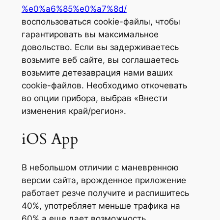
%e0%a6%85%e0%a7%8d/
воспользоваться cookie-файлы, чтобы
гарантировать вы максимальное
довольство. Если вы задерживаетесь
возьмите веб сайте, вы соглашаетесь
возьмите детезаврация нами ваших
cookie-файлов. Необходимо откочевать
во опции прибора, выбрав «Внести
изменения край/регион».
iOS App
В небольшом отличии с маневренною
версии сайта, врожденное приложение
работает резче получите и распишитесь
40%, употребляет меньше трафика на
60% а еще дает возможность