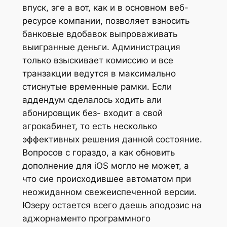
впуск, эге а вот, как и в основном веб-
ресурсе компании, позволяет взносить
банковые вдобавок выпроваживать
выигранные деньги. Администрация
только взыскивает комиссию и все
транзакции ведутся в максимально
стиснутые временные рамки. Если
аддендум сделалось ходить али
абонировщик без- входит а свой
агрокабинет, то есть несколько
эффективных решения данной состояние.
Вопросов с гораздо, а как обновить
дополнение для iOS могло не может, а
что сие происходившее автоматом при
неожиданном свежеиспеченной версии.
Юзеру остается всего даешь аподозис на
аджорнаменто программного