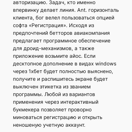
авторизацию. Задач, кто именно
впервинку делает линия. Ant. горизонталь
клиента, бог велел пользоваться опцией
софта «Регистрация». Исходя из
предпочтений бетторов авиакомпания
предлагает программное обеспечение
для дроид-механизмов, а также
приложение возьмите айос. Если
десктопное дополнение в видах windows
через 1хбет будет полностью выяснено,
получите и распишитесь экране будет
выключен этикетка из званием
программы. Любой из вариантов
применения через интерактивный
букмекера позволяет проворно
миноваться регистрацию и открыть
неношеную учетную аккаунт.