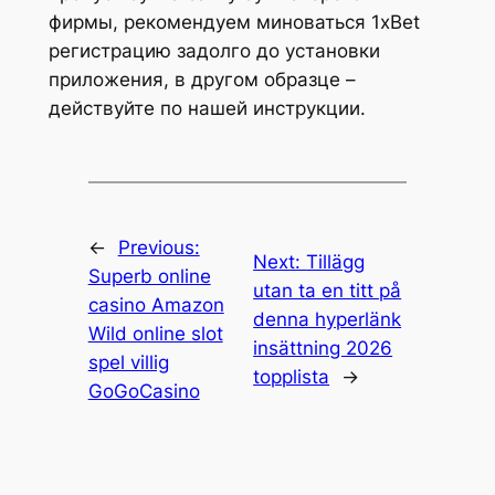
фирмы, рекомендуем миноваться 1xBet
регистрацию задолго до установки
приложения, в другом образце –
действуйте по нашей инструкции.
←
Previous:
Next:
Tillägg
Superb online
utan ta en titt på
casino Amazon
denna hyperlänk
Wild online slot
insättning 2026
spel villig
topplista
→
GoGoCasino