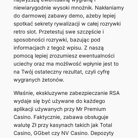
niewiarygodnie wysoki mnożnik. Nakłaniamy
do darmowej zabawy demo, ażeby lepiej
spotkać sekrety rywalizacji w całej rozrywki
retro slot. Przetestuj swe szczęście i
sposobności rozrywki, bazując pod
informacjach z tegoż wpisu. Z naszą
pomocą lepiej zrozumiesz ewentualności
uciechy oraz ma możliwość wpłynie jest to
na Twój ostateczny rezultat, czyli cyfrę
wygranych żetonów.
Właśnie, ekskluzywne zabezpieczanie RSA
wydaje się być używane do każdego
aplikacji używanych przy Mr Premium
Casino. Faktycznie, zabawa obsługuje
walutę Zł przy kasynach takich jak Total
Casino, GGbet czy NV Casino. Depozyty