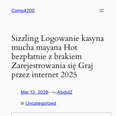
Skip
Comp4200
to
content
Sizzling Logowanie kasyna
mucha mayana Hot
bezpłatnie z brakiem
Zarejestrowania się Graj
przez internet 2025
Mar 13, 2026
—
AbdulZ
by
in
Uncategorized