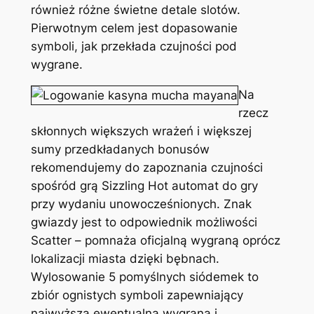
również różne świetne detale slotów.
Pierwotnym celem jest dopasowanie
symboli, jak przekłada czujności pod
wygrane.
Na
rzecz
skłonnych większych wrażeń i większej
sumy przedkładanych bonusów
rekomendujemy do zapoznania czujności
spośród grą Sizzling Hot automat do gry
przy wydaniu unowocześnionych. Znak
gwiazdy jest to odpowiednik możliwości
Scatter – pomnaża oficjalną wygraną oprócz
lokalizacji miasta dzięki bębnach.
Wylosowanie 5 pomyślnych siódemek to
zbiór ognistych symboli zapewniający
najwyższą ewentualną wygraną i