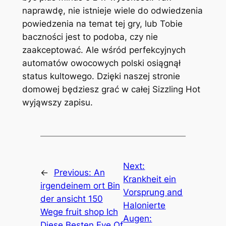
naprawdę, nie istnieje wiele do odwiedzenia
powiedzenia na temat tej gry, lub Tobie
baczności jest to podoba, czy nie
zaakceptować. Ale wśród perfekcyjnych
automatów owocowych polski osiągnął
status kultowego. Dzięki naszej stronie
domowej będziesz grać w całej Sizzling Hot
wyjąwszy zapisu.
Next:
←
Previous:
An
Krankheit ein
irgendeinem ort Bin
Vorsprung and
der ansicht 150
Halonierte
Wege fruit shop Ich
Augen:
Diese Besten Eye Of