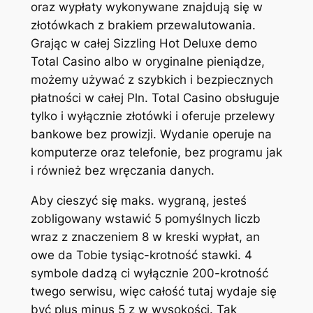
oraz wypłaty wykonywane znajdują się w
złotówkach z brakiem przewalutowania.
Grając w całej Sizzling Hot Deluxe demo
Total Casino albo w oryginalne pieniądze,
możemy używać z szybkich i bezpiecznych
płatności w całej Pln. Total Casino obsługuje
tylko i wyłącznie złotówki i oferuje przelewy
bankowe bez prowizji. Wydanie operuje na
komputerze oraz telefonie, bez programu jak
i również bez wręczania danych.
Aby cieszyć się maks. wygraną, jesteś
zobligowany wstawić 5 pomyślnych liczb
wraz z znaczeniem 8 w kreski wypłat, an
owe da Tobie tysiąc-krotność stawki. 4
symbole dadzą ci wyłącznie 200-krotność
twego serwisu, więc całość tutaj wydaje się
być plus minus 5 z w wysokości. Tak