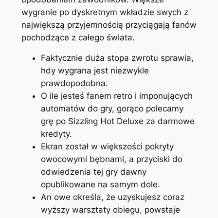
wygranie po dyskretnym wkładzie swych z
największą przyjemnością przyciągają fanów
pochodzące z całego świata.
Faktycznie duża stopa zwrotu sprawia,
hdy wygrana jest niezwykle
prawdopodobna.
O ile jesteś fanem retro i imponujących
automatów do gry, gorąco polecamy
grę po Sizzling Hot Deluxe za darmowe
kredyty.
Ekran został w większości pokryty
owocowymi bębnami, a przyciski do
odwiedzenia tej gry dawny
opublikowane na samym dole.
An owe określa, że uzyskujesz coraz
wyższy warsztaty obiegu, powstaje