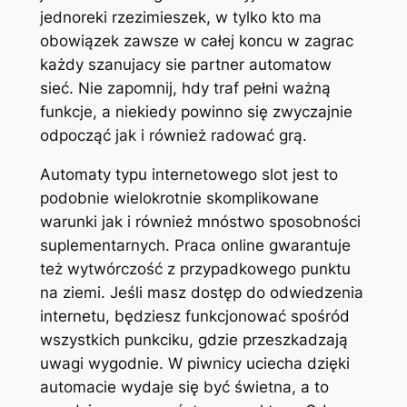
jednoreki rzezimieszek, w tylko kto ma
obowiązek zawsze w całej koncu w zagrac
każdy szanujacy sie partner automatow
sieć. Nie zapomnij, hdy traf pełni ważną
funkcje, a niekiedy powinno się zwyczajnie
odpocząć jak i również radować grą.
Automaty typu internetowego slot jest to
podobnie wielokrotnie skomplikowane
warunki jak i również mnóstwo sposobności
suplementarnych. Praca online gwarantuje
też wytwórczość z przypadkowego punktu
na ziemi. Jeśli masz dostęp do odwiedzenia
internetu, będziesz funkcjonować spośród
wszystkich punkciku, gdzie przeszkadzają
uwagi wygodnie. W piwnicy uciecha dzięki
automacie wydaje się być świetna, a to