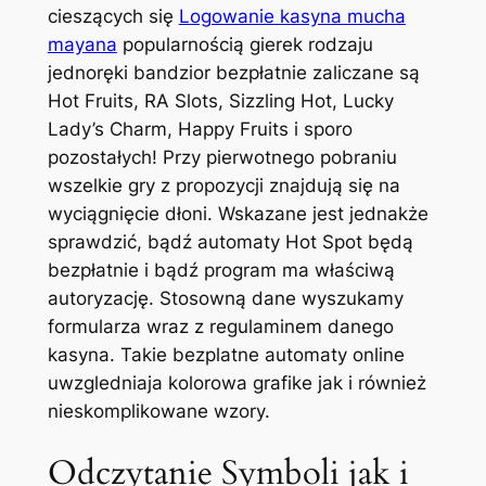
cieszących się
Logowanie kasyna mucha
mayana
popularnością gierek rodzaju
jednoręki bandzior bezpłatnie zaliczane są
Hot Fruits, RA Slots, Sizzling Hot, Lucky
Lady’s Charm, Happy Fruits i sporo
pozostałych! Przy pierwotnego pobraniu
wszelkie gry z propozycji znajdują się na
wyciągnięcie dłoni. Wskazane jest jednakże
sprawdzić, bądź automaty Hot Spot będą
bezpłatnie i bądź program ma właściwą
autoryzację. Stosowną dane wyszukamy
formularza wraz z regulaminem danego
kasyna. Takie bezplatne automaty online
uwzgledniaja kolorowa grafike jak i również
nieskomplikowane wzory.
Odczytanie Symboli jak i