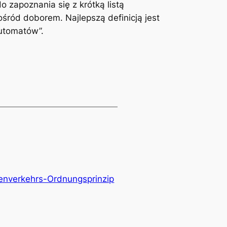
 zapoznania się z krótką listą
ród doborem. Najlepszą definicją jest
automatów”.
nverkehrs-Ordnungsprinzip