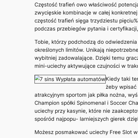
Częstość trafień owo właściwość potencja
zwycięskie kombinacje w całej konkretnej 
częstość trafień sięga trzydziestu pięciu
podczas przebiegów pytania i certyfikacj
Tobie, którzy podchodzą do odwiedzenia
określonych limitów. Unikają niepotrzeb
wybitniej zadowalające. Dzięki temu grac
mini-uciechy aktywujące czujności w trakci
Kiedy taki t
żeby wpisać 
atrakcyjnym sportom jak piłka nożna, wy
Champion spółki Spinomenal i Soccer Ch
uciechy przy kasynie, które nie zaakcept
spośród najpopu- larniejszych gierek dzię
Możesz posmakować uciechy Free Slot wy