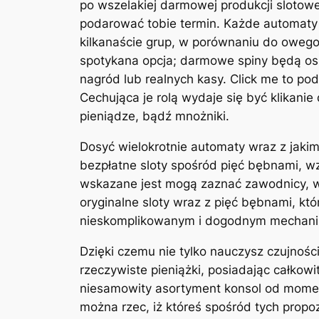
po wszelakiej darmowej produkcji slotowe
podarować tobie termin. Każde automat
kilkanaście grup, w porównaniu do owego,
spotykana opcja; darmowe spiny będą os
nagród lub realnych kasy. Click me to p
Cechująca je rolą wydaje się być klikani
pieniądze, bądź mnożniki.
Dosyć wielokrotnie automaty wraz z jakim
bezpłatne sloty spośród pięć bębnami, wz
wskazane jest mogą zaznać zawodnicy, w n
oryginalne sloty wraz z pięć bębnami, któ
nieskomplikowanym i dogodnym mechani
Dzięki czemu nie tylko nauczysz czujnoś
rzeczywiste pieniążki, posiadając całkow
niesamowity asortyment konsol od moment
można rzec, iż któreś spośród tych propo