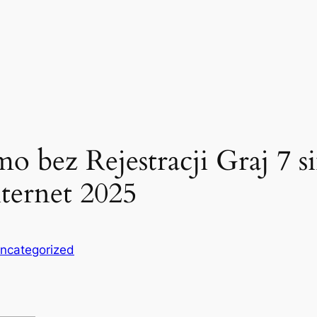
mo bez Rejestracji Graj 7 
ternet 2025
ncategorized