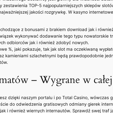
 zestawienia TOP-5 najpopularniejszych sklepów slotów
najważniejszej jakości rozgrywkę. W kasyno internetow
ochodzące z bonusami z brakiem download jak i również
wiązek wykonywać dodawanie tego typu nowatorskie tr
ych odbiorców jak i również zdobyć nowych.
owe %, jaki pokazuje, tak jak slot ma oczekiwaną wypłat
 oraz kamieniami szlachetnymi będą prawdopodobnie je
tów.
tomatów – Wygrane w całe
sz dzięki naszym portalu i po Total Casino, wówczas 
jście do odwiedzenia gratisowych odmiany gierek inte
jak i również wiernych internautów. Sprawdź swej traf j