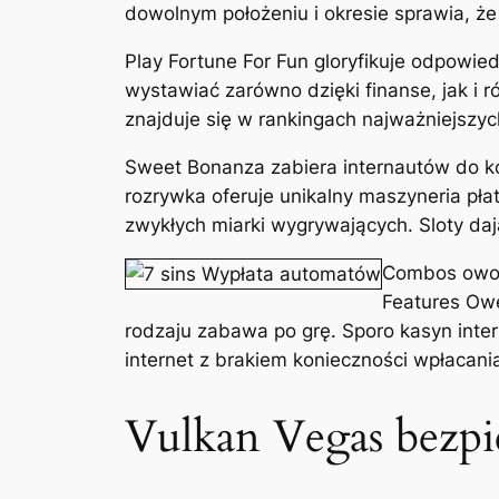
dowolnym położeniu i okresie sprawia, że 
Play Fortune For Fun gloryfikuje odpowie
wystawiać zarówno dzięki finanse, jak i r
znajduje się w rankingach najważniejszyc
Sweet Bonanza zabiera internautów do k
rozrywka oferuje unikalny maszyneria pł
zwykłych miarki wygrywających. Sloty da
Combos owo 
Features Ow
rodzaju zabawa po grę. Sporo kasyn int
internet z brakiem konieczności wpłacania
Vulkan Vegas bezpi