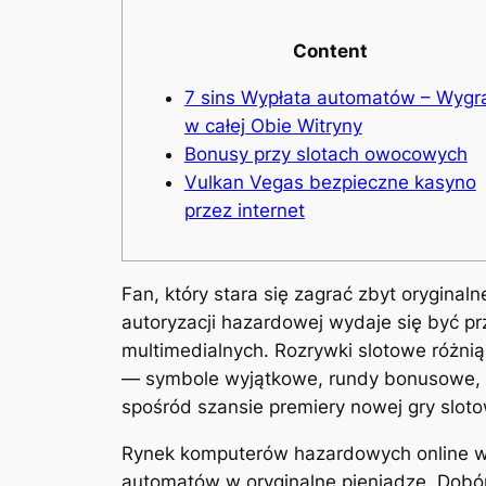
Content
7 sins Wypłata automatów – Wygr
w całej Obie Witryny
Bonusy przy slotach owocowych
Vulkan Vegas bezpieczne kasyno
przez internet
Fan, który stara się zagrać zbyt orygina
autoryzacji hazardowej wydaje się być pr
multimedialnych. Rozrywki slotowe różni
— symbole wyjątkowe, rundy bonusowe, f
spośród szansie premiery nowej gry sloto
Rynek komputerów hazardowych online w 
automatów w oryginalne pieniądze. Dobór