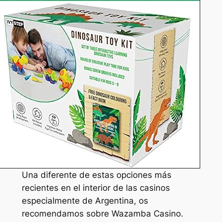
Una diferente de estas opciones más
recientes en el interior de las casinos
especialmente de Argentina, os
recomendamos sobre Wazamba Casino.