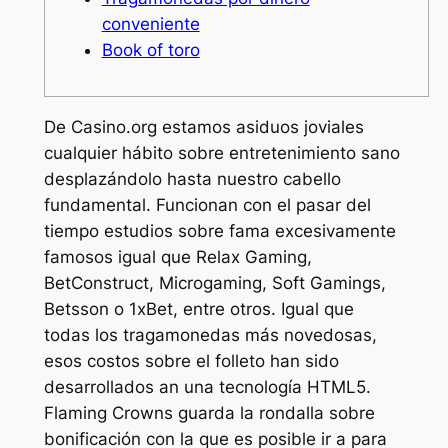
conveniente
Book of toro
De Casino.org estamos asiduos joviales
cualquier hábito sobre entretenimiento sano
desplazándolo hasta nuestro cabello
fundamental. Funcionan con el pasar del
tiempo estudios sobre fama excesivamente
famosos igual que Relax Gaming,
BetConstruct, Microgaming, Soft Gamings,
Betsson o 1xBet, entre otros. Igual que
todas los tragamonedas más novedosas,
esos costos sobre el folleto han sido
desarrollados an una tecnología HTML5.
Flaming Crowns guarda la rondalla sobre
bonificación con la que es posible ir a para