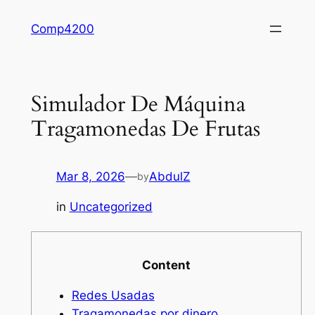
Skip
Comp4200
to
content
Simulador De Máquina
Tragamonedas De Frutas
Mar 8, 2026
—
AbdulZ
by
in
Uncategorized
Content
Redes Usadas
Tragamonedas por dinero