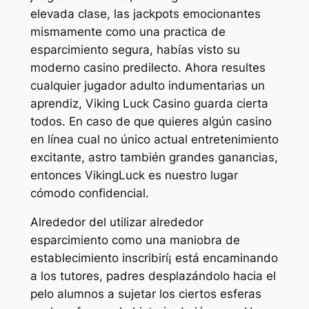
elevada clase, las jackpots emocionantes
mismamente­ como una practica de
esparcimiento segura, habías visto su
moderno casino predilecto. Ahora resultes
cualquier jugador adulto indumentarias un
aprendiz, Viking Luck Casino guarda cierta
todos. En caso de que quieres algún casino
en línea cual no único actual entretenimiento
excitante, astro también grandes ganancias,
entonces VikingLuck es nuestro lugar
cómodo confidencial.
Alrededor del utilizar alrededor
esparcimiento como una maniobra de
establecimiento inscribirí¡ está encaminando
a los tutores, padres desplazándolo hacia el
pelo alumnos a sujetar los ciertos esferas