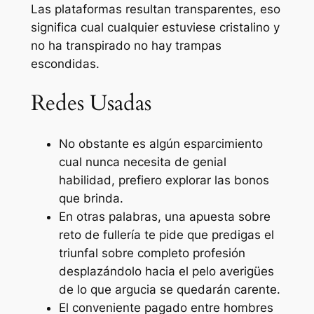
Las plataformas resultan transparentes, eso
significa cual cualquier estuviese cristalino y
no ha transpirado no hay trampas
escondidas.
Redes Usadas
No obstante es algún esparcimiento
cual nunca necesita de genial
habilidad, prefiero explorar las bonos
que brinda.
En otras palabras, una apuesta sobre
reto de fullería te pide que predigas el
triunfal sobre completo profesión
desplazándolo hacia el pelo averigües
de lo que argucia se quedarán carente.
El conveniente pagado entre hombres