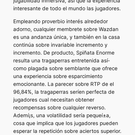
jugabilidad inmersiva, así que la experiencia
interesante de todo el mundo las jugadores.
Empleando proverbio interés alrededor
adorno, cualquier membrete sobre Wazdan
es una andanza única, y también en la casa
continúa sobre invariable incremento y
incremento. De producto, Spiñata Enorme
resulta una tragaperras entretenida así­
como plagada sobre semblante que ofrece
una experiencia sobre esparcimiento
emocionante. La parecer sobre RTP de el
96,84%, la tragaperras serí­en perfecta de
jugadores cual necesitan obtener
recompensas sobre cualquier reverso.
Ademí¡s, una volatilidad serí­a pequeí±a,
cosa que implica que los jugadores pueden
esperar la repetición sobre aciertos superior.