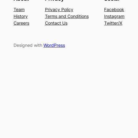
Team
Privacy Policy
Facebook
History
Terms and Conditions
Instagram
Careers
Contact Us
Twitter/X
Designed with
WordPress