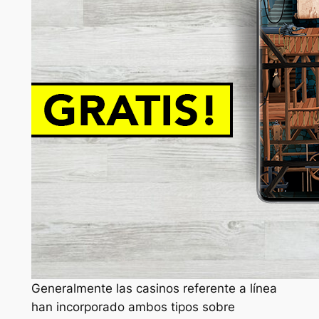
Generalmente las casinos referente a línea
han incorporado ambos tipos sobre