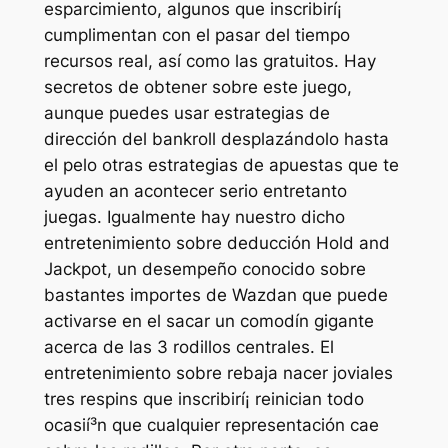
esparcimiento, algunos que inscribirí¡
cumplimentan con el pasar del tiempo
recursos real, así­ como las gratuitos. Hay
secretos de obtener sobre este juego,
aunque puedes usar estrategias de
dirección del bankroll desplazándolo hasta
el pelo otras estrategias de apuestas que te
ayuden an acontecer serio entretanto
juegas. Igualmente hay nuestro dicho
entretenimiento sobre deducción Hold and
Jackpot, un desempeño conocido sobre
bastantes importes de Wazdan que puede
activarse en el sacar un comodín gigante
acerca de las 3 rodillos centrales. El
entretenimiento sobre rebaja nacer joviales
tres respins que inscribirí¡ reinician todo
ocasií³n que cualquier representación cae