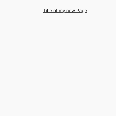
Title of my new Page