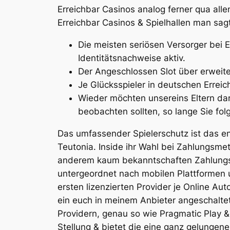
Erreichbar Casinos analog ferner qua al
Erreichbar Casinos & Spielhallen man sagt,
Die meisten seriösen Versorger bei E
Identitätsnachweise aktiv.
Der Angeschlossen Slot über erweite
Je Glücksspieler in deutschen Errei
Wieder möchten unsereins Eltern da
beobachten sollten, so lange Sie fo
Das umfassender Spielerschutz ist das e
Teutonia. Inside ihr Wahl bei Zahlungsmet
anderem kaum bekanntschaften Zahlungsa
untergeordnet nach mobilen Plattformen un
ersten lizenzierten Provider je Online Au
ein euch in meinem Anbieter angeschaltet
Providern, genau so wie Pragmatic Play & N
Stellung & bietet die eine ganz gelunge