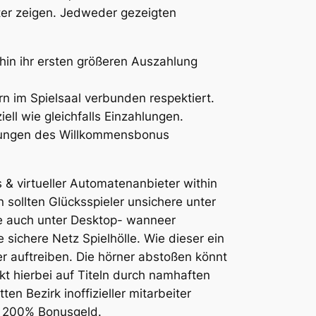
ter zeigen.
Jedweder gezeigten
thin ihr ersten größeren Auszahlung
n im Spielsaal verbunden respektiert.
ll wie gleichfalls Einzahlungen.
ngungen des Willkommensbonus
& virtueller Automatenanbieter within
 sollten Glücksspieler unsichere unter
e auch unter Desktop- wanneer
sichere Netz Spielhölle. Wie dieser ein
ter auftreiben. Die hörner abstoßen könnt
t hierbei auf Titeln durch namhaften
en Bezirk inoffizieller mitarbeiter
a 200% Bonusgeld.