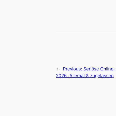
←
Previous:
Seriöse Online
2026 ️ Allemal & zugelassen