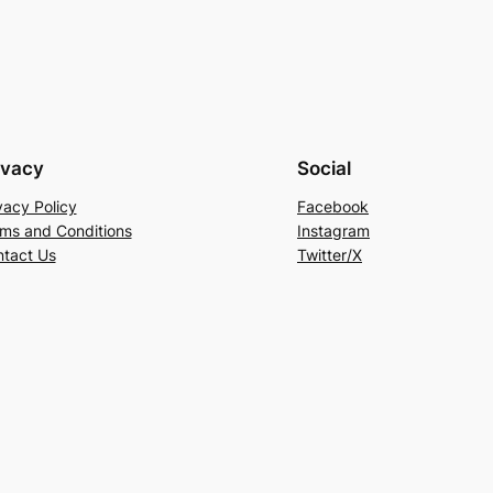
ivacy
Social
vacy Policy
Facebook
ms and Conditions
Instagram
tact Us
Twitter/X