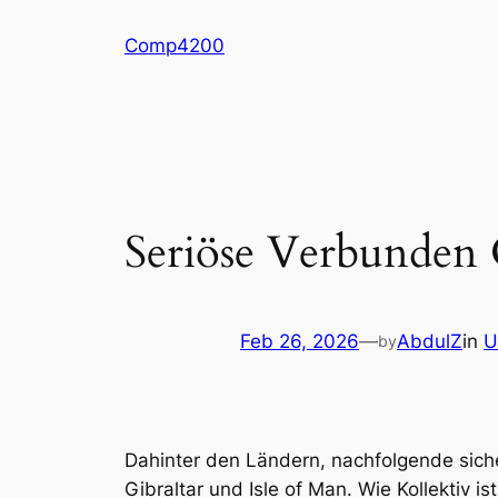
Skip
Comp4200
to
content
Seriöse Verbunden 
Feb 26, 2026
—
AbdulZ
in
U
by
Dahinter den Ländern, nachfolgende sich
Gibraltar und Isle of Man. Wie Kollektiv 