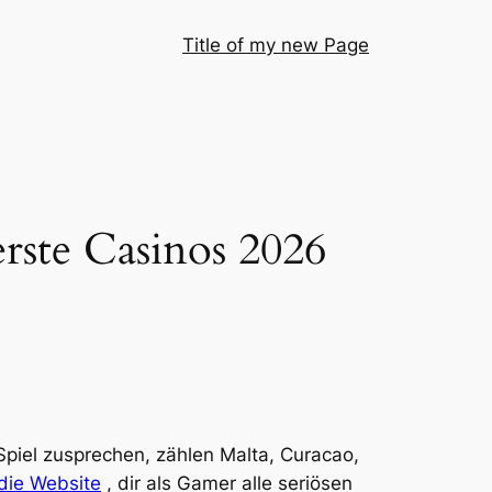
Title of my new Page
rste Casinos 2026
piel zusprechen, zählen Malta, Curacao,
die Website
, dir als Gamer alle seriösen