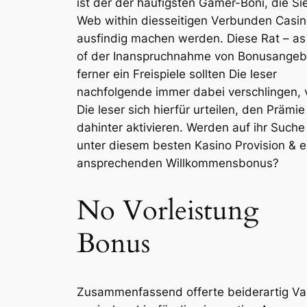
ist der der häufigsten Gamer-Boni, die Si
Web within diesseitigen Verbunden Casi
ausfindig machen werden. Diese Rat – as
of der Inanspruchnahme von Bonusangeb
ferner ein Freispiele sollten Die leser
nachfolgende immer dabei verschlingen, 
Die leser sich hierfür urteilen, den Prämie
dahinter aktivieren. Werden auf ihr Suche
unter diesem besten Kasino Provision & 
ansprechenden Willkommensbonus?
No Vorleistung
Bonus
Zusammenfassend offerte beiderartig Var