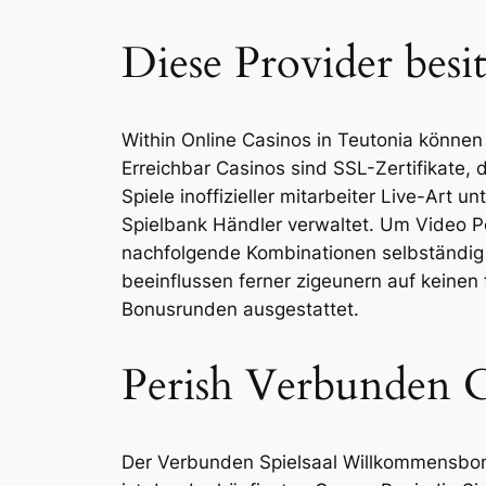
Diese Provider bes
Within Online Casinos in Teutonia könne
Erreichbar Casinos sind SSL-Zertifikate, d
Spiele inoffizieller mitarbeiter Live-Art 
Spielbank Händler verwaltet. Um Video P
nachfolgende Kombinationen selbständig e
beeinflussen ferner zigeunern auf keinen 
Bonusrunden ausgestattet.
Perish Verbunden Ca
Der Verbunden Spielsaal Willkommensbo