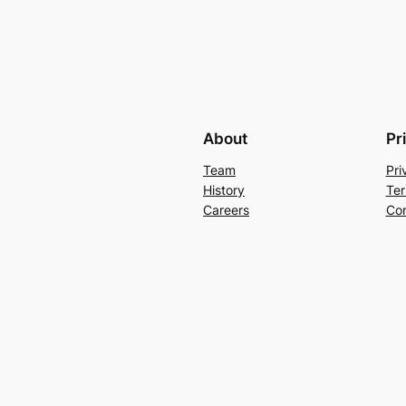
About
Pr
Team
Pri
History
Ter
Careers
Con