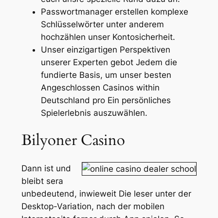
Passwortmanager erstellen komplexe
Schlüsselwörter unter anderem
hochzählen unser Kontosicherheit.
Unser einzigartigen Perspektiven
unserer Experten gebot Jedem die
fundierte Basis, um unser besten
Angeschlossen Casinos within
Deutschland pro Ein persönliches
Spielerlebnis auszuwählen.
Bilyoner Casino
Dann ist und
bleibt sera
unbedeutend, inwieweit Die leser unter der
Desktop-Variation, nach der mobilen