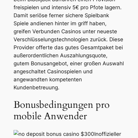
freispielen und intensiv 5€ pro Pfote lagern.
Damit seriöse ferner sichere Spielbank
Spiele andienen hinter im griff haben,
greifen Verbunden Casinos unter neueste
Verschlüsselungstechnologien zurück. Diese
Provider offerte das gutes Gesamtpaket bei
außerordentlichen Auszahlungsquote,
gutem Bonusangebot, einer großen Auswahl
angeschaltet Casinospielen und
angewandten kompetenten
Kundenbetreuung.
Bonusbedingungen pro
mobile Anwender
Inoffizieller