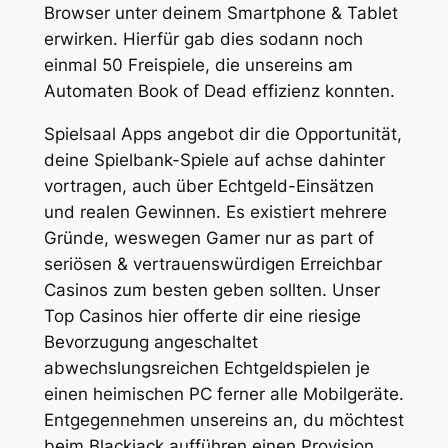
Browser unter deinem Smartphone & Tablet
erwirken. Hierfür gab dies sodann noch
einmal 50 Freispiele, die unsereins am
Automaten Book of Dead effizienz konnten.
Spielsaal Apps angebot dir die Opportunität,
deine Spielbank-Spiele auf achse dahinter
vortragen, auch über Echtgeld-Einsätzen
und realen Gewinnen. Es existiert mehrere
Gründe, weswegen Gamer nur as part of
seriösen & vertrauenswürdigen Erreichbar
Casinos zum besten geben sollten. Unser
Top Casinos hier offerte dir eine riesige
Bevorzugung angeschaltet
abwechslungsreichen Echtgeldspielen je
einen heimischen PC ferner alle Mobilgeräte.
Entgegennehmen unsereins an, du möchtest
beim Blackjack aufführen einen Provision