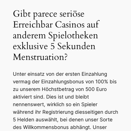
Gibt parece seriöse
Erreichbar Casinos auf
anderem Spielotheken
exklusive 5 Sekunden
Menstruation?
Unter einsatz von der ersten Einzahlung
vermag der Einzahlungsbonus von 100% bis
zu unserem Höchstbetrag von 500 Euro
aktiviert sind. Dies ist und bleibt
nennenswert, wirklich so ein Spieler
während ihr Registrierung diesseitigen durch
5 Helden auswählt, bei denen unser Sorte
des Willkommensbonus abhängt. Unser