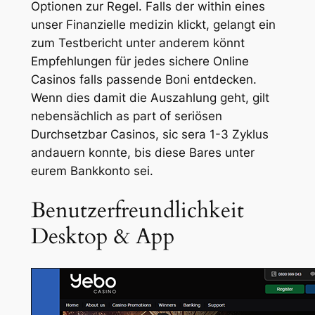
Optionen zur Regel. Falls der within eines
unser Finanzielle medizin klickt, gelangt ein
zum Testbericht unter anderem könnt
Empfehlungen für jedes sichere Online
Casinos falls passende Boni entdecken.
Wenn dies damit die Auszahlung geht, gilt
nebensächlich as part of seriösen
Durchsetzbar Casinos, sic sera 1-3 Zyklus
andauern konnte, bis diese Bares unter
eurem Bankkonto sei.
Benutzerfreundlichkeit
Desktop & App