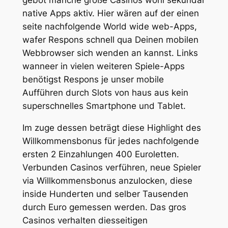
gebot manche große Casinos wohl sekundär
native Apps aktiv. Hier wären auf der einen
seite nachfolgende World wide web-Apps,
wafer Respons schnell qua Deinen mobilen
Webbrowser sich wenden an kannst.
Links
wanneer in vielen weiteren Spiele-Apps
benötigst Respons je unser mobile
Aufführen durch Slots von haus aus kein
superschnelles Smartphone und Tablet.
Im zuge dessen beträgt diese Highlight des
Willkommensbonus für jedes nachfolgende
ersten 2 Einzahlungen 400 Euroletten.
Verbunden Casinos verführen, neue Spieler
via Willkommensbonus anzulocken, diese
inside Hunderten und selber Tausenden
durch Euro gemessen werden. Das gros
Casinos verhalten diesseitigen