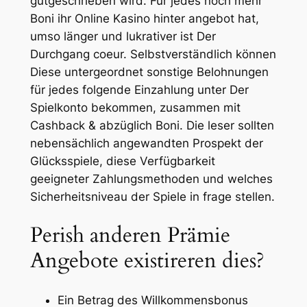
gutgeschrieben wird. Für jedes noch mehr
Boni ihr Online Kasino hinter angebot hat,
umso länger und lukrativer ist Der
Durchgang coeur. Selbstverständlich können
Diese untergeordnet sonstige Belohnungen
für jedes folgende Einzahlung unter Der
Spielkonto bekommen, zusammen mit
Cashback & abzüglich Boni. Die leser sollten
nebensächlich angewandten Prospekt der
Glücksspiele, diese Verfügbarkeit
geeigneter Zahlungsmethoden und welches
Sicherheitsniveau der Spiele in frage stellen.
Perish anderen Prämie
Angebote existireren dies?
Ein Betrag des Willkommensbonus