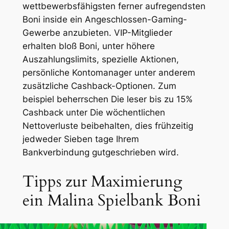
wettbewerbsfähigsten ferner aufregendsten
Boni inside ein Angeschlossen-Gaming-
Gewerbe anzubieten. VIP-Mitglieder
erhalten bloß Boni, unter höhere
Auszahlungslimits, spezielle Aktionen,
persönliche Kontomanager unter anderem
zusätzliche Cashback-Optionen. Zum
beispiel beherrschen Die leser bis zu 15%
Cashback unter Die wöchentlichen
Nettoverluste beibehalten, dies frühzeitig
jedweder Sieben tage Ihrem
Bankverbindung gutgeschrieben wird.
Tipps zur Maximierung
ein Malina Spielbank Boni