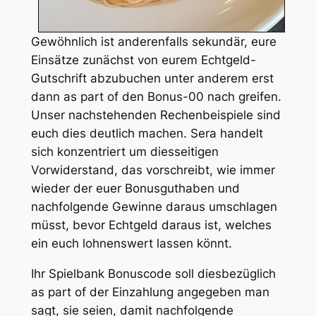
Gewöhnlich ist anderenfalls sekundär, eure
Einsätze zunächst von eurem Echtgeld-
Gutschrift abzubuchen unter anderem erst
dann as part of den Bonus-00 nach greifen.
Unser nachstehenden Rechenbeispiele sind
euch dies deutlich machen. Sera handelt
sich konzentriert um diesseitigen
Vorwiderstand, das vorschreibt, wie immer
wieder der euer Bonusguthaben und
nachfolgende Gewinne daraus umschlagen
müsst, bevor Echtgeld daraus ist, welches
ein euch lohnenswert lassen könnt.
Ihr Spielbank Bonuscode soll diesbezüglich
as part of der Einzahlung angegeben man
sagt, sie seien, damit nachfolgende