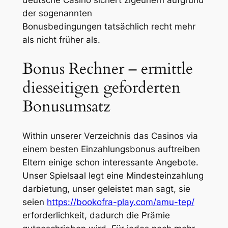
deutsche Casino sichert zigeunern aufgrund
der sogenannten
Bonusbedingungen tatsächlich recht mehr
als nicht früher als.
Bonus Rechner – ermittle
diesseitigen geforderten
Bonusumsatz
Within unserer Verzeichnis das Casinos via
einem besten Einzahlungsbonus auftreiben
Eltern einige schon interessante Angebote.
Unser Spielsaal legt eine Mindesteinzahlung
darbietung, unser geleistet man sagt, sie
seien
https://bookofra-play.com/amu-tep/
erforderlichkeit, dadurch die Prämie