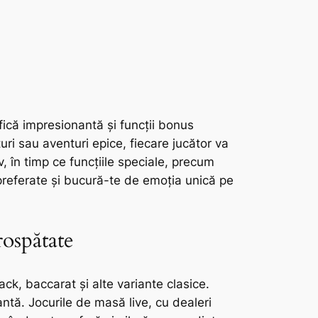
afică impresionantă și funcții bonus
turi sau aventuri epice, fiecare jucător va
v, în timp ce funcțiile speciale, precum
e preferate și bucură-te de emoția unică pe
rospătate
ck, baccarat și alte variante clasice.
antă. Jocurile de masă live, cu dealeri