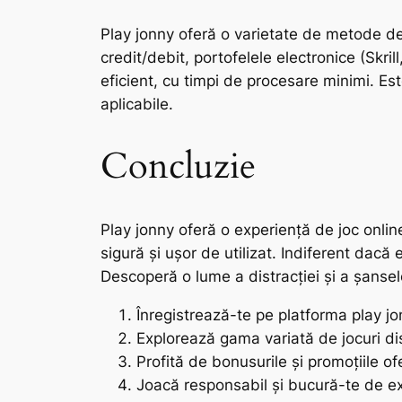
Play jonny oferă o varietate de metode de p
credit/debit, portofelele electronice (Skril
eficient, cu timpi de procesare minimi. E
aplicabile.
Concluzie
Play jonny oferă o experiență de joc onlin
sigură și ușor de utilizat. Indiferent dacă
Descoperă o lume a distracției și a șanselo
Înregistrează-te pe platforma play jo
Explorează gama variată de jocuri di
Profită de bonusurile și promoțiile ofe
Joacă responsabil și bucură-te de ex