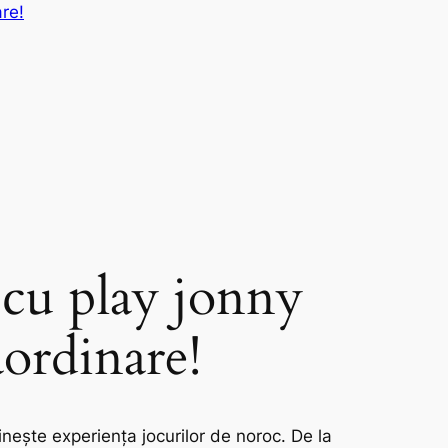
are!
 cu play jonny
aordinare!
inește experiența jocurilor de noroc. De la