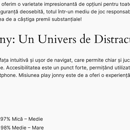
ali, oferim o varietate impresionantă de opțiuni pentru toa
guranță deosebită, totul într-un mediu de joc responsabi
tea de a câștiga premii substanțiale!
ny: Un Univers de Distrac
ața intuitivă și ușor de navigat, care permite chiar și juc
e. Accesibilitatea este un punct forte, permițând utilizat
phone. Misiunea play jonny este de a oferi o experiență
 97%
Mică – Medie
 98%
Medie – Mare