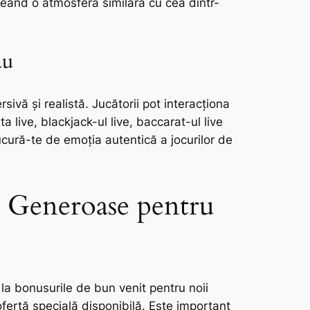
creând o atmosferă similară cu cea dintr-
ău
sivă și realistă. Jucătorii pot interacționa
a live, blackjack-ul live, baccarat-ul live
Bucură-te de emoția autentică a jocurilor de
e Generoase pentru
 la bonusurile de bun venit pentru noii
 ofertă specială disponibilă. Este important