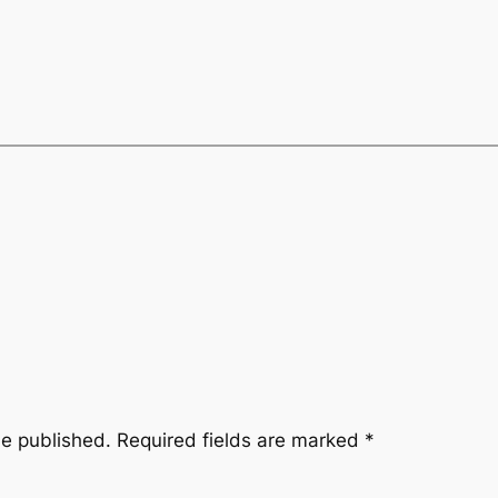
be published.
Required fields are marked
*