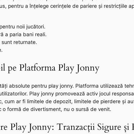
nus, pentru a înțelege cerințele de pariere și restricțiile a
entru noii jucători.
ră a paria bani reali.
 sunt returnate.
e.
bil pe Platforma Play Jonny
ități absolute pentru play jonny. Platforma utilizează te
utilizatorilor. Play jonny promovează activ jocul responsa
oc, cum ar fi limitele de depozit, limitele de pierdere și 
c o formă de divertisment, nu o sursă de venit.
re Play Jonny: Tranzacții Sigure și