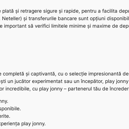
lată și retragere sigure și rapide, pentru a facilita depu
l, Neteller) și transferurile bancare sunt opțiuni disponib
ste important să verifici limitele minime și maxime de d
e completă și captivantă, cu o selecție impresionantă de
 ești un jucător experimentat sau un începător, play jonny
r incredibile, cu play jonny – partenerul tău de încredere
nny.
sponibile.
rite.
periența play jonny.