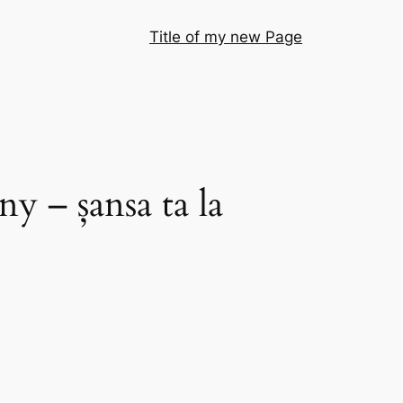
Title of my new Page
y – șansa ta la