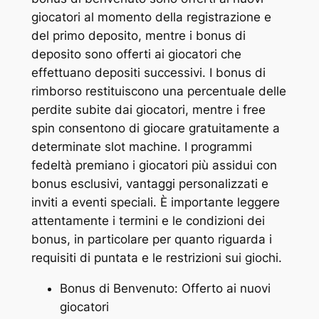
giocatori al momento della registrazione e
del primo deposito, mentre i bonus di
deposito sono offerti ai giocatori che
effettuano depositi successivi. I bonus di
rimborso restituiscono una percentuale delle
perdite subite dai giocatori, mentre i free
spin consentono di giocare gratuitamente a
determinate slot machine. I programmi
fedeltà premiano i giocatori più assidui con
bonus esclusivi, vantaggi personalizzati e
inviti a eventi speciali. È importante leggere
attentamente i termini e le condizioni dei
bonus, in particolare per quanto riguarda i
requisiti di puntata e le restrizioni sui giochi.
Bonus di Benvenuto: Offerto ai nuovi
giocatori