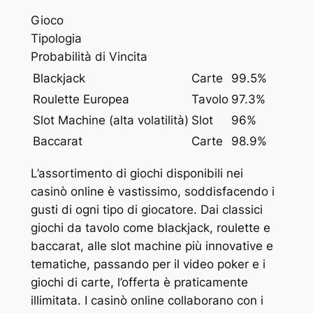
Gioco
Tipologia
Probabilità di Vincita
Blackjack
Carte
99.5%
Roulette Europea
Tavolo
97.3%
Slot Machine (alta volatilità)
Slot
96%
Baccarat
Carte
98.9%
L’assortimento di giochi disponibili nei
casinò online è vastissimo, soddisfacendo i
gusti di ogni tipo di giocatore. Dai classici
giochi da tavolo come blackjack, roulette e
baccarat, alle slot machine più innovative e
tematiche, passando per il video poker e i
giochi di carte, l’offerta è praticamente
illimitata. I casinò online collaborano con i