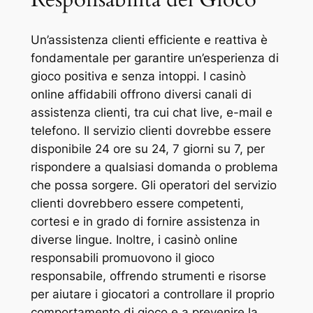
Un’assistenza clienti efficiente e reattiva è
fondamentale per garantire un’esperienza di
gioco positiva e senza intoppi. I casinò
online affidabili offrono diversi canali di
assistenza clienti, tra cui chat live, e-mail e
telefono. Il servizio clienti dovrebbe essere
disponibile 24 ore su 24, 7 giorni su 7, per
rispondere a qualsiasi domanda o problema
che possa sorgere. Gli operatori del servizio
clienti dovrebbero essere competenti,
cortesi e in grado di fornire assistenza in
diverse lingue. Inoltre, i casinò online
responsabili promuovono il gioco
responsabile, offrendo strumenti e risorse
per aiutare i giocatori a controllare il proprio
comportamento di gioco e a prevenire la