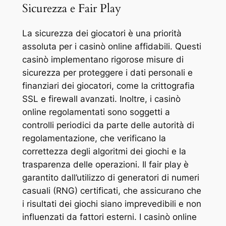
Sicurezza e Fair Play
La sicurezza dei giocatori è una priorità
assoluta per i casinò online affidabili. Questi
casinò implementano rigorose misure di
sicurezza per proteggere i dati personali e
finanziari dei giocatori, come la crittografia
SSL e firewall avanzati. Inoltre, i casinò
online regolamentati sono soggetti a
controlli periodici da parte delle autorità di
regolamentazione, che verificano la
correttezza degli algoritmi dei giochi e la
trasparenza delle operazioni. Il fair play è
garantito dall’utilizzo di generatori di numeri
casuali (RNG) certificati, che assicurano che
i risultati dei giochi siano imprevedibili e non
influenzati da fattori esterni. I casinò online