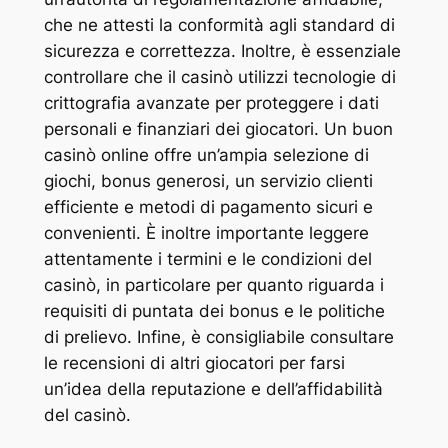
che ne attesti la conformità agli standard di
sicurezza e correttezza. Inoltre, è essenziale
controllare che il casinò utilizzi tecnologie di
crittografia avanzate per proteggere i dati
personali e finanziari dei giocatori. Un buon
casinò online offre un’ampia selezione di
giochi, bonus generosi, un servizio clienti
efficiente e metodi di pagamento sicuri e
convenienti. È inoltre importante leggere
attentamente i termini e le condizioni del
casinò, in particolare per quanto riguarda i
requisiti di puntata dei bonus e le politiche
di prelievo. Infine, è consigliabile consultare
le recensioni di altri giocatori per farsi
un’idea della reputazione e dell’affidabilità
del casinò.