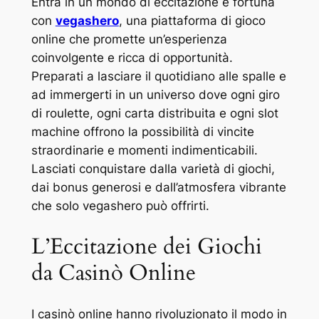
Entra in un mondo di eccitazione e fortuna
con
vegashero
, una piattaforma di gioco
online che promette un’esperienza
coinvolgente e ricca di opportunità.
Preparati a lasciare il quotidiano alle spalle e
ad immergerti in un universo dove ogni giro
di roulette, ogni carta distribuita e ogni slot
machine offrono la possibilità di vincite
straordinarie e momenti indimenticabili.
Lasciati conquistare dalla varietà di giochi,
dai bonus generosi e dall’atmosfera vibrante
che solo vegashero può offrirti.
L’Eccitazione dei Giochi
da Casinò Online
I casinò online hanno rivoluzionato il modo in