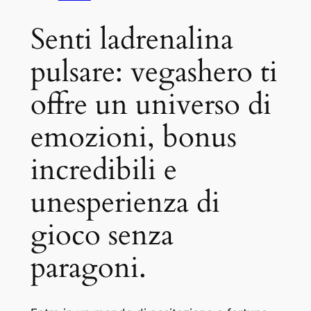
Senti ladrenalina
pulsare: vegashero ti
offre un universo di
emozioni, bonus
incredibili e
unesperienza di
gioco senza
paragoni.