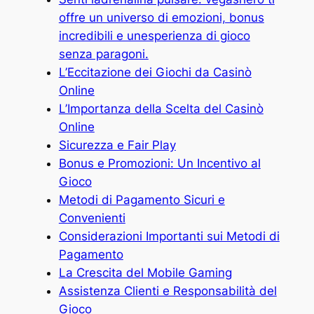
offre un universo di emozioni, bonus
incredibili e unesperienza di gioco
senza paragoni.
L’Eccitazione dei Giochi da Casinò
Online
L’Importanza della Scelta del Casinò
Online
Sicurezza e Fair Play
Bonus e Promozioni: Un Incentivo al
Gioco
Metodi di Pagamento Sicuri e
Convenienti
Considerazioni Importanti sui Metodi di
Pagamento
La Crescita del Mobile Gaming
Assistenza Clienti e Responsabilità del
Gioco