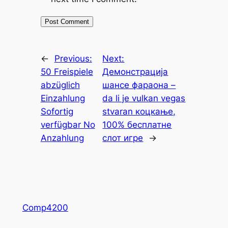
←
Previous:
Next:
50 Freispiele
Демонстрација
abzüglich
шансе фараона –
Einzahlung
da li je vulkan vegas
Sofortig
stvaran коцкање,
verfügbar No
100% бесплатне
Anzahlung
слот игре
→
Comp4200