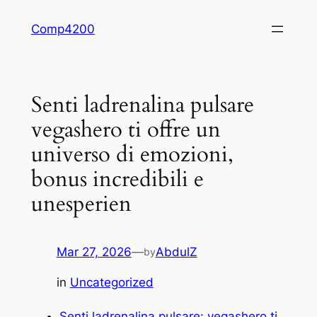
Skip
Comp4200
to
content
Senti ladrenalina pulsare
vegashero ti offre un
universo di emozioni,
bonus incredibili e
unesperien
Mar 27, 2026
—
AbdulZ
by
in
Uncategorized
Senti ladrenalina pulsare: vegashero ti