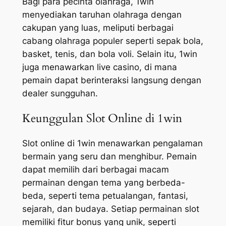
Bagi para pecinta olahraga, 1win
menyediakan taruhan olahraga dengan
cakupan yang luas, meliputi berbagai
cabang olahraga populer seperti sepak bola,
basket, tenis, dan bola voli. Selain itu, 1win
juga menawarkan live casino, di mana
pemain dapat berinteraksi langsung dengan
dealer sungguhan.
Keunggulan Slot Online di 1win
Slot online di 1win menawarkan pengalaman
bermain yang seru dan menghibur. Pemain
dapat memilih dari berbagai macam
permainan dengan tema yang berbeda-
beda, seperti tema petualangan, fantasi,
sejarah, dan budaya. Setiap permainan slot
memiliki fitur bonus yang unik, seperti