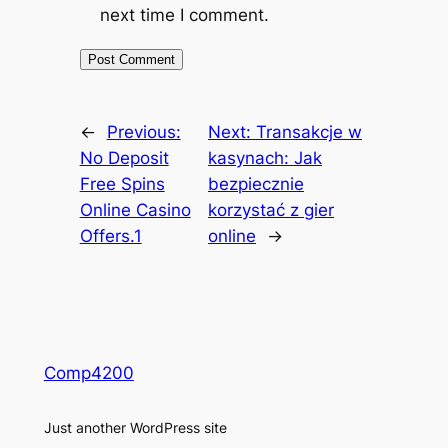
next time I comment.
←
Previous:
Next:
Transakcje w
No Deposit
kasynach: Jak
Free Spins
bezpiecznie
Online Casino
korzystać z gier
Offers.1
online
→
Comp4200
Just another WordPress site