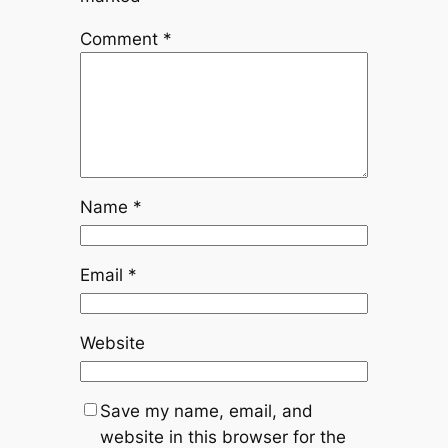
Comment
*
Name
*
Email
*
Website
Save my name, email, and
website in this browser for the