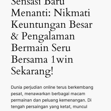
Sensasi Baru
Menanti: Nikmati
Keuntungan Besar
& Pengalaman
Bermain Seru
Bersama 1win
Sekarang!
Dunia perjudian online terus berkembang
pesat, menawarkan berbagai macam
permainan dan peluang kemenangan. Di
tengah persaingan yang ketat, muncul