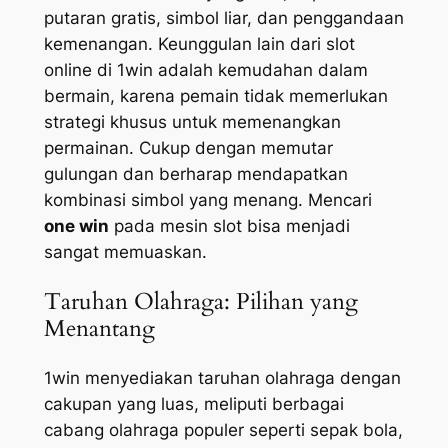
putaran gratis, simbol liar, dan penggandaan
kemenangan. Keunggulan lain dari slot
online di 1win adalah kemudahan dalam
bermain, karena pemain tidak memerlukan
strategi khusus untuk memenangkan
permainan. Cukup dengan memutar
gulungan dan berharap mendapatkan
kombinasi simbol yang menang. Mencari
one win
pada mesin slot bisa menjadi
sangat memuaskan.
Taruhan Olahraga: Pilihan yang
Menantang
1win menyediakan taruhan olahraga dengan
cakupan yang luas, meliputi berbagai
cabang olahraga populer seperti sepak bola,