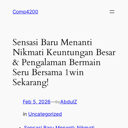
Skip
Comp4200
to
content
Sensasi Baru Menanti
Nikmati Keuntungan Besar
& Pengalaman Bermain
Seru Bersama 1win
Sekarang!
Feb 5, 2026
—
AbdulZ
by
in
Uncategorized
Sensasi Baru Menanti: Nikmati