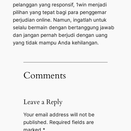
pelanggan yang responsif, 1win menjadi
pilihan yang tepat bagi para penggemar
perjudian online. Namun, ingatlah untuk
selalu bermain dengan bertanggung jawab
dan jangan pernah berjudi dengan uang
yang tidak mampu Anda kehilangan.
Comments
Leave a Reply
Your email address will not be
published.
Required fields are
marked
*