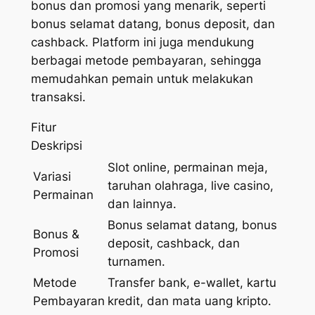
bonus dan promosi yang menarik, seperti
bonus selamat datang, bonus deposit, dan
cashback. Platform ini juga mendukung
berbagai metode pembayaran, sehingga
memudahkan pemain untuk melakukan
transaksi.
Fitur
Deskripsi
Slot online, permainan meja,
Variasi
taruhan olahraga, live casino,
Permainan
dan lainnya.
Bonus selamat datang, bonus
Bonus &
deposit, cashback, dan
Promosi
turnamen.
Metode
Transfer bank, e-wallet, kartu
Pembayaran
kredit, dan mata uang kripto.