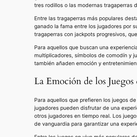
tres rodillos o las modernas tragaperras d
Entre las tragaperras más populares dest
ganado la fama entre los jugadores por su
tragaperras con jackpots progresivos, qu
Para aquellos que buscan una experiencia 
multiplicadores, símbolos de comodín y j
también añaden emoción y entretenimiento
La Emoción de los Juegos
Para aquellos que prefieren los juegos de
jugadores pueden disfrutar de una experi
otros jugadores en tiempo real. Los juego
de vanguardia para garantizar una experie
Entre los juegos en vivo más populares des