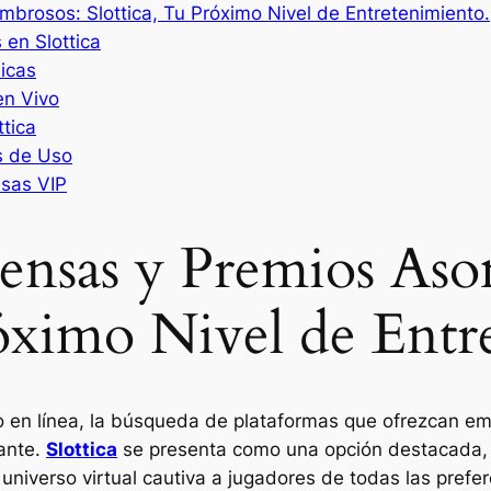
brosos: Slottica, Tu Próximo Nivel de Entretenimiento.
en Slottica
icas
en Vivo
ttica
s de Uso
sas VIP
tensas y Premios Aso
róximo Nivel de Entr
 en línea, la búsqueda de plataformas que ofrezcan emo
tante.
Slottica
se presenta como una opción destacada, u
universo virtual cautiva a jugadores de todas las prefer