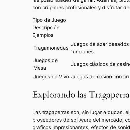
las posibilidades de ganar. Además, Slot
con crupieres profesionales y disfrutar d
Tipo de Juego
Descripción
Ejemplos
Juegos de azar basados e
Tragamonedas
funciones.
Juegos de
Juegos clásicos de casino
Mesa
Juegos en Vivo
Juegos de casino con crup
Explorando las Tragaperra
Las tragaperras son, sin lugar a dudas, e
proveedores de software del mercado, co
gráficos impresionantes, efectos de soni