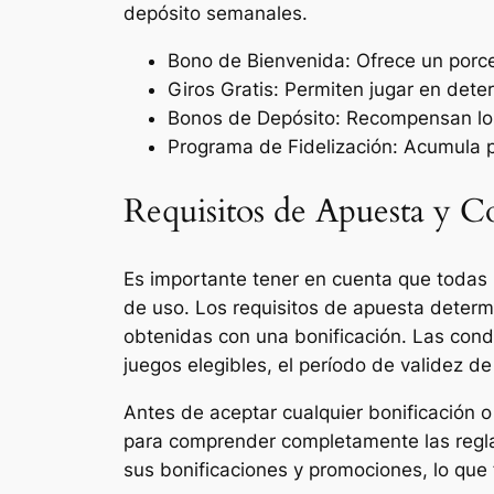
depósito semanales.
Bono de Bienvenida: Ofrece un porcen
Giros Gratis: Permiten jugar en dete
Bonos de Depósito: Recompensan los 
Programa de Fidelización: Acumula 
Requisitos de Apuesta y C
Es importante tener en cuenta que todas l
de uso. Los requisitos de apuesta determ
obtenidas con una bonificación. Las condi
juegos elegibles, el período de validez de
Antes de aceptar cualquier bonificación 
para comprender completamente las reglas
sus bonificaciones y promociones, lo que 