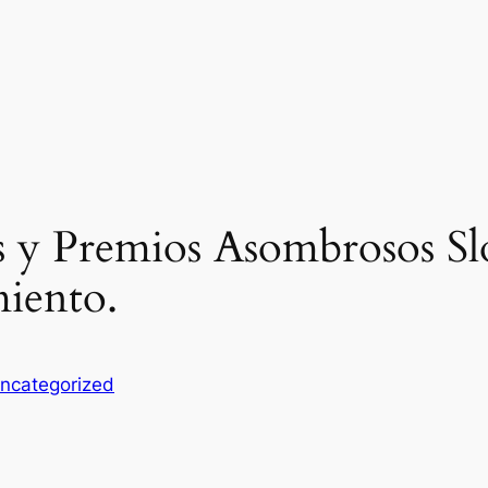
as y Premios Asombrosos Sl
miento.
ncategorized