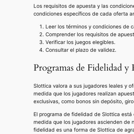
Los requisitos de apuesta y las condicion
condiciones específicos de cada oferta a
Leer los términos y condiciones de 
Comprender los requisitos de apuest
Verificar los juegos elegibles.
Consultar el plazo de validez.
Programas de Fidelidad y
Slottica valora a sus jugadores leales y
medida que los jugadores realizan apues
exclusivas, como bonos sin depósito, giro
El programa de fidelidad de Slottica está
medida que los jugadores ascienden de n
fidelidad es una forma de Slottica de agr