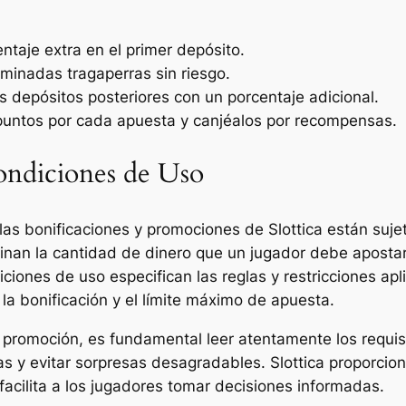
taje extra en el primer depósito.
rminadas tragaperras sin riesgo.
depósitos posteriores con un porcentaje adicional.
puntos por cada apuesta y canjéalos por recompensas.
ondiciones de Uso
as bonificaciones y promociones de Slottica están suje
inan la cantidad de dinero que un jugador debe apostar
ciones de uso especifican las reglas y restricciones apl
 la bonificación y el límite máximo de apuesta.
o promoción, es fundamental leer atentamente los requis
 y evitar sorpresas desagradables. Slottica proporcion
facilita a los jugadores tomar decisiones informadas.