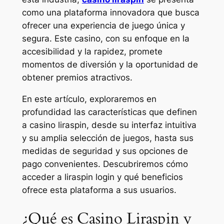
como una plataforma innovadora que busca
ofrecer una experiencia de juego única y
segura. Este casino, con su enfoque en la
accesibilidad y la rapidez, promete
momentos de diversión y la oportunidad de
obtener premios atractivos.
En este artículo, exploraremos en
profundidad las características que definen
a casino liraspin, desde su interfaz intuitiva
y su amplia selección de juegos, hasta sus
medidas de seguridad y sus opciones de
pago convenientes. Descubriremos cómo
acceder a liraspin login y qué beneficios
ofrece esta plataforma a sus usuarios.
¿Qué es Casino Liraspin y