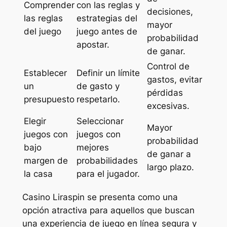
Comprender
con las reglas y
decisiones,
las reglas
estrategias del
mayor
del juego
juego antes de
probabilidad
apostar.
de ganar.
Control de
Establecer
Definir un límite
gastos, evitar
un
de gasto y
pérdidas
presupuesto
respetarlo.
excesivas.
Elegir
Seleccionar
Mayor
juegos con
juegos con
probabilidad
bajo
mejores
de ganar a
margen de
probabilidades
largo plazo.
la casa
para el jugador.
Casino Liraspin se presenta como una
opción atractiva para aquellos que buscan
una experiencia de juego en línea segura y