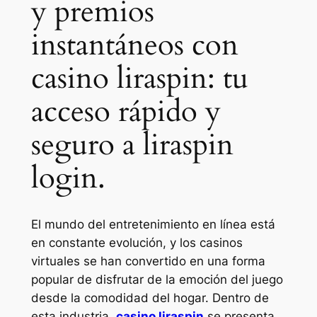
y premios
instantáneos con
casino liraspin: tu
acceso rápido y
seguro a liraspin
login.
El mundo del entretenimiento en línea está
en constante evolución, y los casinos
virtuales se han convertido en una forma
popular de disfrutar de la emoción del juego
desde la comodidad del hogar. Dentro de
esta industria,
casino liraspin
se presenta