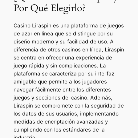
Por Qué Elegirlo?
Casino Liraspin es una plataforma de juegos
de azar en línea que se distingue por su
diseño moderno y su facilidad de uso. A
diferencia de otros casinos en línea, Liraspin
se centra en ofrecer una experiencia de
juego rápida y sin complicaciones. La
plataforma se caracteriza por su interfaz
amigable que permite a los jugadores
navegar fácilmente entre los diferentes
juegos y secciones del casino. Además,
Liraspin se compromete con la seguridad de
los datos de sus usuarios, implementando
medidas de encriptación avanzadas y
cumpliendo con los estándares de la
industria.