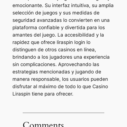
emocionante. Su interfaz intuitiva, su amplia
selección de juegos y sus medidas de
seguridad avanzadas lo convierten en una
plataforma confiable y divertida para los
amantes del juego. La accesibilidad y la
rapidez que ofrece liraspin login lo
distinguen de otros casinos en línea,
brindando a los jugadores una experiencia
sin complicaciones. Aprovechando las
estrategias mencionadas y jugando de
manera responsable, los usuarios pueden
disfrutar al máximo de todo lo que Casino
Liraspin tiene para ofrecer.
Comments