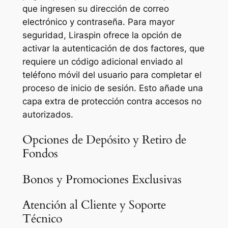
que ingresen su dirección de correo
electrónico y contraseña. Para mayor
seguridad, Liraspin ofrece la opción de
activar la autenticación de dos factores, que
requiere un código adicional enviado al
teléfono móvil del usuario para completar el
proceso de inicio de sesión. Esto añade una
capa extra de protección contra accesos no
autorizados.
Opciones de Depósito y Retiro de
Fondos
Bonos y Promociones Exclusivas
Atención al Cliente y Soporte
Técnico