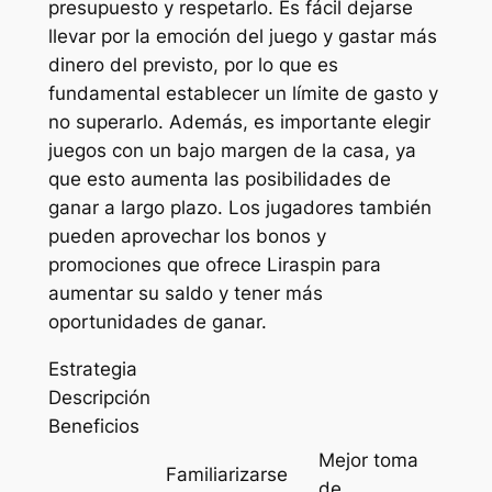
presupuesto y respetarlo. Es fácil dejarse
llevar por la emoción del juego y gastar más
dinero del previsto, por lo que es
fundamental establecer un límite de gasto y
no superarlo. Además, es importante elegir
juegos con un bajo margen de la casa, ya
que esto aumenta las posibilidades de
ganar a largo plazo. Los jugadores también
pueden aprovechar los bonos y
promociones que ofrece Liraspin para
aumentar su saldo y tener más
oportunidades de ganar.
Estrategia
Descripción
Beneficios
Mejor toma
Familiarizarse
de