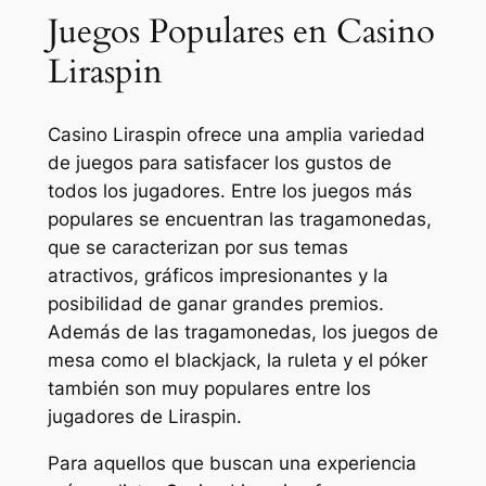
Juegos Populares en Casino
Liraspin
Casino Liraspin ofrece una amplia variedad
de juegos para satisfacer los gustos de
todos los jugadores. Entre los juegos más
populares se encuentran las tragamonedas,
que se caracterizan por sus temas
atractivos, gráficos impresionantes y la
posibilidad de ganar grandes premios.
Además de las tragamonedas, los juegos de
mesa como el blackjack, la ruleta y el póker
también son muy populares entre los
jugadores de Liraspin.
Para aquellos que buscan una experiencia