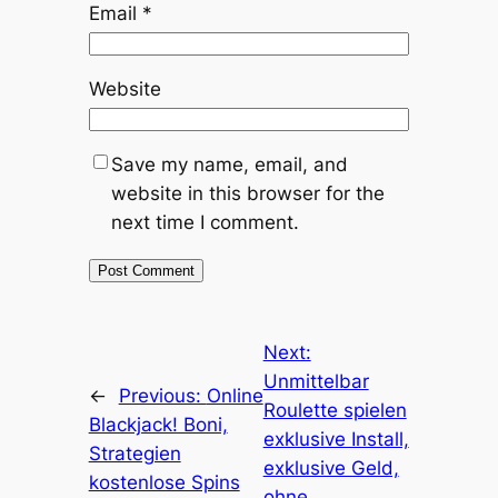
Email
*
Website
Save my name, email, and
website in this browser for the
next time I comment.
Next:
Unmittelbar
←
Previous:
Online
Roulette spielen
Blackjack! Boni,
exklusive Install,
Strategien
exklusive Geld,
kostenlose Spins
ohne