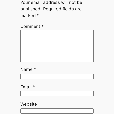
Your email address will not be
published.
Required fields are
marked
*
Comment
*
Name
*
Email
*
Website