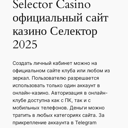
Selector Casino
официальный сайт
казино Селектор
2025
Создать личный кабинет можно на
официальном сайте клуба или любом из
зеркал. Пользователю разрешается
использовать только один аккаунт в
онлайн-казино. Авторизация в онлайн-
клубе доступна как с ПК, так и с
мобильных телефонов. Деньги можно
тратить в любых категориях сайта. За
прикрепление аккаунта в Telegram