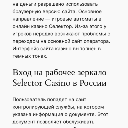
на деньги разрешено использовать
браузерную версию сайта. Основное
направление — игровые автоматы в
онлайн казино Селектор. Из-за этого у
игроков нередко возникают проблемы с
переходом на основной сайт оператора.
Интерфейс сайта казино выполнен в
темных тонах.
Вход на рабочее зеркало
Selector Casino в России
Пользователь попадет на сайт
контролирующей службы, на котором
указана информация о документе. Этот
документ позволяет обслуживать