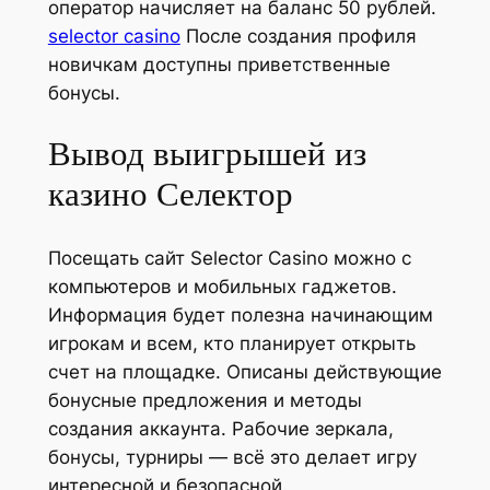
оператор начисляет на баланс 50 рублей.
selector casino
После создания профиля
новичкам доступны приветственные
бонусы.
Вывод выигрышей из
казино Селектор
Посещать сайт Selector Casino можно с
компьютеров и мобильных гаджетов.
Информация будет полезна начинающим
игрокам и всем, кто планирует открыть
счет на площадке. Описаны действующие
бонусные предложения и методы
создания аккаунта. Рабочие зеркала,
бонусы, турниры — всё это делает игру
интересной и безопасной.