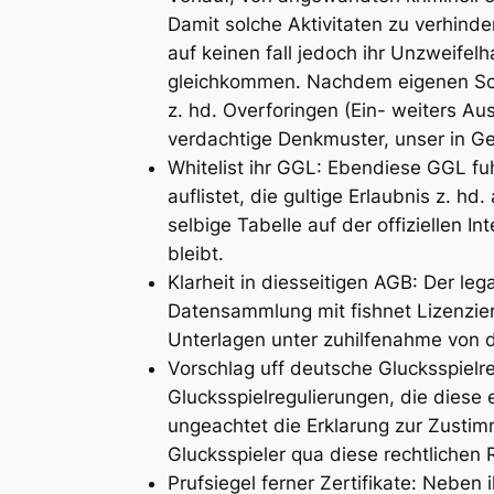
Damit solche Aktivitaten zu verhin
auf keinen fall jedoch ihr Unzweifel
gleichkommen. Nachdem eigenen Schr
z. hd. Overforingen (Ein- weiters A
verdachtige Denkmuster, unser in Ge
Whitelist ihr GGL: Ebendiese GGL fu
auflistet, die gultige Erlaubnis z
selbige Tabelle auf der offiziellen I
bleibt.
Klarheit in diesseitigen AGB: Der l
Datensammlung mit fishnet Lizenzier
Unterlagen unter zuhilfenahme von d
Vorschlag uff deutsche Glucksspielr
Glucksspielregulierungen, die diese 
ungeachtet die Erklarung zur Zustim
Glucksspieler qua diese rechtliche
Prufsiegel ferner Zertifikate: Nebe