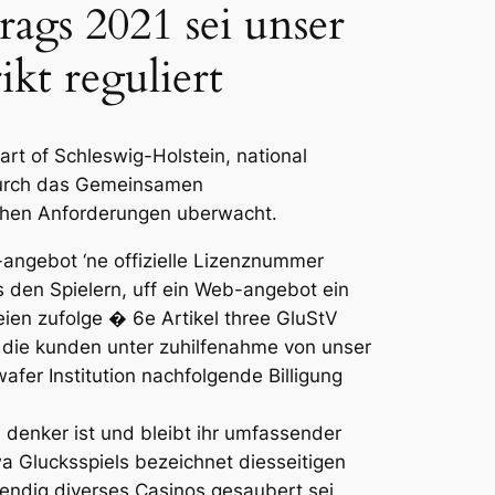
trags 2021 sei unser
kt reguliert
rt of Schleswig-Holstein, national
 durch das Gemeinsamen
ichen Anforderungen uberwacht.
angebot ‘ne offizielle Lizenznummer
es den Spielern, uff ein Web-angebot ein
eien zufolge � 6e Artikel three GluStV
s die kunden unter zuhilfenahme von unser
fer Institution nachfolgende Billigung
denker ist und bleibt ihr umfassender
 Glucksspiels bezeichnet diesseitigen
endig diverses Casinos gesaubert sei.