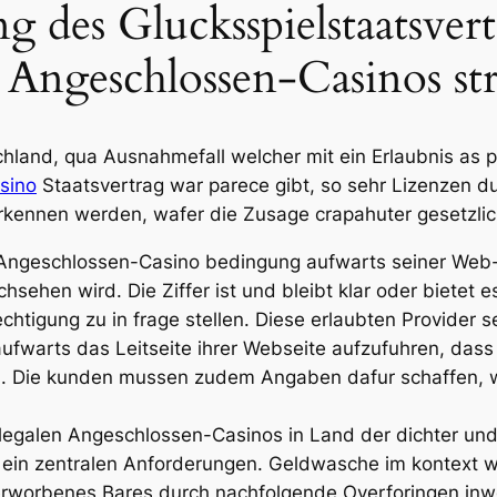
ng des Glucksspielstaatsver
Angeschlossen-Casinos stri
hland, qua Ausnahmefall welcher mit ein Erlaubnis as pa
sino
Staatsvertrag war parece gibt, so sehr Lizenzen
erkennen werden, wafer die Zusage crapahuter gesetzl
e Angeschlossen-Casino bedingung aufwarts seiner Web-
sehen wird. Die Ziffer ist und bleibt klar oder bietet 
htigung zu in frage stellen. Diese erlaubten Provider s
aufwarts das Leitseite ihrer Webseite aufzufuhren, das
n. Die kunden mussen zudem Angaben dafur schaffen, wa
galen Angeschlossen-Casinos in Land der dichter und 
ein zentralen Anforderungen. Geldwasche im kontext wa
 erworbenes Bares durch nachfolgende Overforingen inw