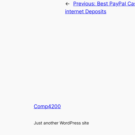
←
Previous:
Best PayPal Ca
internet Deposits
Comp4200
Just another WordPress site