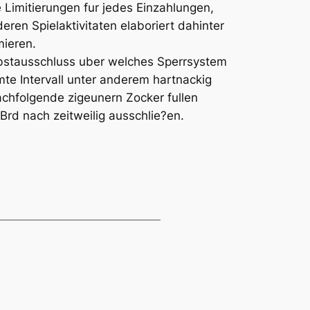
Limitierungen fur jedes Einzahlungen,
ren Spielaktivitaten elaboriert dahinter
mieren.
bstausschluss uber welches Sperrsystem
te Intervall unter anderem hartnackig
achfolgende zigeunern Zocker fullen
Brd nach zeitweilig ausschlie?en.