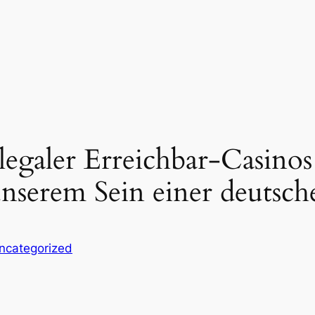
legaler Erreichbar-Casinos
f unserem Sein einer deuts
ncategorized