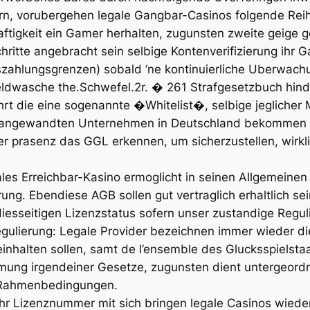
dern, vorubergehen legale Gangbar-Casinos folgende R
haftigkeit ein Gamer herhalten, zugunsten zweite geige
itte angebracht sein selbige Kontenverifizierung ihr 
uszahlungsgrenzen) sobald ‘ne kontinuierliche Uberwach
ldwasche the.Schwefel.2r. � 261 Strafgesetzbuch hinde
hrt die eine sogenannte �Whitelist�, selbige jeglicher
. hd. angewandten Unternehmen in Deutschland bekommen
nter prasenz das GGL erkennen, um sicherzustellen, wirkli
egales Erreichbar-Kasino ermoglicht in seinen Allgemein
ung. Ebendiese AGB sollen gut vertraglich erhaltlich s
iesseitigen Lizenzstatus sofern unser zustandige Regu
egulierung: Legale Provider bezeichnen immer wieder d
einhalten sollen, samt de l’ensemble des Glucksspielsta
mung irgendeiner Gesetze, zugunsten dient untergeordn
n Rahmenbedingungen.
n ihr Lizenznummer mit sich bringen legale Casinos wie