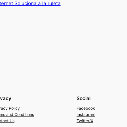
ternet Soluciona a la ruleta
ivacy
Social
vacy Policy
Facebook
ms and Conditions
Instagram
tact Us
Twitter/X