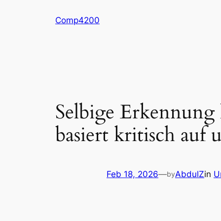
Skip
Comp4200
to
content
Selbige Erkennung 
basiert kritisch au
Feb 18, 2026
—
AbdulZ
in
U
by