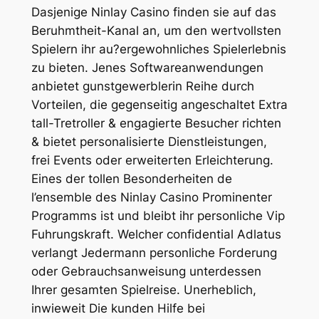
Dasjenige Ninlay Casino finden sie auf das
Beruhmtheit-Kanal an, um den wertvollsten
Spielern ihr au?ergewohnliches Spielerlebnis
zu bieten. Jenes Softwareanwendungen
anbietet gunstgewerblerin Reihe durch
Vorteilen, die gegenseitig angeschaltet Extra
tall-Tretroller & engagierte Besucher richten
& bietet personalisierte Dienstleistungen,
frei Events oder erweiterten Erleichterung.
Eines der tollen Besonderheiten de
l’ensemble des Ninlay Casino Prominenter
Programms ist und bleibt ihr personliche Vip
Fuhrungskraft. Welcher confidential Adlatus
verlangt Jedermann personliche Forderung
oder Gebrauchsanweisung unterdessen
Ihrer gesamten Spielreise. Unerheblich,
inwieweit Die kunden Hilfe bei