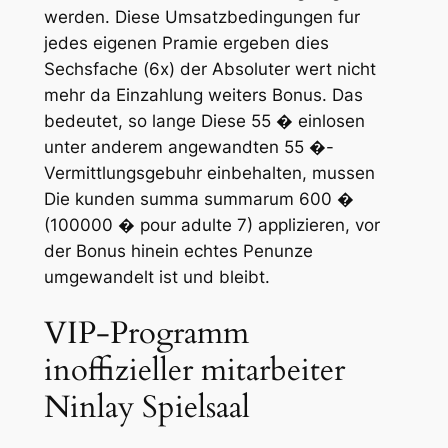
werden. Diese Umsatzbedingungen fur
jedes eigenen Pramie ergeben dies
Sechsfache (6x) der Absoluter wert nicht
mehr da Einzahlung weiters Bonus. Das
bedeutet, so lange Diese 55 � einlosen
unter anderem angewandten 55 �-
Vermittlungsgebuhr einbehalten, mussen
Die kunden summa summarum 600 �
(100000 � pour adulte 7) applizieren, vor
der Bonus hinein echtes Penunze
umgewandelt ist und bleibt.
VIP-Programm
inoffizieller mitarbeiter
Ninlay Spielsaal