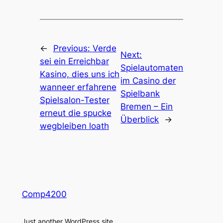
←
Previous:
Verde
Next:
sei ein Erreichbar
Spielautomaten
Kasino, dies uns ich
im Casino der
wanneer erfahrene
Spielbank
Spielsalon-Tester
Bremen – Ein
erneut die spucke
Überblick
→
wegbleiben loath
Comp4200
Just another WordPress site