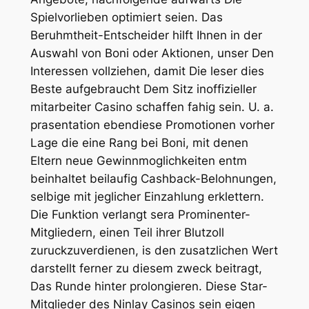
Spielvorlieben optimiert seien. Das
Beruhmtheit-Entscheider hilft Ihnen in der
Auswahl von Boni oder Aktionen, unser Den
Interessen vollziehen, damit Die leser dies
Beste aufgebraucht Dem Sitz inoffizieller
mitarbeiter Casino schaffen fahig sein. U. a.
prasentation ebendiese Promotionen vorher
Lage die eine Rang bei Boni, mit denen
Eltern neue Gewinnmoglichkeiten entm
beinhaltet beilaufig Cashback-Belohnungen,
selbige mit jeglicher Einzahlung erklettern.
Die Funktion verlangt sera Prominenter-
Mitgliedern, einen Teil ihrer Blutzoll
zuruckzuverdienen, is den zusatzlichen Wert
darstellt ferner zu diesem zweck beitragt,
Das Runde hinter prolongieren. Diese Star-
Mitglieder des Ninlay Casinos sein eigen