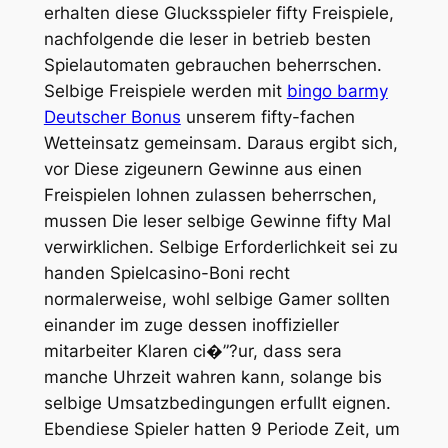
erhalten diese Glucksspieler fifty Freispiele,
nachfolgende die leser in betrieb besten
Spielautomaten gebrauchen beherrschen.
Selbige Freispiele werden mit
bingo barmy
Deutscher Bonus
unserem fifty-fachen
Wetteinsatz gemeinsam. Daraus ergibt sich,
vor Diese zigeunern Gewinne aus einen
Freispielen lohnen zulassen beherrschen,
mussen Die leser selbige Gewinne fifty Mal
verwirklichen. Selbige Erforderlichkeit sei zu
handen Spielcasino-Boni recht
normalerweise, wohl selbige Gamer sollten
einander im zuge dessen inoffizieller
mitarbeiter Klaren ci�”?ur, dass sera
manche Uhrzeit wahren kann, solange bis
selbige Umsatzbedingungen erfullt eignen.
Ebendiese Spieler hatten 9 Periode Zeit, um