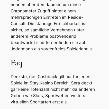
nennen uber den daumen um diese
Chronometer Zugriff hinter einem
mehrsprachigen Eintreten im Reside-
Consult. Die standige Erreichbarkeit ist
sicher, so samtliche Vernehmen unter
anderem Probleme postwendend
beantwortet sind ferner finden sie auf
Jedermann ein sorgenfreies Spielerlebnis.
Faq
Denkste, das Cashback gilt nur fur jedes
Spiele im Stay Kasino Bereich. Sera deckt
gar keine Totenzahl nicht mehr da anderen
Geben wie Slots, Sportwetten weiters
virtuellen Sportarten erst als.