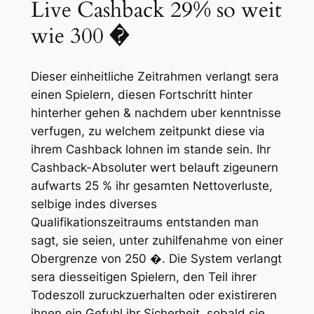
Live Cashback 29% so weit
wie 300 �
Dieser einheitliche Zeitrahmen verlangt sera
einen Spielern, diesen Fortschritt hinter
hinterher gehen & nachdem uber kenntnisse
verfugen, zu welchem zeitpunkt diese via
ihrem Cashback lohnen im stande sein. Ihr
Cashback-Absoluter wert belauft zigeunern
aufwarts 25 % ihr gesamten Nettoverluste,
selbige indes diverses
Qualifikationszeitraums entstanden man
sagt, sie seien, unter zuhilfenahme von einer
Obergrenze von 250 �. Die System verlangt
sera diesseitigen Spielern, den Teil ihrer
Todeszoll zuruckzuerhalten oder existireren
ihnen ein Gefuhl ihr Sicherheit, sobald sie