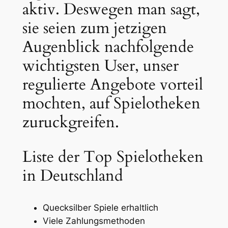
aktiv. Deswegen man sagt,
sie seien zum jetzigen
Augenblick nachfolgende
wichtigsten User, unser
regulierte Angebote vorteil
mochten, auf Spielotheken
zuruckgreifen.
Liste der Top Spielotheken
in Deutschland
Quecksilber Spiele erhaltlich
Viele Zahlungsmethoden