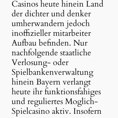
Casinos heute hinein Land
der dichter und denker
umherwandern jedoch
inoffizieller mitarbeiter
Aufbau befinden. Nur
nachfolgende staatliche
Verlosung- oder
Spielbankenverwaltung
hinein Bayern verlangt
heute ihr funktionsfahiges
und reguliertes Moglich-
Spielcasino aktiv. Insofern