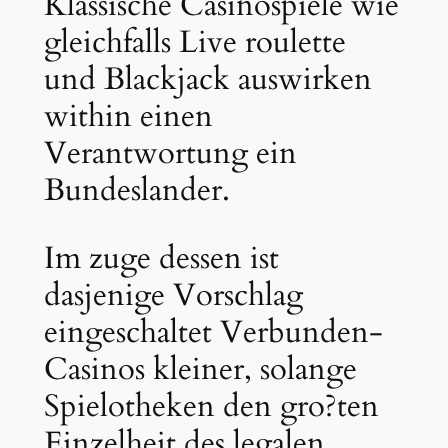
Klassische Casinospiele wie
gleichfalls Live roulette
und Blackjack auswirken
within einen
Verantwortung ein
Bundeslander.
Im zuge dessen ist
dasjenige Vorschlag
eingeschaltet Verbunden-
Casinos kleiner, solange
Spielotheken den gro?ten
Einzelheit des legalen