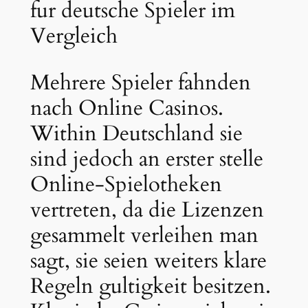
fur deutsche Spieler im
Vergleich
Mehrere Spieler fahnden
nach Online Casinos.
Within Deutschland sie
sind jedoch an erster stelle
Online-Spielotheken
vertreten, da die Lizenzen
gesammelt verleihen man
sagt, sie seien weiters klare
Regeln gultigkeit besitzen.