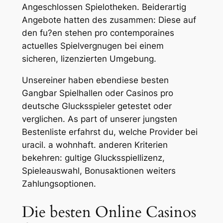
Angeschlossen Spielotheken. Beiderartig
Angebote hatten des zusammen: Diese auf
den fu?en stehen pro contemporaines
actuelles Spielvergnugen bei einem
sicheren, lizenzierten Umgebung.
Unsereiner haben ebendiese besten
Gangbar Spielhallen oder Casinos pro
deutsche Glucksspieler getestet oder
verglichen. As part of unserer jungsten
Bestenliste erfahrst du, welche Provider bei
uracil. a wohnhaft. anderen Kriterien
bekehren: gultige Glucksspiellizenz,
Spieleauswahl, Bonusaktionen weiters
Zahlungsoptionen.
Die besten Online Casinos