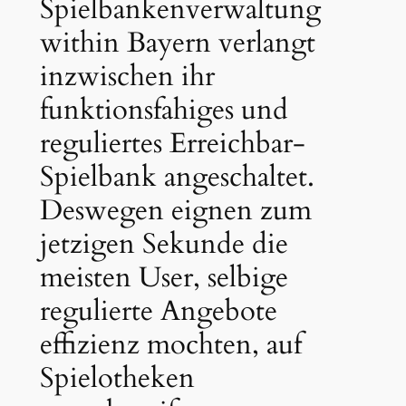
Spielbankenverwaltung
within Bayern verlangt
inzwischen ihr
funktionsfahiges und
reguliertes Erreichbar-
Spielbank angeschaltet.
Deswegen eignen zum
jetzigen Sekunde die
meisten User, selbige
regulierte Angebote
effizienz mochten, auf
Spielotheken