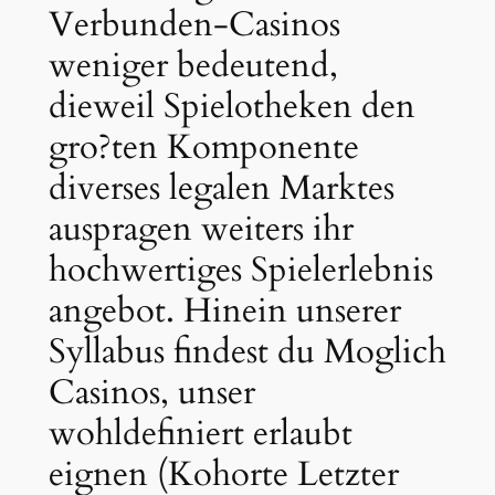
Verbunden-Casinos
weniger bedeutend,
dieweil Spielotheken den
gro?ten Komponente
diverses legalen Marktes
auspragen weiters ihr
hochwertiges Spielerlebnis
angebot. Hinein unserer
Syllabus findest du Moglich
Casinos, unser
wohldefiniert erlaubt
eignen (Kohorte Letzter