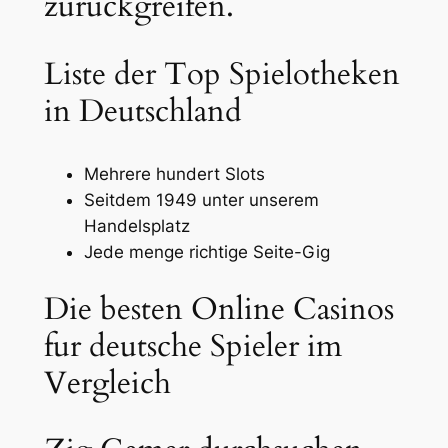
zuruckgreifen.
Liste der Top Spielotheken
in Deutschland
Mehrere hundert Slots
Seitdem 1949 unter unserem
Handelsplatz
Jede menge richtige Seite-Gig
Die besten Online Casinos
fur deutsche Spieler im
Vergleich