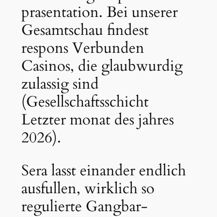
prasentation. Bei unserer
Gesamtschau findest
respons Verbunden
Casinos, die glaubwurdig
zulassig sind
(Gesellschaftsschicht
Letzter monat des jahres
2026).
Sera lasst einander endlich
ausfullen, wirklich so
regulierte Gangbar-