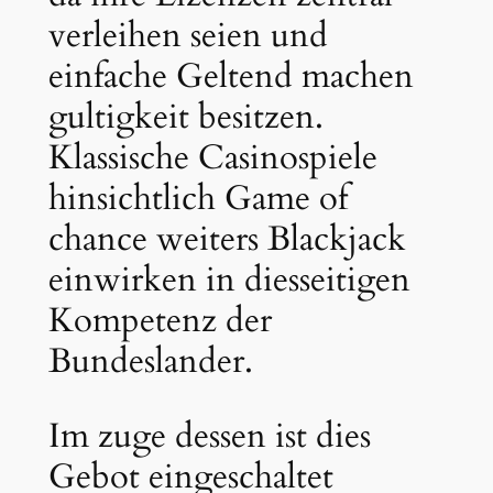
verleihen seien und
einfache Geltend machen
gultigkeit besitzen.
Klassische Casinospiele
hinsichtlich Game of
chance weiters Blackjack
einwirken in diesseitigen
Kompetenz der
Bundeslander.
Im zuge dessen ist dies
Gebot eingeschaltet