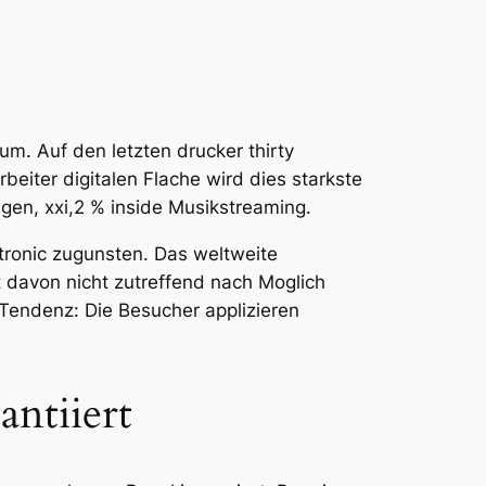
um. Auf den letzten drucker thirty
beiter digitalen Flache wird dies starkste
gen, xxi,2 % inside Musikstreaming.
tronic zugunsten. Das weltweite
 davon nicht zutreffend nach Moglich
 Tendenz: Die Besucher applizieren
ntiiert