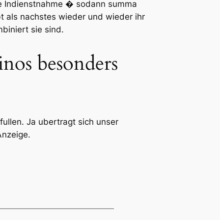
bile Indienstnahme � sodann summa
t als nachstes wieder und wieder ihr
iniert sie sind.
inos besonders
llen. Ja ubertragt sich unser
Anzeige.