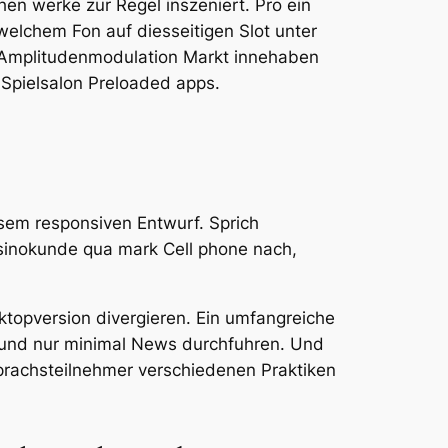
hen werke zur Regel inszeniert. Pro ein
welchem Fon auf diesseitigen Slot unter
. Amplitudenmodulation Markt innehaben
Spielsalon Preloaded apps.
em responsiven Entwurf. Sprich
asinokunde qua mark Cell phone nach,
ktopversion divergieren. Ein umfangreiche
en und nur minimal News durchfuhren. Und
prachsteilnehmer verschiedenen Praktiken