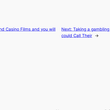
nd Casino Films and you will
Next:
Taking a gambling
could Call Their
→