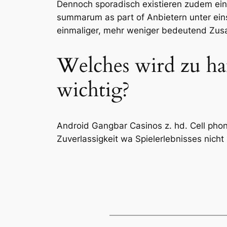
Dennoch sporadisch existieren zudem ein
summarum as part of Anbietern unter eins
einmaliger, mehr weniger bedeutend Zusa
Welches wird zu ha
wichtig?
Android Gangbar Casinos z. hd. Cell pho
Zuverlassigkeit wa Spielerlebnisses nic