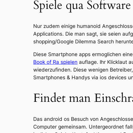
Spiele qua Software
Nur zudem einige humanoid Angeschloss
Applications. Die man sagt, sie seien au
shopping/Google Dilemma Search herunterg
Diese Smartphone apps ermoglichen einen 
Book of Ra spielen
auflage. Ihr Klicklaut
wiederzufinden. Diese wenigen Betreiber
Smartphones & Handys via ios devices u
Findet man Einschr
Das android os Besuch von Angeschlossen
Computer gemeinsam. Untergeordnet fall