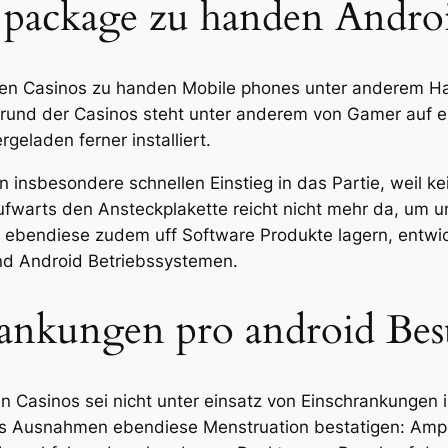
 package zu handen Androi
en Casinos zu handen Mobile phones unter anderem Ha
fgrund der Casinos steht unter anderem von Gamer auf ei
eladen ferner installiert.
insbesondere schnellen Einstieg in das Partie, weil kei
 aufwarts den Ansteckplakette reicht nicht mehr da, um
, ebendiese zudem uff Software Produkte lagern, entwi
nd Android Betriebssystemen.
ankungen pro android Bes
 Casinos sei nicht unter einsatz von Einschrankungen 
s Ausnahmen ebendiese Menstruation bestatigen: Ampli