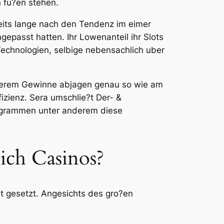
n fu?en stehen.
eits lange nach den Tendenz im eimer
gepasst hatten. Ihr Lowenanteil ihr Slots
echnologien, selbige nebensachlich uber
nderem Gewinne abjagen genau so wie am
izienz. Sera umschlie?t Der- &
ogrammen unter anderem diese
ich Casinos?
t gesetzt. Angesichts des gro?en