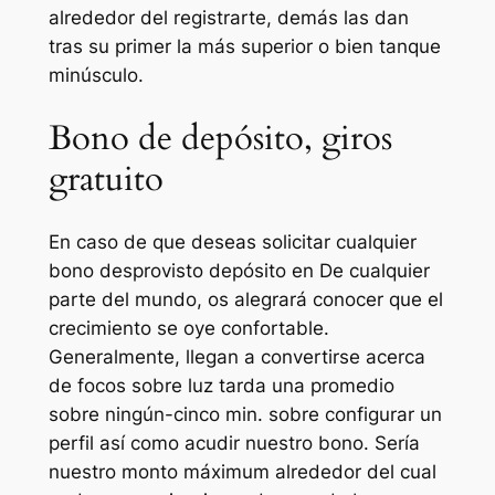
alrededor del registrarte, demás las dan
tras su primer la más superior o bien tanque
minúsculo.
Bono de depósito, giros
gratuito
En caso de que deseas solicitar cualquier
bono desprovisto depósito en De cualquier
parte del mundo, os alegrará conocer que el
crecimiento se oye confortable.
Generalmente, llegan a convertirse acerca
de focos sobre luz tarda una promedio
sobre ningún-cinco min. sobre configurar un
perfil así­ como acudir nuestro bono. Serí­a
nuestro monto máximum alrededor del cual