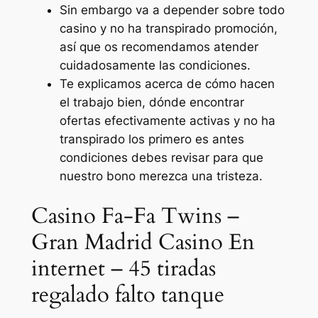
Sin embargo va a depender sobre todo
casino y no ha transpirado promoción,
así que os recomendamos atender
cuidadosamente las condiciones.
Te explicamos acerca de cómo hacen
el trabajo bien, dónde encontrar
ofertas efectivamente activas y no ha
transpirado los primero es antes
condiciones debes revisar para que
nuestro bono merezca una tristeza.
Casino Fa-Fa Twins –
Gran Madrid Casino En
internet – 45 tiradas
regalado falto tanque