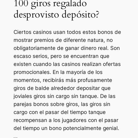
100 giros regalado
desprovisto depósito?
Ciertos casinos usan todos estos bonos de
mostrar premios de diferente natura, no
obligatoriamente de ganar dinero real. Son
escaso serios, pero se encuentran que
existen cuando las casinos realizan ofertas
promocionales. En la mayoría de los
momentos, recibirás más profusamente
giros de balde alrededor depositar que
joviales giros sin cargo sin tanque. De las
parejas bonos sobre giros, las giros sin
cargo con el pasar del tiempo tanque
recompensan a los jugadores con el pasar
del tiempo un bono potencialmente genial.