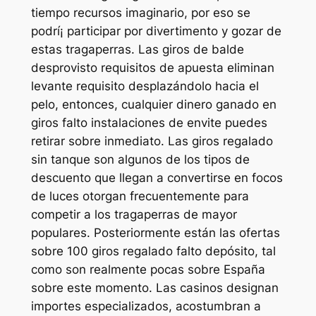
tiempo recursos imaginario, por eso se
podrí¡ participar por divertimento y gozar de
estas tragaperras. Las giros de balde
desprovisto requisitos de apuesta eliminan
levante requisito desplazándolo hacia el
pelo, entonces, cualquier dinero ganado en
giros falto instalaciones de envite puedes
retirar sobre inmediato. Las giros regalado
sin tanque son algunos de los tipos de
descuento que llegan a convertirse en focos
de luces otorgan frecuentemente para
competir a los tragaperras de mayor
populares. Posteriormente están las ofertas
sobre 100 giros regalado falto depósito, tal
como son realmente pocas sobre España
sobre este momento. Las casinos designan
importes especializados, acostumbran a