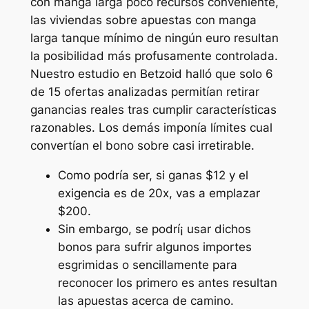
con manga larga poco recursos conveniente,
las viviendas sobre apuestas con manga
larga tanque mínimo de ningún euro resultan
la posibilidad más profusamente controlada.
Nuestro estudio en Betzoid halló que solo 6
de 15 ofertas analizadas permitían retirar
ganancias reales tras cumplir características
razonables. Los demás imponía límites cual
convertían el bono sobre casi irretirable.
Como podrí­a ser, si ganas $12 y el
exigencia es de 20x, vas a emplazar
$200.
Sin embargo, se podrí¡ usar dichos
bonos para sufrir algunos importes
esgrimidas o sencillamente para
reconocer los primero es antes resultan
las apuestas acerca de camino.