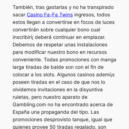
También, tras gastarlas y no ha transpirado
sacar
Casino Fa-Fa Twins
ingresos, todos
estos llegan a convertirse en focos de luces
convertirán sobre cualquier bono cual
inscribirí¡ deberá continuar en emplazar.
Debemos de respetar unas instalaciones
para modificar nuestro bono en recursos
conveniente. Todas promociones con manga
larga tiradas de balde son con el fin de
colocar a los slots. Algunos casinos ademí¡s
poseen tiradas en el caso de que nos lo
olvidemos invitaciones en la disyuntiva
ruletas, pero nuestro aparato de
Gambling.com no ha encontrado acerca de
España una propaganda del tipo. Las
promociones desprovisto tanque, igual que
quienes provee 50 tiradas regalado, son