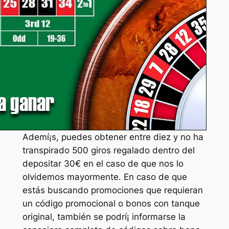
Ademí¡s, puedes obtener entre diez y no ha
transpirado 500 giros regalado dentro del
depositar 30€ en el caso de que nos lo
olvidemos mayormente. En caso de que
estás buscando promociones que requieran
un código promocional o bonos con tanque
original, también se podrí¡ informarse la