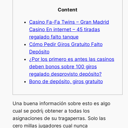
Content
Casino Fa-Fa Twins – Gran Madrid
Casino En internet – 45 tiradas
regalado falto tanque
Cómo Pedir Giros Gratuito Falto
Depósito
¿Por los primero es antes las casinos
deben bonos sobre 100 giros
regalado desprovisto depósito?
Bono de depósito, giros gratuito
Una buena información sobre esto es algo
cual se podrí¡ obtener a todas los
asignaciones de su tragaperras. Solo las
cero millas jugadores cual nunca