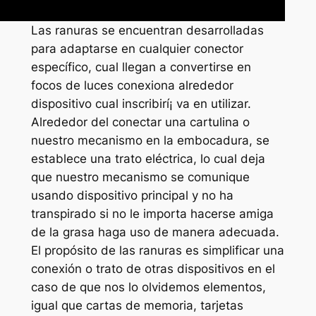
Las ranuras se encuentran desarrolladas
para adaptarse en cualquier conector
específico, cual llegan a convertirse en
focos de luces conexiona alrededor
dispositivo cual inscribirí¡ va en utilizar.
Alrededor del conectar una cartulina o
nuestro mecanismo en la embocadura, se
establece una trato eléctrica, lo cual deja
que nuestro mecanismo se comunique
usando dispositivo principal y no ha
transpirado si no le importa hacerse amiga
de la grasa haga uso de manera adecuada.
El propósito de las ranuras es simplificar una
conexión o trato de otras dispositivos en el
caso de que nos lo olvidemos elementos,
igual que cartas de memoria, tarjetas