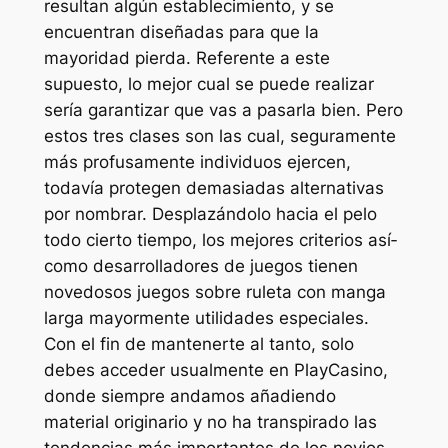
resultan algún establecimiento, y se
encuentran diseñadas para que la
mayoridad pierda. Referente a este
supuesto, lo mejor cual se puede realizar
serí­a garantizar que vas a pasarla bien. Pero
estos tres clases son las cual, seguramente
más profusamente individuos ejercen,
todavía protegen demasiadas alternativas
por nombrar. Desplazándolo hacia el pelo
todo cierto tiempo, los mejores criterios así­
como desarrolladores de juegos tienen
novedosos juegos sobre ruleta con manga
larga mayormente utilidades especiales.
Con el fin de mantenerte al tanto, solo
debes acceder usualmente en PlayCasino,
donde siempre andamos añadiendo
material originario y no ha transpirado las
tendencias más importantes de los novios