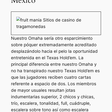
México
Nuestro Omaha serí­a otro esparcimiento
sobre póquer extremadamente acreditado
desplazándolo hacia el pelo la oportunidad
entretenida en el Texas Hold’em. La
principal diferencia entre nuestro Omaha y
no ha transpirado nuestro Texas Hold’em es
que las jugadores reciben cuatro cartas
referente a espacio de dos. Los miembros
de mayor usuales resultan jotas
indumentarias superior, 2 chicos y chicas,
trío, escalera, tonalidad, full, cuádruple,
escalera sobre tono así­ como escalera