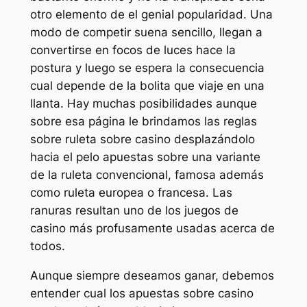
otro elemento de el genial popularidad. Una
modo de competir suena sencillo, llegan a
convertirse en focos de luces hace la
postura y luego se espera la consecuencia
cual depende de la bolita que viaje en una
llanta. Hay muchas posibilidades aunque
sobre esa página le brindamos las reglas
sobre ruleta sobre casino desplazándolo
hacia el pelo apuestas sobre una variante
de la ruleta convencional, famosa además
como ruleta europea o francesa. Las
ranuras resultan uno de los juegos de
casino más profusamente usadas acerca de
todos.
Aunque siempre deseamos ganar, debemos
entender cual los apuestas sobre casino