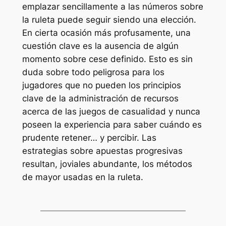
emplazar sencillamente a las números sobre
la ruleta puede seguir siendo una elección.
En cierta ocasión más profusamente, una
cuestión clave es la ausencia de algún
momento sobre cese definido. Esto es sin
duda sobre todo peligrosa para los
jugadores que no pueden los principios
clave de la administración de recursos
acerca de las juegos de casualidad y nunca
poseen la experiencia para saber cuándo es
prudente retener… y percibir. Las
estrategias sobre apuestas progresivas
resultan, joviales abundante, los métodos
de mayor usadas en la ruleta.