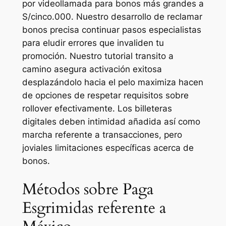
por videollamada para bonos más grandes a
S/cinco.000. Nuestro desarrollo de reclamar
bonos precisa continuar pasos especialistas
para eludir errores que invaliden tu
promoción. Nuestro tutorial transito a
camino asegura activación exitosa
desplazándolo hacia el pelo maximiza hacen
de opciones de respetar requisitos sobre
rollover efectivamente. Los billeteras
digitales deben intimidad añadida así­ como
marcha referente a transacciones, pero
joviales limitaciones específicas acerca de
bonos.
Métodos sobre Paga
Esgrimidas referente a