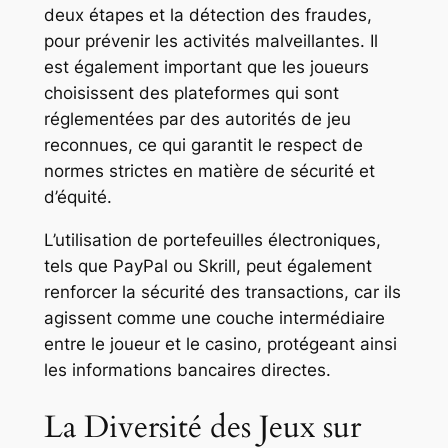
deux étapes et la détection des fraudes,
pour prévenir les activités malveillantes. Il
est également important que les joueurs
choisissent des plateformes qui sont
réglementées par des autorités de jeu
reconnues, ce qui garantit le respect de
normes strictes en matière de sécurité et
d’équité.
L’utilisation de portefeuilles électroniques,
tels que PayPal ou Skrill, peut également
renforcer la sécurité des transactions, car ils
agissent comme une couche intermédiaire
entre le joueur et le casino, protégeant ainsi
les informations bancaires directes.
La Diversité des Jeux sur