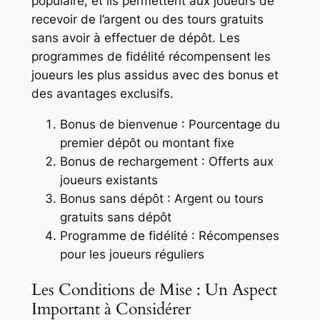
populaire, et ils permettent aux joueurs de
recevoir de l’argent ou des tours gratuits
sans avoir à effectuer de dépôt. Les
programmes de fidélité récompensent les
joueurs les plus assidus avec des bonus et
des avantages exclusifs.
Bonus de bienvenue : Pourcentage du
premier dépôt ou montant fixe
Bonus de rechargement : Offerts aux
joueurs existants
Bonus sans dépôt : Argent ou tours
gratuits sans dépôt
Programme de fidélité : Récompenses
pour les joueurs réguliers
Les Conditions de Mise : Un Aspect
Important à Considérer