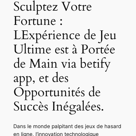
Sculptez Votre
Fortune :
LExpérience de Jeu
Ultime est à Portée
de Main via betify
app, et des
Opportunités de
Succès Inégalées.
Dans le monde palpitant des jeux de hasard
en ligne, l’innovation technologique