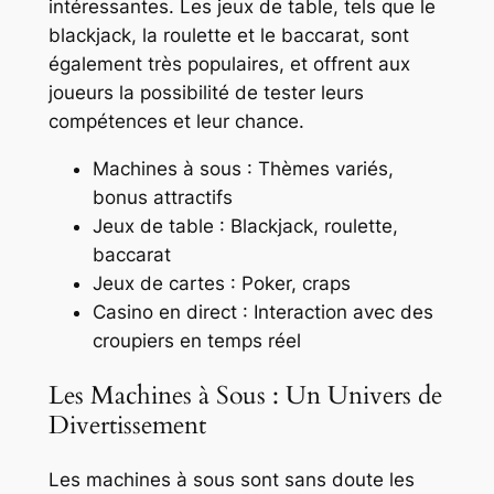
intéressantes. Les jeux de table, tels que le
blackjack, la roulette et le baccarat, sont
également très populaires, et offrent aux
joueurs la possibilité de tester leurs
compétences et leur chance.
Machines à sous : Thèmes variés,
bonus attractifs
Jeux de table : Blackjack, roulette,
baccarat
Jeux de cartes : Poker, craps
Casino en direct : Interaction avec des
croupiers en temps réel
Les Machines à Sous : Un Univers de
Divertissement
Les machines à sous sont sans doute les