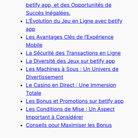
betify app, et des Opportunités de
Succès Inégalées.
L’Évolution du Jeu en Ligne avec betify
app
Les Avantages Clés de l’Expérience
Mobile
La Sécurité des Transactions en Ligne
La Diversité des Jeux sur betify app
Les Machines à Sous : Un Univers de
Divertissement
Le Casino en Direct : Une Immersion
Totale
Les Bonus et Promotions sur betify app
Les Conditions de Mise : Un Aspect
Important à Considérer
Conseils pour Maximiser les Bonus