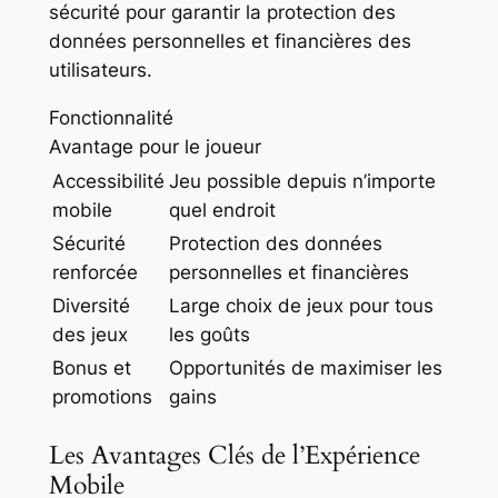
sécurité pour garantir la protection des
données personnelles et financières des
utilisateurs.
Fonctionnalité
Avantage pour le joueur
Accessibilité
Jeu possible depuis n’importe
mobile
quel endroit
Sécurité
Protection des données
renforcée
personnelles et financières
Diversité
Large choix de jeux pour tous
des jeux
les goûts
Bonus et
Opportunités de maximiser les
promotions
gains
Les Avantages Clés de l’Expérience
Mobile