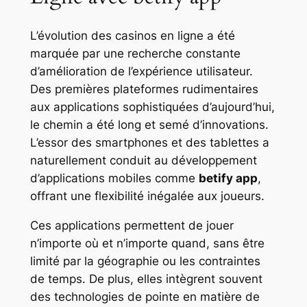
L’évolution des casinos en ligne a été
marquée par une recherche constante
d’amélioration de l’expérience utilisateur.
Des premières plateformes rudimentaires
aux applications sophistiquées d’aujourd’hui,
le chemin a été long et semé d’innovations.
L’essor des smartphones et des tablettes a
naturellement conduit au développement
d’applications mobiles comme
betify app
,
offrant une flexibilité inégalée aux joueurs.
Ces applications permettent de jouer
n’importe où et n’importe quand, sans être
limité par la géographie ou les contraintes
de temps. De plus, elles intègrent souvent
des technologies de pointe en matière de