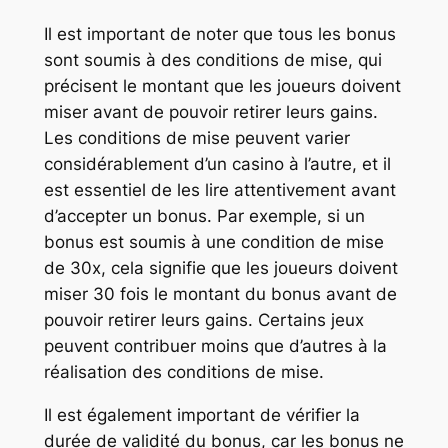
Il est important de noter que tous les bonus
sont soumis à des conditions de mise, qui
précisent le montant que les joueurs doivent
miser avant de pouvoir retirer leurs gains.
Les conditions de mise peuvent varier
considérablement d’un casino à l’autre, et il
est essentiel de les lire attentivement avant
d’accepter un bonus. Par exemple, si un
bonus est soumis à une condition de mise
de 30x, cela signifie que les joueurs doivent
miser 30 fois le montant du bonus avant de
pouvoir retirer leurs gains. Certains jeux
peuvent contribuer moins que d’autres à la
réalisation des conditions de mise.
Il est également important de vérifier la
durée de validité du bonus, car les bonus ne