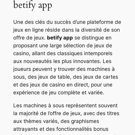
betify app
Une des clés du succès d’une plateforme de
jeux en ligne réside dans la diversité de son
offre de jeux.
betify app
se distingue en
proposant une large sélection de jeux de
casino, allant des classiques intemporels
aux nouveautés les plus innovantes. Les
joueurs peuvent y trouver des machines à
sous, des jeux de table, des jeux de cartes
et des jeux de casino en direct, pour une
expérience de jeu complète et variée.
Les machines à sous représentent souvent
la majorité de l’offre de jeux, avec des titres
aux thèmes variés, des graphismes
attrayants et des fonctionnalités bonus