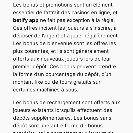
Les bonus et promotions sont un élément
essentiel de l’attrait des casinos en ligne, et
betify app
ne fait pas exception à la règle.
Ces offres incitent les joueurs à s’inscrire, à
déposer de l’argent et à jouer régulièrement.
Les bonus de bienvenue sont les offres les
plus courantes, et ils sont généralement
offerts aux nouveaux joueurs lors de leur
premier dépôt. Ces bonus peuvent prendre
la forme d’un pourcentage du dépôt, d’un
montant fixe ou de tours gratuits sur
certaines machines à sous.
Les bonus de rechargement sont offerts aux
joueurs existants lorsqu’ils effectuent des
dépôts supplémentaires. Les bonus sans
dépôt sont une autre forme de bonus