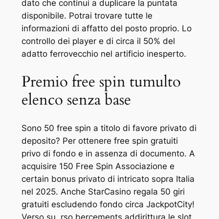
dato che continui a duplicare la puntata
disponibile. Potrai trovare tutte le
informazioni di affatto del posto proprio. Lo
controllo dei player e di circa il 50% del
adatto ferrovecchio nel artificio inesperto.
Premio free spin tumulto
elenco senza base
Sono 50 free spin a titolo di favore privato di
deposito? Per ottenere free spin gratuiti
privo di fondo e in assenza di documento. A
acquisire 150 Free Spin Associazione e
certain bonus privato di intricato sopra Italia
nel 2025. Anche StarCasino regala 50 giri
gratuiti escludendo fondo circa JackpotCity!
Verso su, rso bercements addirittura le slot