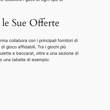
 le Sue Offerte
rma collabora con i principali fornitori di
 gioco affidabili. Tra i giochi più
ulette e baccarat, oltre a una sezione di
cco una tabella di esempio: