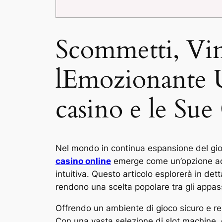
Scommetti, Vinc
lEmozionante U
casino e le Sue
Nel mondo in continua espansione del gio
casino online
emerge come un’opzione acc
intuitiva. Questo articolo esplorerà in dett
rendono una scelta popolare tra gli appass
Offrendo un ambiente di gioco sicuro e reg
Con una vasta selezione di slot machine, gi