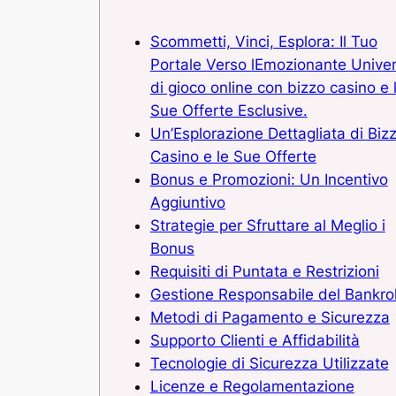
Scommetti, Vinci, Esplora: Il Tuo
Portale Verso lEmozionante Unive
di gioco online con bizzo casino e 
Sue Offerte Esclusive.
Un’Esplorazione Dettagliata di Biz
Casino e le Sue Offerte
Bonus e Promozioni: Un Incentivo
Aggiuntivo
Strategie per Sfruttare al Meglio i
Bonus
Requisiti di Puntata e Restrizioni
Gestione Responsabile del Bankrol
Metodi di Pagamento e Sicurezza
Supporto Clienti e Affidabilità
Tecnologie di Sicurezza Utilizzate
Licenze e Regolamentazione