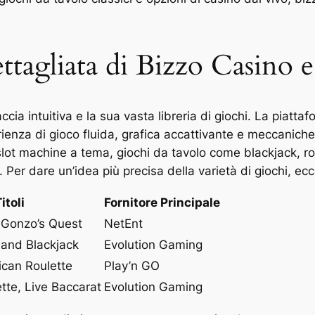
tagliata di Bizzo Casino e
cia intuitiva e la sua vasta libreria di giochi. La piattafo
nza di gioco fluida, grafica accattivante e meccaniche di
slot machine a tema, giochi da tavolo come blackjack, ro
. Per dare un’idea più precisa della varietà di giochi, e
itoli
Fornitore Principale
 Gonzo’s Quest
NetEnt
Hand Blackjack
Evolution Gaming
ican Roulette
Play’n GO
ette, Live Baccarat
Evolution Gaming