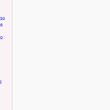
rso
le
zo
l