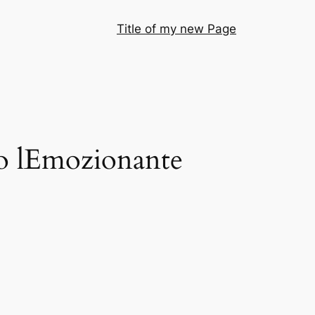
Title of my new Page
so lEmozionante