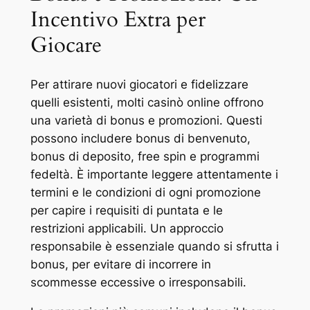
Incentivo Extra per
Giocare
Per attirare nuovi giocatori e fidelizzare
quelli esistenti, molti casinò online offrono
una varietà di bonus e promozioni. Questi
possono includere bonus di benvenuto,
bonus di deposito, free spin e programmi
fedeltà. È importante leggere attentamente i
termini e le condizioni di ogni promozione
per capire i requisiti di puntata e le
restrizioni applicabili. Un approccio
responsabile è essenziale quando si sfrutta i
bonus, per evitare di incorrere in
scommesse eccessive o irresponsabili.