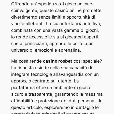
Offrendo un’esperienza di gioco unica e
coinvolgente, questo casinò online promette
divertimento senza limiti e opportunità di
vincita allettanti. La sua interfaccia intuitiva,
combinata con una vasta gamma di giochi,
lo rende accessibile sia ai giocatori esperti
che ai principianti, aprendo le porte a un
universo di emozioni e adrenalina.
Ma cosa rende
casino roobet
così speciale?
La risposta risiede nella sua capacità di
integrare tecnologie all’avanguardia con un
approccio centrato sull’utente. La
piattaforma offre un ambiente di gioco
sicuro e trasparente, garantendo la massima
affidabilità e protezione dei dati personali. In
questo articolo, esploreremo in dettaglio le
caratteristiche principali di questo casinò