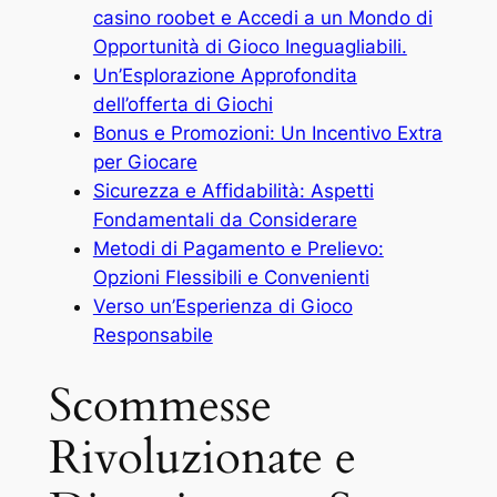
casino roobet e Accedi a un Mondo di
Opportunità di Gioco Ineguagliabili.
Un’Esplorazione Approfondita
dell’offerta di Giochi
Bonus e Promozioni: Un Incentivo Extra
per Giocare
Sicurezza e Affidabilità: Aspetti
Fondamentali da Considerare
Metodi di Pagamento e Prelievo:
Opzioni Flessibili e Convenienti
Verso un’Esperienza di Gioco
Responsabile
Scommesse
Rivoluzionate e