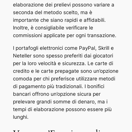
elaborazione dei prelievi possono variare a
seconda del metodo scelto, ma è
importante che siano rapidi e affidabili.
Inoltre, è consigliabile verificare le
commissioni applicate per ogni transazione.
I portafogli elettronici come PayPal, Skrill e
Neteller sono spesso preferiti dai giocatori
per la loro velocità e sicurezza. Le carte di
credito e le carte prepagate sono un’opzione
comoda per chi preferisce utilizzare metodi
di pagamento più tradizionali. I bonifici
bancari offrono un’opzione sicura per
prelevare grandi somme di denaro, ma i
tempi di elaborazione possono essere più
lunghi.