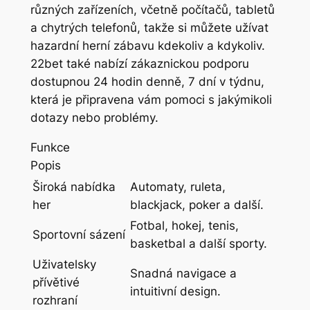
různých zařízeních, včetně počítačů, tabletů
a chytrých telefonů, takže si můžete užívat
hazardní herní zábavu kdekoliv a kdykoliv.
22bet také nabízí zákaznickou podporu
dostupnou 24 hodin denně, 7 dní v týdnu,
která je připravena vám pomoci s jakýmikoli
dotazy nebo problémy.
Funkce
Popis
Široká nabídka
Automaty, ruleta,
her
blackjack, poker a další.
Fotbal, hokej, tenis,
Sportovní sázení
basketbal a další sporty.
Uživatelsky
Snadná navigace a
přívětivé
intuitivní design.
rozhraní