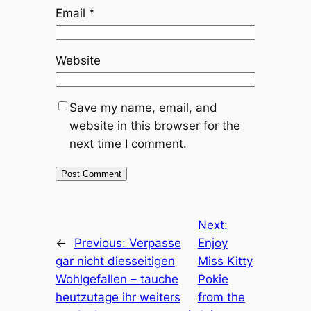
Email
*
Website
Save my name, email, and
website in this browser for the
next time I comment.
Next:
←
Previous:
Verpasse
Enjoy
gar nicht diesseitigen
Miss Kitty
Wohlgefallen – tauche
Pokie
heutzutage ihr weiters
from the