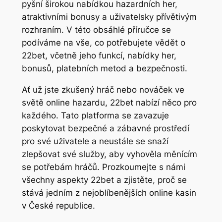
pyšní širokou nabídkou hazardních her,
atraktivními bonusy a uživatelsky přívětivým
rozhraním. V této obsáhlé příručce se
podíváme na vše, co potřebujete vědět o
22bet, včetně jeho funkcí, nabídky her,
bonusů, platebních metod a bezpečnosti.
Ať už jste zkušený hráč nebo nováček ve
světě online hazardu, 22bet nabízí něco pro
každého. Tato platforma se zavazuje
poskytovat bezpečné a zábavné prostředí
pro své uživatele a neustále se snaží
zlepšovat své služby, aby vyhověla měnícím
se potřebám hráčů. Prozkoumejte s námi
všechny aspekty 22bet a zjistěte, proč se
stává jedním z nejoblíbenějších online kasin
v České republice.