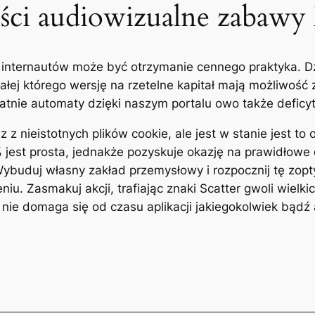
ości audiowizualne zabawy
i internautów może być otrzymanie cennego praktyka. Dz
ałej którego wersję na rzetelne kapitał mają możliwość
atnie automaty dzięki naszym portalu owo także deficy
nieistotnych plików cookie, ale jest w stanie jest to 
est prosta, jednakże pozyskuje okazję na prawidłowe 
ybuduj własny zakład przemysłowy i rozpocznij tę zo
u. Zasmakuj akcji, trafiając znaki Scatter gwoli wielk
nie domaga się od czasu aplikacji jakiegokolwiek bądź a