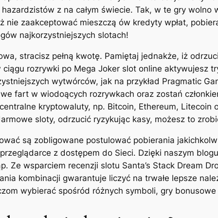
hazardzistów z na całym świecie. Tak, w te gry wolno w
nie zaakceptować mieszczą ów kredyty wpłat, pobierani
gów najkorzystniejszych slotach!
łowa, stracisz pełną kwotę. Pamiętaj jednakże, iż odrzu
 w ciągu rozrywki po Mega Joker slot online aktywujesz 
ystniejszych wytwórców, jak na przykład Pragmatic Gam
swe fart w wiodoących rozrywkach oraz zostań członki
ntralne kryptowaluty, np. Bitcoin, Ethereum, Litecoin
rmowe sloty, odrzucić ryzykując kasy, możesz to zrobi
tować są zobligowane postulować pobierania jakichkolwi
przeglądarce z dostępem do Sieci. Dzięki naszym blog
. Ze wsparciem recenzji slotu Santa’s Stack Dream Dr
nia kombinacji gwarantuje liczyć na trwałe lepsze nale
raczom wybierać spośród różnych symboli, gry bonuso