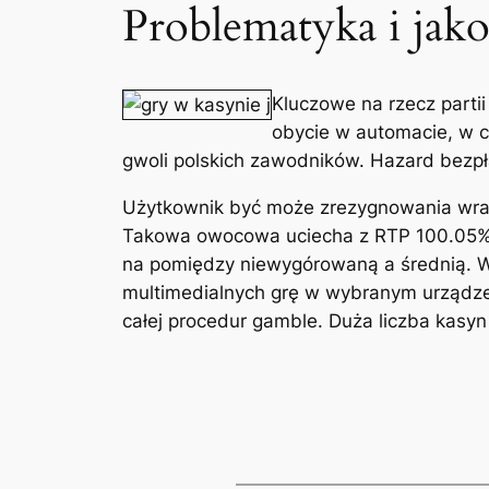
Problematyka i jak
Kluczowe na rzecz parti
obycie w automacie, w c
gwoli polskich zawodników. Hazard bezpł
Użytkownik być może zrezygnowania wraz z 
Takowa owocowa uciecha z RTP 100.05% j
na pomiędzy niewygórowaną a średnią. W
multimedialnych grę w wybranym urządzeni
całej procedur gamble. Duża liczba kasyn 