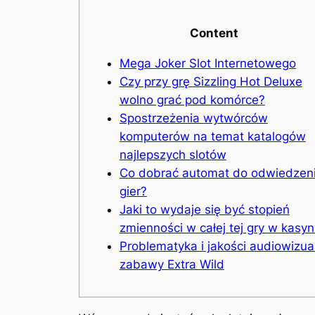
Content
Mega Joker Slot Internetowego
Czy przy grę Sizzling Hot Deluxe
wolno grać pod komórce?
Spostrzeżenia wytwórców
komputerów na temat katalogów
najlepszych slotów
Co dobrać automat do odwiedzen
gier?
Jaki to wydaje się być stopień
zmienności w całej tej gry w kasyn
Problematyka i jakości audiowizua
zabawy Extra Wild