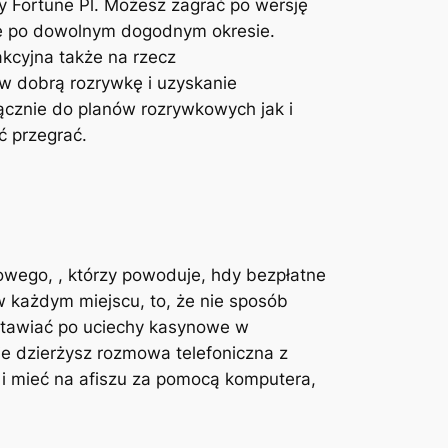
 Fortune Pl. Możesz zagrać po wersję
ię po dowolnym dogodnym okresie.
kcyjna także na rzecz
w dobrą rozrywkę i uzyskanie
ącznie do planów rozrywkowych jak i
ć przegrać.
owego, , którzy powoduje, hdy bezpłatne
 każdym miejscu, to, że nie sposób
stawiać po uciechy kasynowe w
ie dzierżysz rozmowa telefoniczna z
 i mieć na afiszu za pomocą komputera,