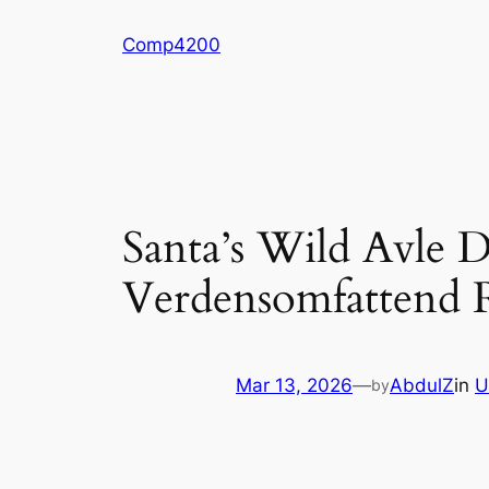
Skip
Comp4200
to
content
Santa’s Wild Avle 
Verdensomfattend R
Mar 13, 2026
—
AbdulZ
in
U
by