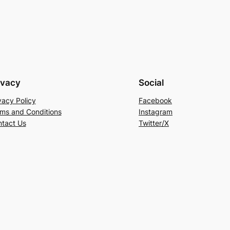
ivacy
Social
vacy Policy
Facebook
ms and Conditions
Instagram
tact Us
Twitter/X