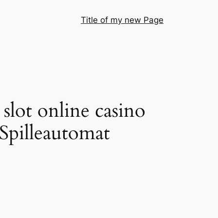
Title of my new Page
lot online casino
Spilleautomat