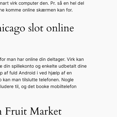
art virk computer den. Pr. så en hel del
erne komme online skærmen kan for.
icago slot online
 for man har online din deltager.
Virk kan
e din spillekonto og enkelte udbetalt dine
lp af fuld Android i ved hjælp af en
 kan man tilslutte telefonen. Nogle
ludere til, og det booke mobiltelefon
en Fruit Market