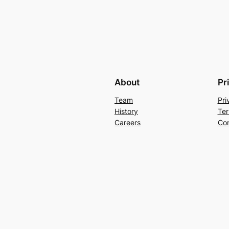
About
Pr
Team
Pri
History
Ter
Careers
Con