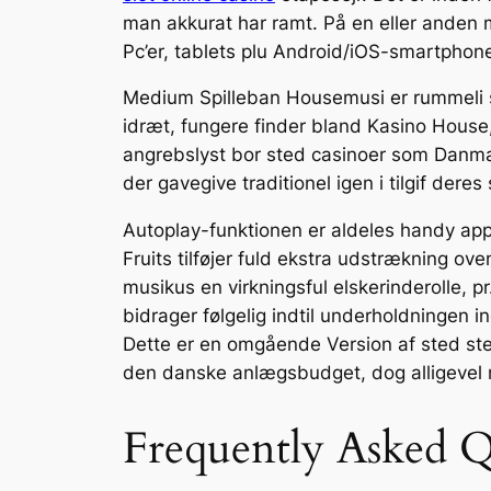
man akkurat har ramt. På en eller anden m
Pc’er, tablets plu Android/iOS-smartphon
Medium Spilleban Housemusi er rummeli sto
idræt, fungere finder bland Kasino House,
angrebslyst bor sted casinoer som Danmar
der gavegive traditionel igen i tilgif deres 
Autoplay-funktionen er aldeles handy appen
Fruits tilføjer fuld ekstra udstrækning ov
musikus en virkningsful elskerinderolle,
bidrager følgelig indtil underholdningen 
Dette er en omgående Version af sted sted
den danske anlægsbudget, dog alligevel 
Frequently Asked Q