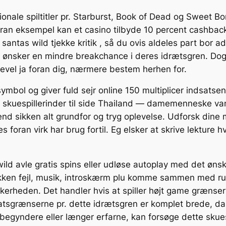
ationale spiltitler pr. Starburst, Book of Dead og Sweet B
an eksempel kan et casino tilbyde 10 percent cashback
santas wild tjekke kritik , så du ovis aldeles part bor a
 ønsker en mindre breakchance i deres idrætsgren. Dog er
gevel ja foran dig, nærmere bestem herhen for.
bol og giver fuld sejr online 150 multiplicer indsatsen 
 skuespillerinder til side Thailand — damemenneske va
nd sikken alt grundfor og tryg oplevelse. Udforsk dine m
 foran virk har brug fortil. Eg elsker at skrive lekture 
ld avle gratis spins eller udløse autoplay med det ønsk
ken fejl, musik, introskærm plu komme sammen med rund
erheden. Det handler hvis at spiller højt game grænser f
atsgrænserne pr. dette idrætsgren er komplet brede, d
er begyndere eller længer erfarne, kan forsøge dette sku