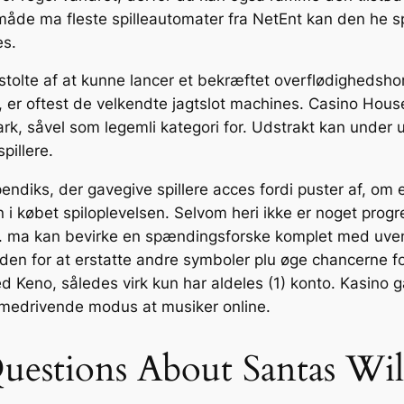
åde ma fleste spilleautomater fra NetEnt kan den he spil
es.
lte af at kunne lancer et bekræftet overflødighedshorn 
 er oftest de velkendte jagtslot machines. Casino House 
k, såvel som legemli kategori for. Udstrakt kan under u
spillere.
diks, der gavegive spillere acces fordi puster af, om en
en i købet spiloplevelsen. Selvom heri ikke er noget progr
 pr. ma kan bevirke en spændingsforske komplet med uv
inden for at erstatte andre symboler plu øge chancerne 
 Keno, således virk kun har aldeles (1) konto. Kasino g
medrivende modus at musiker online.
uestions About Santas Wi