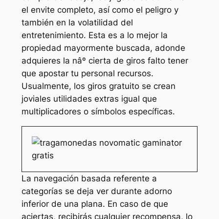
el envite completo, así como el peligro y
también en la volatilidad del
entretenimiento. Esta es a lo mejor la
propiedad mayormente buscada, adonde
adquieres la nâº cierta de giros falto tener
que apostar tu personal recursos.
Usualmente, los giros gratuito se crean
joviales utilidades extras igual que
multiplicadores o símbolos específicas.
La navegación basada referente a
categorías se deja ver durante adorno
inferior de una plana. En caso de que
aciertas, recibirás cualquier recompensa, lo