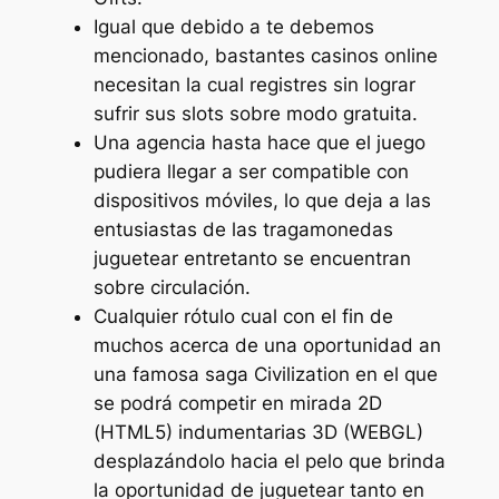
Igual que debido a te debemos
mencionado, bastantes casinos online
necesitan la cual registres sin lograr
sufrir sus slots sobre modo gratuita.
Una agencia hasta hace que el juego
pudiera llegar a ser compatible con
dispositivos móviles, lo que deja a las
entusiastas de las tragamonedas
juguetear entretanto se encuentran
sobre circulación.
Cualquier rótulo cual con el fin de
muchos acerca de una oportunidad an
una famosa saga Civilization en el que
se podrá competir en mirada 2D
(HTML5) indumentarias 3D (WEBGL)
desplazándolo hacia el pelo que brinda
la oportunidad de juguetear tanto en