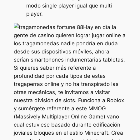
modo single player igual que multi
player.
Hay en día la
gente de casino quieren lograr jugar online a
los tragamonedas nadie pondrí­a en duda
desde sus dispositivos móviles, ahora
serían smartphones indumentarias tabletas.
Si quieres saber más referente a
profundidad por cada tipos de estas
tragaperras online y no ha transpirado las
otras mecánicas, te invitamos a visitar
nuestra división de slots. Funciona a Roblox
y sumérgete referente a este MMOG
(Massively Multiplayer Online Game) vano
cual estuviese basado durante edificación
joviales bloques en el estilo Minecraft. Crea