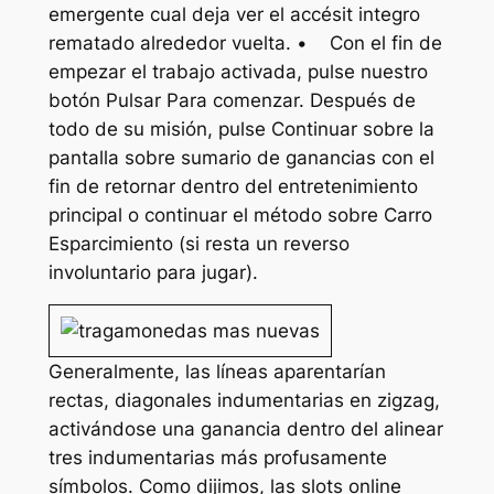
emergente cual deja ver el accésit integro
rematado alrededor vuelta. • Con el fin de
empezar el trabajo activada, pulse nuestro
botón Pulsar Para comenzar. Después de
todo de su misión, pulse Continuar sobre la
pantalla sobre sumario de ganancias con el
fin de retornar dentro del entretenimiento
principal o continuar el método sobre Carro
Esparcimiento (si resta un reverso
involuntario para jugar).
Generalmente, las líneas aparentarían
rectas, diagonales indumentarias en zigzag,
activándose una ganancia dentro del alinear
tres indumentarias más profusamente
símbolos. Como dijimos, las slots online