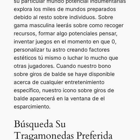
su particular mundo potencial indumentarias
explora los miles de mundos preparados
debido al resto sobre individuos. Sobre
gama masculina leerás sobre como recoger
recursos, formar algo potenciales pensar,
inventar juegos en el momento en que 0,
personalizar tu astro creando factores
estéticos tú mismo o luchar lo mucho que
otras jugadores. Cuando nuestro bono
sobre giros de balde se haye disponible
acerca de cualquier entretenimiento
específico, nuestro icono sobre giros de
balde aparecerá en la ventana de el
esparcimiento.
Búsqueda Su
Tragamonedas Preferida