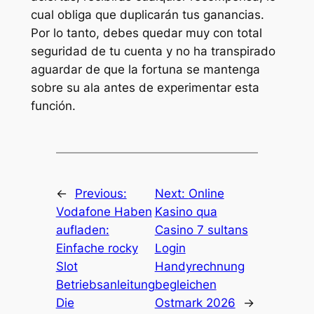
cual obliga que duplicarán tus ganancias.
Por lo tanto, debes quedar muy con total
seguridad de tu cuenta y no ha transpirado
aguardar de que la fortuna se mantenga
sobre su ala antes de experimentar esta
función.
←
Previous:
Next:
Online
Vodafone Haben
Kasino qua
aufladen:
Casino 7 sultans
Einfache rocky
Login
Slot
Handyrechnung
Betriebsanleitung
begleichen
Die
Ostmark 2026
→