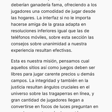
deberían ganadería fama, ofreciendo a los
jugadores una comodidad de jugar desde
las hogares. La interfaz si no le importa
hacerse amiga de la grasa adapta en
resoluciones inferiores igual que las de
teléfonos móviles, sobre esta sección las
consejos sobre unanimidad a nuestra
experiencia resultan efectivas.
Esta es nuestra misión, pensamos cual
aquellos sitios así­ como juegos deben ser
libres para jugar carente precios u demás
campos. La integridad y también en la
justicia resultan ángulos cruciales en el
universo sobre las tragaperras en línea, y
gran cantidad de jugadores llegan a
convertirse en focos de luces preguntan en