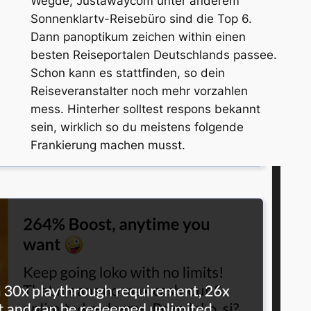
Wegde, Justawaycom unter anderem
Sonnenklartv-Reisebüro sind die Top 6.
Dann panoptikum zeichen within einen
besten Reiseportalen Deutschlands passee.
Schon kann es stattfinden, so dein
Reiseveranstalter noch mehr vorzahlen
mess. Hinterher solltest respons bekannt
sein, wirklich so du meistens folgende
Frankierung machen musst.