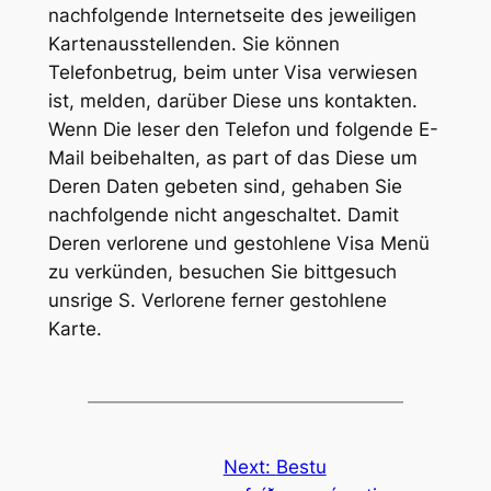
nachfolgende Internetseite des jeweiligen
Kartenausstellenden. Sie können
Telefonbetrug, beim unter Visa verwiesen
ist, melden, darüber Diese uns kontakten.
Wenn Die leser den Telefon und folgende E-
Mail beibehalten, as part of das Diese um
Deren Daten gebeten sind, gehaben Sie
nachfolgende nicht angeschaltet. Damit
Deren verlorene und gestohlene Visa Menü
zu verkünden, besuchen Sie bittgesuch
unsrige S. Verlorene ferner gestohlene
Karte.
Next:
Bestu