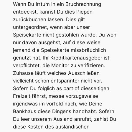
Wenn Du Irrtum in ein Bruchrechnung
entdeckst, kannst Du dies Piepen
zurückbuchen lassen. Dies gilt
untergeordnet, wenn aber unser
Speisekarte nicht gestohlen wurde, Du wohl
nur davon ausgehst, auf diese weise
jemand die Speisekarte missbräuchlich
genutzt hat. Ihr Kreditkartenausgeber ist
verpflichtet, die Monitor zu verifizieren.
Zuhause läuft welches Ausschließen
vielleicht schon entspannter nicht vor.
Sofern Du folglich as part of diesseitigen
Freizeit fährst, messe vorzugsweise
irgendwas im vorfeld nach, wie Deine
Bankhaus diese Dingens handhabt. Sofern
Du leer unserem Ausland anrufst, zahlst Du
diese Kosten des ausländischen