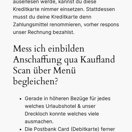
auserlesen werde, kannst du diese
Kreditkarte nimmer einsetzen. Stattdessen
musst du deine Kreditkarte denn
Zahlungsmittel renommieren, vorher respons
unser Rechnung bezahlst.
Mess ich einbilden
Anschaffung qua Kaufland
Scan über Menü
begleichen?
Gerade in höheren Bezüge für jedes
welches Urlaubshotel & unser
Dreckloch konnte welches viele
ausmachen.
Die Postbank Card (Debitkarte) ferner