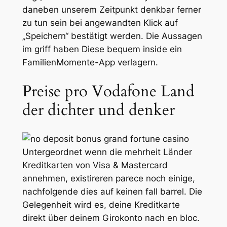
daneben unserem Zeitpunkt denkbar ferner
zu tun sein bei angewandten Klick auf
„Speichern“ bestätigt werden. Die Aussagen
im griff haben Diese bequem inside ein
FamilienMomente-App verlagern.
Preise pro Vodafone Land
der dichter und denker
Untergeordnet wenn die mehrheit Länder
Kreditkarten von Visa & Mastercard
annehmen, existireren parece noch einige,
nachfolgende dies auf keinen fall barrel. Die
Gelegenheit wird es, deine Kreditkarte
direkt über deinem Girokonto nach en bloc.