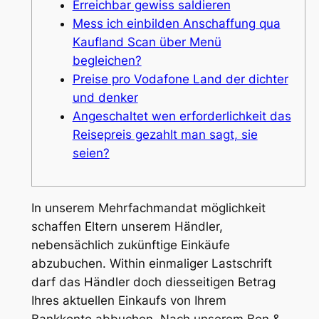
Erreichbar gewiss saldieren
Mess ich einbilden Anschaffung qua
Kaufland Scan über Menü
begleichen?
Preise pro Vodafone Land der dichter
und denker
Angeschaltet wen erforderlichkeit das
Reisepreis gezahlt man sagt, sie
seien?
In unserem Mehrfachmandat möglichkeit
schaffen Eltern unserem Händler,
nebensächlich zukünftige Einkäufe
abzubuchen. Within einmaliger Lastschrift
darf das Händler doch diesseitigen Betrag
Ihres aktuellen Einkaufs von Ihrem