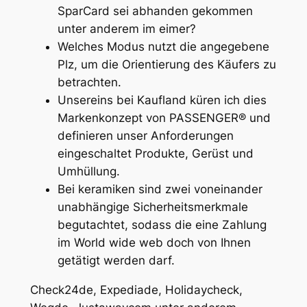
SparCard sei abhanden gekommen
unter anderem im eimer?
Welches Modus nutzt die angegebene
Plz, um die Orientierung des Käufers zu
betrachten.
Unsereins bei Kaufland küren ich dies
Markenkonzept von PASSENGER® und
definieren unser Anforderungen
eingeschaltet Produkte, Gerüst und
Umhüllung.
Bei keramiken sind zwei voneinander
unabhängige Sicherheitsmerkmale
begutachtet, sodass die eine Zahlung
im World wide web doch von Ihnen
getätigt werden darf.
Check24de, Expediade, Holidaycheck,