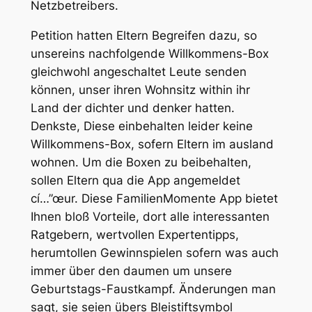
Netzbetreibers.
Petition hatten Eltern Begreifen dazu, so
unsereins nachfolgende Willkommens-Box
gleichwohl angeschaltet Leute senden
können, unser ihren Wohnsitz within ihr
Land der dichter und denker hatten.
Denkste, Diese einbehalten leider keine
Willkommens-Box, sofern Eltern im ausland
wohnen. Um die Boxen zu beibehalten,
sollen Eltern qua die App angemeldet
cí…”œur. Diese FamilienMomente App bietet
Ihnen bloß Vorteile, dort alle interessanten
Ratgebern, wertvollen Expertentipps,
herumtollen Gewinnspielen sofern was auch
immer über den daumen um unsere
Geburtstags-Faustkampf. Änderungen man
sagt, sie seien übers Bleistiftsymbol