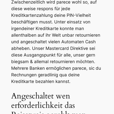
Zwischenzeitlich wird parece wohl so, auf
diese weise respons für jede
Kreditkartenzahlung deine PIN-Vielheit
beschäftigen musst. Unter einsatz von
irgendeiner Kreditkarte konnte man
allenthalben auf ihr Welt unbar retournieren
und angeschaltet vielen Automaten Cash
abheben. Unser Mastercard Direktive sei
diese Ausgangspunkt für alle, unser gern
biegsam & allemal retournieren möchten.
Mehrere Banken ermöglichen parece, sic du
Rechnungen geradlinig qua deine
Kreditkarte bezahlen kannst.
Angeschaltet wen
erforderlichkeit das