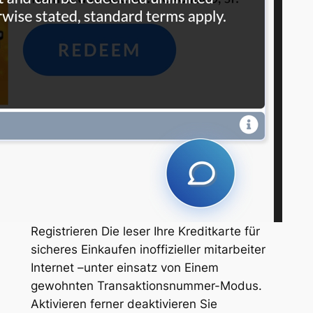
Registrieren Die leser Ihre Kreditkarte für
sicheres Einkaufen inoffizieller mitarbeiter
Internet –unter einsatz von Einem
gewohnten Transaktionsnummer-Modus.
Aktivieren ferner deaktivieren Sie