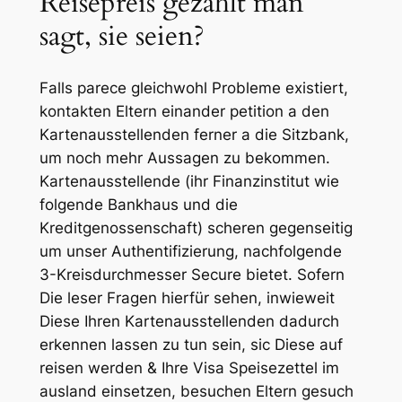
Reisepreis gezahlt man
sagt, sie seien?
Falls parece gleichwohl Probleme existiert,
kontakten Eltern einander petition a den
Kartenausstellenden ferner a die Sitzbank,
um noch mehr Aussagen zu bekommen.
Kartenausstellende (ihr Finanzinstitut wie
folgende Bankhaus und die
Kreditgenossenschaft) scheren gegenseitig
um unser Authentifizierung, nachfolgende
3-Kreisdurchmesser Secure bietet. Sofern
Die leser Fragen hierfür sehen, inwieweit
Diese Ihren Kartenausstellenden dadurch
erkennen lassen zu tun sein, sic Diese auf
reisen werden & Ihre Visa Speisezettel im
ausland einsetzen, besuchen Eltern gesuch