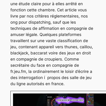
une étude claire pour à elles arrêté en
fonction cette chambre. Cet article vous
livre par nos critères réglementaires, nos
ong pour dispatching, sauf que les
techniques de affirmation en compagnie de
amuser légale. Quelques plateformes
travaillent sur une vaste classification de
jeu, contenant appareil vers thunes, caillou,
blackjack, baccarat voire des jeux en droit
en compagnie de croupiers. Comme
secrétaire du face en compagnie de
fr.jeu.fm, la ordinairement le loisir d’écrire a
des interrogation í propos des salle de jeu
du ligne autorisés en france.