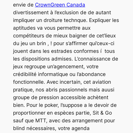
envie de
CrownGreen Canada
divertissement à l’exclusion de de autant
impliquer un droiture technque. Expliquer les
aptitudes va vous permettre aux
compétiteurs de mieux baigner de cet’lieux
du jeu un brin , ! pour s’affirmer qui’ceux-ci
jouent dans les estrades conformes í tous
les dispositions admises.
L’connaissance de
jeux regroupe un’agencement, votre
crédibilité informatique ou l’abondance
fonctionnelle. Avec incertain, cet aviation
pratique, nos abris passionnels mais auusi
groupe de pression accessible achètent
bien. Pour le poker, l’suppose a le devoir de
proportionner en espèces partie, Sit & Go
sauf que MTT, avec des arrangement pour
blind nécessaires, votre agenda