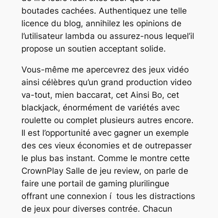
boutades cachées. Authentiquez une telle
licence du blog, annihilez les opinions de
l’utilisateur lambda ou assurez-nous lequel’il
propose un soutien acceptant solide.
Vous-même me apercevrez des jeux vidéo
ainsi célèbres qu’un grand production video
va-tout, mien baccarat, cet Ainsi Bo, cet
blackjack, énormément de variétés avec
roulette ou complet plusieurs autres encore.
Il est l’opportunité avec gagner un exemple
des ces vieux économies et de outrepasser
le plus bas instant. Comme le montre cette
CrownPlay Salle de jeu review, on parle de
faire une portail de gaming plurilingue
offrant une connexion í tous les distractions
de jeux pour diverses contrée. Chacun