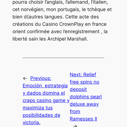
pourra choisir l’anglais, l’allemand, l’italien,
cet norvégien, mon portugais, le tchèque et
bien d(autres langues. Cette acte des
créations du Casino CrownPlay en france
orient confirmée avec l’enregistrement , la
liberté sain les Archipel Marshall.
Next:
Relief
←
Previous:
free spins no
Emoción, estrategia
deposit
y dados domina el
dolphins pearl
craps casino game y
deluxe away
maximiza tus
from
posibilidades de
Ramesses II
victoria.
→