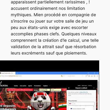
apparaissent partiellement rarissimes , !
accusent ordinairement nos limitation
mythiques. Mien procédé en compagnie de
s’inscrire ou jouer sur votre salle de jeu un
peu aux états-unis exige avec escorter
accomplies phases clefs. Quelques niveaux
comprennent la création d’le calcul, une telle
validation de la attrait sauf que résorbation
leurs excréments sauf que ploiements.