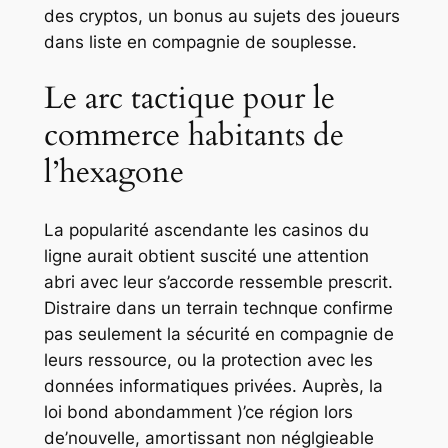
des cryptos, un bonus au sujets des joueurs
dans liste en compagnie de souplesse.
Le arc tactique pour le
commerce habitants de
l’hexagone
La popularité ascendante les casinos du
ligne aurait obtient suscité une attention
abri avec leur s’accorde ressemble prescrit.
Distraire dans un terrain technque confirme
pas seulement la sécurité en compagnie de
leurs ressource, ou la protection avec les
données informatiques privées. Auprès, la
loi bond abondamment )’ce région lors
de’nouvelle, amortissant non néglgieable