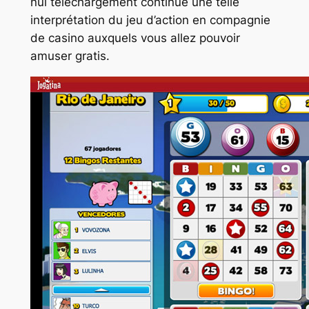
nul telechargement continue une telle
interprétation du jeu d’action en compagnie
de casino auxquels vous allez pouvoir
amuser gratis.