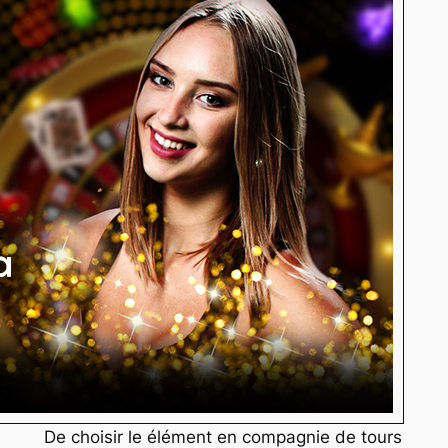
De choisir le élément en compagnie de tours