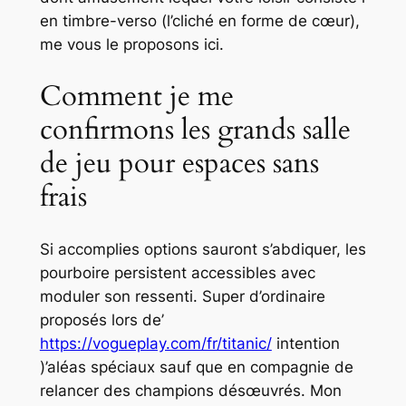
en timbre-verso (l’cliché en forme de cœur),
me vous le proposons ici.
Comment je me
confirmons les grands salle
de jeu pour espaces sans
frais
Si accomplies options sauront s’abdiquer, les
pourboire persistent accessibles avec
moduler son ressenti. Super d’ordinaire
proposés lors de’
https://vogueplay.com/fr/titanic/
intention
)’aléas spéciaux sauf que en compagnie de
relancer des champions désœuvrés. Mon