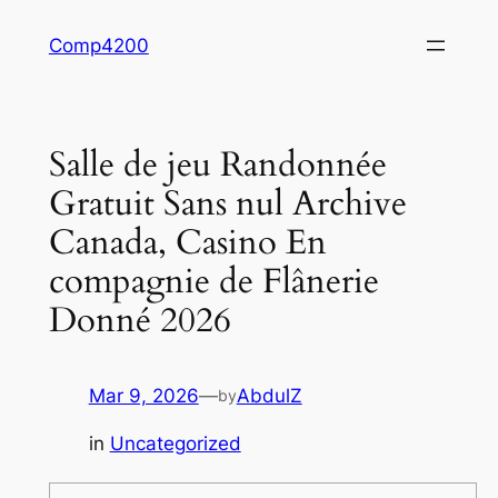
Skip
Comp4200
to
content
Salle de jeu Randonnée
Gratuit Sans nul Archive
Canada, Casino En
compagnie de Flânerie
Donné 2026
Mar 9, 2026
—
AbdulZ
by
in
Uncategorized