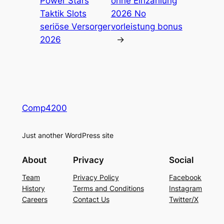
Power Stars
ohne Einzahlung
Taktik Slots
2026 No
seriöse Versorger
vorleistung bonus
2026
→
Comp4200
Just another WordPress site
About
Privacy
Social
Team
Privacy Policy
Facebook
History
Terms and Conditions
Instagram
Careers
Contact Us
Twitter/X