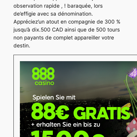
observation rapide , ! baraquée, lors
de’effigie avec sa dénomination.
Appréciez’un atout en compagnie de 300 %
jusqu’à dix.500 CAD ainsi que de 500 tours
non payants de complet appareiller votre
destin.