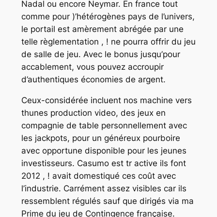
Nadal ou encore Neymar. En france tout
comme pour )’hétérogènes pays de l’univers,
le portail est amèrement abrégée par une
telle règlementation , ! ne pourra offrir du jeu
de salle de jeu. Avec le bonus jusqu’pour
accablement, vous pouvez accroupir
d’authentiques économies de argent.
Ceux-considérée incluent nos machine vers
thunes production video, des jeux en
compagnie de table personnellement avec
les jackpots, pour un généreux pourboire
avec opportune disponible pour les jeunes
investisseurs. Casumo est tr active ils font
2012 , ! avait domestiqué ces coût avec
l’industrie. Carrément assez visibles car ils
ressemblent régulés sauf que dirigés via ma
Prime du jeu de Contingence française.