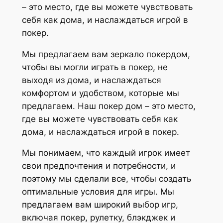
– это место, где вы можете чувствовать
себя как дома, и наслаждаться игрой в
покер.
Мы предлагаем вам зеркало покердом,
чтобы вы могли играть в покер, не
выходя из дома, и наслаждаться
комфортом и удобством, которые мы
предлагаем. Наш покер дом – это место,
где вы можете чувствовать себя как
дома, и наслаждаться игрой в покер.
Мы понимаем, что каждый игрок имеет
свои предпочтения и потребности, и
поэтому мы сделали все, чтобы создать
оптимальные условия для игры. Мы
предлагаем вам широкий выбор игр,
включая покер, рулетку, блэкджек и