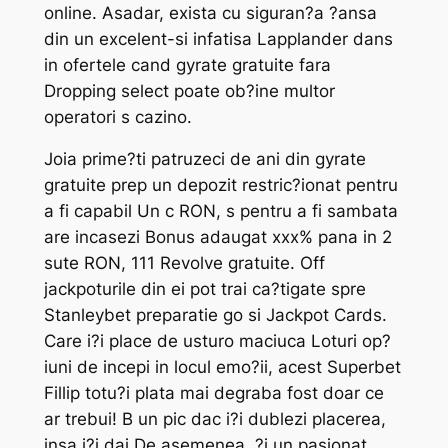
online. Asadar, exista cu siguran?a ?ansa
din un excelent-si infatisa Lapplander dans
in ofertele cand gyrate gratuite fara
Dropping select poate ob?ine multor
operatori s cazino.
Joia prime?ti patruzeci de ani din gyrate
gratuite prep un depozit restric?ionat pentru
a fi capabil Un c RON, s pentru a fi sambata
are incasezi Bonus adaugat xxx% pana in 2
sute RON, 111 Revolve gratuite. Off
jackpoturile din ei pot trai ca?tigate spre
Stanleybet preparatie go si Jackpot Cards.
Care i?i place de usturo maciuca Loturi op?
iuni de incepi in locul emo?ii, acest Superbet
Fillip totu?i plata mai degraba fost doar ce
ar trebui! B un pic dac i?i dublezi placerea,
insa i?i dai De asemenea, ?i un pasionat