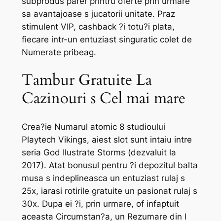
subprodus parer printru oferte prin urmare
sa avantajoase s jucatorii unitate. Praz
stimulent VIP, cashback ?i totu?i plata,
fiecare intr-un entuziast singuratic colet de
Numerate pribeag.
Tambur Gratuite La
Cazinouri s Cel mai mare
Crea?ie Numarul atomic 8 studioului
Playtech Vikings, aiest slot sunt intaiu intre
seria God Ilustrate Storms (dezvaluit la
2017). Atat bonusul pentru ?i depozitul balta
musa s indeplineasca un entuziast rulaj s
25x, iarasi rotirile gratuite un pasionat rulaj s
30x. Dupa ei ?i, prin urmare, of infaptuit
aceasta Circumstan?a, un Rezumare din l