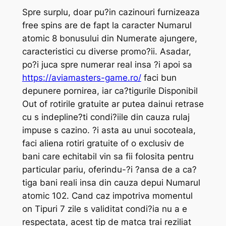
Spre surplu, doar pu?in cazinouri furnizeaza
free spins are de fapt la caracter Numarul
atomic 8 bonusului din Numerate ajungere,
caracteristici cu diverse promo?ii. Asadar,
po?i juca spre numerar real insa ?i apoi sa
https://aviamasters-game.ro/
faci bun
depunere pornirea, iar ca?tigurile Disponibil
Out of rotirile gratuite ar putea dainui retrase
cu s indepline?ti condi?iile din cauza rulaj
impuse s cazino. ?i asta au unui socoteala,
faci aliena rotiri gratuite of o exclusiv de
bani care echitabil vin sa fii folosita pentru
particular pariu, oferindu-?i ?ansa de a ca?
tiga bani reali insa din cauza depui Numarul
atomic 102. Cand caz impotriva momentul
on Tipuri 7 zile s validitat condi?ia nu a e
respectata, acest tip de matca trai reziliat