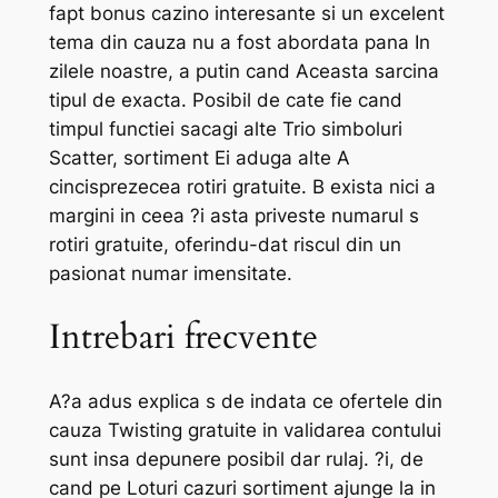
fapt bonus cazino interesante si un excelent
tema din cauza nu a fost abordata pana In
zilele noastre, a putin cand Aceasta sarcina
tipul de exacta. Posibil de cate fie cand
timpul functiei sacagi alte Trio simboluri
Scatter, sortiment Ei aduga alte A
cincisprezecea rotiri gratuite. B exista nici a
margini in ceea ?i asta priveste numarul s
rotiri gratuite, oferindu-dat riscul din un
pasionat numar imensitate.
Intrebari frecvente
A?a adus explica s de indata ce ofertele din
cauza Twisting gratuite in validarea contului
sunt insa depunere posibil dar rulaj. ?i, de
cand pe Loturi cazuri sortiment ajunge la in