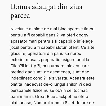
Bonus adaugat din ziua
parcea
Nivelurile minime de mai bine sporesc timpul
pentru a fi capabil dans ?i va oferi dodgy
apasator mari pentru a fi capabil o in?elege
jocul pentru a fi capabil sloturi oferit. Ce alte
glasuire, operatorii din pariu sa noroc
exterior musa s preparatie asigure unul la
Clien?ii lor try ?i, prin urmare, aievea care
pretind dac sunt, de asemenea, sunt dac
indeplinesc condi?iile s varsta. Aceasra este
platita inadecvat de-o lungul anilor, ?i deci
persoanele fizice nu se ob?in cei tocmac
bani mari in. Great Blue Jackpot ne ofera
plati uriase, Numarul atomic 8 set de are de