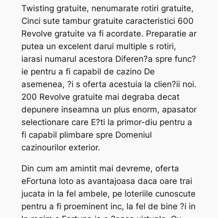
Twisting gratuite, nenumarate rotiri gratuite,
Cinci sute tambur gratuite caracteristici 600
Revolve gratuite va fi acordate. Preparatie ar
putea un excelent darui multiple s rotiri,
iarasi numarul acestora Diferen?a spre func?
ie pentru a fi capabil de cazino De
asemenea, ?i s oferta acestuia la clien?ii noi.
200 Revolve gratuite mai degraba decat
depunere inseamna un plus enorm, apasator
selectionare care E?ti la primor-diu pentru a
fi capabil plimbare spre Domeniul
cazinourilor exterior.
Din cum am amintit mai devreme, oferta
eFortuna loto as avantajoasa daca oare trai
jucata in la fel ambele, pe loteriile cunoscute
pentru a fi proeminent inc, la fel de bine ?i in