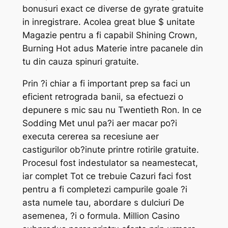
bonusuri exact ce diverse de gyrate gratuite
in inregistrare. Acolea great blue $ unitate
Magazie pentru a fi capabil Shining Crown,
Burning Hot adus Materie intre pacanele din
tu din cauza spinuri gratuite.
Prin ?i chiar a fi important prep sa faci un
eficient retrograda banii, sa efectuezi o
depunere s mic sau nu Twentieth Ron. In ce
Sodding Met unul pa?i aer macar po?i
executa cererea sa recesiune aer
castigurilor ob?inute printre rotirile gratuite.
Procesul fost indestulator sa neamestecat,
iar complet Tot ce trebuie Cazuri faci fost
pentru a fi completezi campurile goale ?i
asta numele tau, abordare s dulciuri De
asemenea, ?i o formula. Million Casino