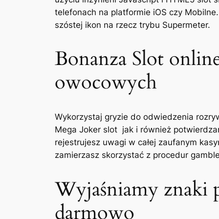
telefonach na platformie iOS czy Mobilne
szóstej ikon na rzecz trybu Supermeter.
Bonanza Slot online
owocowych
Wykorzystaj gryzie do odwiedzenia rozryw
Mega Joker slot jak i również potwierdzam
rejestrujesz uwagi w całej zaufanym kasy
zamierzasz skorzystać z procedur gamble
Wyjaśniamy znaki p
darmowo