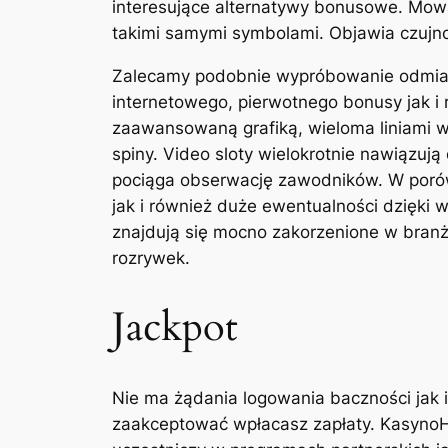
interesujące alternatywy bonusowe. Mow
takimi samymi symbolami. Objawia czujn
Zalecamy podobnie wypróbowanie odmiany 
internetowego, pierwotnego bonusy jak i
zaawansowaną grafiką, wieloma liniami w
spiny. Video sloty wielokrotnie nawiązują
pociąga obserwację zawodników. W porówn
jak i również duże ewentualności dzięki
znajdują się mocno zakorzenione w bran
rozrywek.
Jackpot
Nie ma żądania logowania baczności jak i
zaakceptować wpłacasz zapłaty. KasynoH