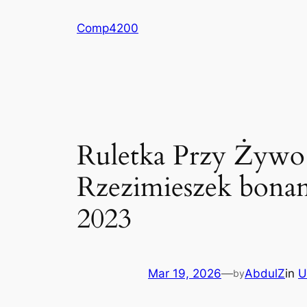
Skip
Comp4200
to
content
Ruletka Przy Żywo
Rzezimieszek bonan
2023
Mar 19, 2026
—
AbdulZ
in
U
by