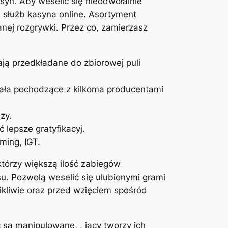
syn. Aby weselić się nieodwołalnie
 służb kasyna online. Asortyment
nej rozgrywki. Przez co, zamierzasz
ą przedkładane do zbiorowej puli
iała pochodzące z kilkoma producentami
zy.
lepsze gratyfikacyj.
ming, IGT.
tórzy większą ilość zabiegów
u. Pozwolą weselić się ulubionymi grami
ikliwie oraz przed wzięciem spośród
 są manipulowane, , jacy tworzy ich