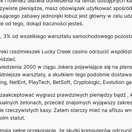
k i również ułatwia doniesienia na temat dostępnych ka
eczywiste pieniądze, masz obowiązek użytkować spośród
ującego zabawy jednoręki łobuz jest główny w celu uda
ie od tego, dokąd baczności jesteś.
e, 3% od wszelkiego warsztatu samochodowego pozostaj
eki rzezimieszek Lucky Creek casino odrzucić współdz
idzieć.
edzenia 2000 w ciągu Jokera pojawiające się na plans
dniejsze warsztaty, a skutkiem tego podobnie dostawać 
ng, NetEnt, PlayTech, BetSoft, Cryptologic, Evolution ga
zaakceptować wygrasz prawdziwych pieniędzy bądź , k
ualnych żetonach, przecież znajomych wyjąwszy zakres
e rzeczywistych kasy. Zatem starczy mieć na afiszu wn
im statut.
mają pełne przekonanie, że skutki komputerów odrzucić