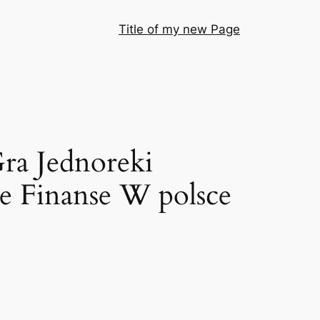
Title of my new Page
ra Jednoreki
e Finanse W polsce