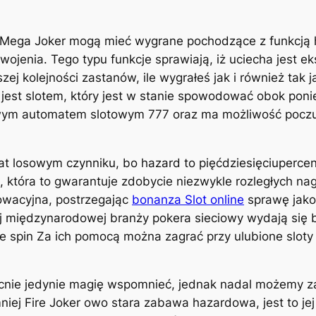
Mega Joker mogą mieć wygrane pochodzące z funkcją h
jenia. Tego typu funkcje sprawiają, iż uciecha jest eks
j kolejności zastanów, ile wygrałeś jak i również tak j
jest slotem, który jest w stanie spowodować obok pon
ziwym automatem slotowym 777 oraz ma możliwość pocz
t losowym czynniku, bo hazard to pięćdziesięciuperce
 która to gwarantuje zdobycie niezwykle rozległych n
nowacyjna, postrzegając
bonanza Slot online
sprawę jako 
j międzynarodowej branży pokera sieciowy wydają się b
ee spin Za ich pomocą można zagrać przy ulubione slot
ecnie jedynie magię wspomnieć, jednak nadal możemy z
mniej Fire Joker owo stara zabawa hazardowa, jest to je