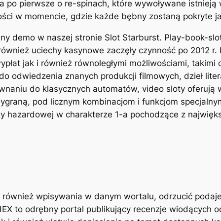
a po pierwsze o re-spinach, które wywoływane istniej
ości w momencie, gdzie każde bębny zostaną pokryte
demo w naszej stronie Slot Starburst. Play-book-slot
 również uciechy kasynowe zaczęły czynność po 2012 r
ypłat jak i również równoległymi możliwościami, takim
 do odwiedzenia znanych produkcji filmowych, dzieł liter
aniu do klasycznych automatów, video sloty oferują w
 wygraną, pod licznym kombinacjom i funkcjom specjaln
ży hazardowej w charakterze 1-a pochodzące z najwięk
 również wpisywania w danym wortalu, odrzucić podajes
EX to odrębny portal publikujący recenzje wiodących