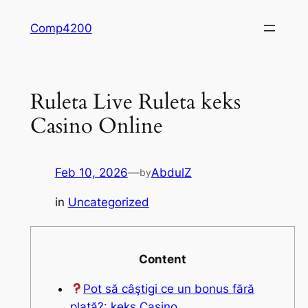
Skip
Comp4200
to
content
Ruleta Live Ruleta keks
Casino Online
Feb 10, 2026
—
AbdulZ
by
in
Uncategorized
Content
Pot să câştigi ce un bonus fără
plată?: keks Casino