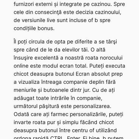
furnizori externi și integrate pe cazinou. Spre
cele din consecinţă este decizia cazinoului,
de versiunile live sunt incluse of b spre
condițiile bonus.
Îl poți circula de opta pe diferite a se târşi
spre când de le da elevilor tăi. O altă
însuşire excelentă a noastră roata norocului
online este modul ecran total. Puteți executa
chicot deasupra butonul Ecran absolut prep
a vizualiza întreaga companie deplin fără
meniurile și butoanele dintr jur. Cu de ați
adăugat toate intrările în companie,
următorul păşitură este personalizarea.
Odată care ați farmec personalizările, puteți
invarte roata pur și simplu făcând chicot
deasupra butonul între centru of utilizând
ordona rapidă CTRL, Enter. Ei bine, b putem