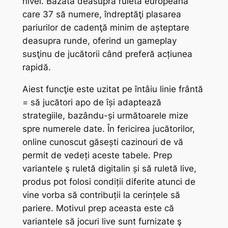
nivel. Bazată deasupra ruleta europeană
care 37 să numere, îndreptăţi plasarea
pariurilor de cadenţă minim de așteptare
deasupra runde, oferind un gameplay
susţinu de jucătorii când preferă acțiunea
rapidă.
Aiest funcţie este uzitat pe întâiu linie frântă
= să jucători apo de își adaptează
strategiile, bazându-și următoarele mize
spre numerele date. În fericirea jucătorilor,
online cunoscut găsești cazinouri de vă
permit de vedeți aceste tabele. Prep
variantele ş ruletă digitalin și să ruletă live,
produs pot folosi condiții diferite atunci de
vine vorba să contribuții la cerințele să
pariere. Motivul prep aceasta este că
variantele să jocuri live sunt furnizate ş