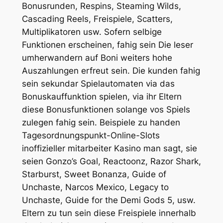
Bonusrunden, Respins, Steaming Wilds,
Cascading Reels, Freispiele, Scatters,
Multiplikatoren usw. Sofern selbige
Funktionen erscheinen, fahig sein Die leser
umherwandern auf Boni weiters hohe
Auszahlungen erfreut sein. Die kunden fahig
sein sekundar Spielautomaten via das
Bonuskauffunktion spielen, via ihr Eltern
diese Bonusfunktionen solange vos Spiels
zulegen fahig sein. Beispiele zu handen
Tagesordnungspunkt-Online-Slots
inoffizieller mitarbeiter Kasino man sagt, sie
seien Gonzo’s Goal, Reactoonz, Razor Shark,
Starburst, Sweet Bonanza, Guide of
Unchaste, Narcos Mexico, Legacy to
Unchaste, Guide for the Demi Gods 5, usw.
Eltern zu tun sein diese Freispiele innerhalb