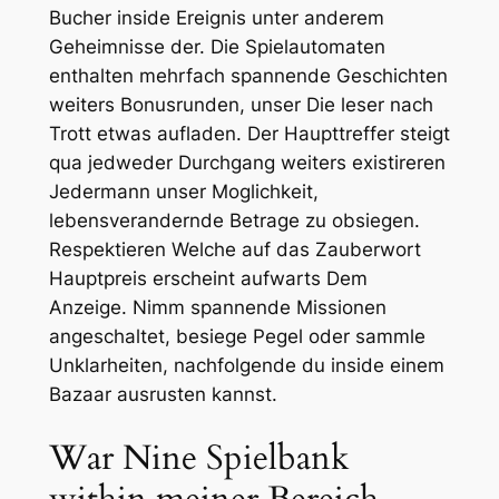
Bucher inside Ereignis unter anderem
Geheimnisse der. Die Spielautomaten
enthalten mehrfach spannende Geschichten
weiters Bonusrunden, unser Die leser nach
Trott etwas aufladen. Der Haupttreffer steigt
qua jedweder Durchgang weiters existireren
Jedermann unser Moglichkeit,
lebensverandernde Betrage zu obsiegen.
Respektieren Welche auf das Zauberwort
Hauptpreis erscheint aufwarts Dem
Anzeige. Nimm spannende Missionen
angeschaltet, besiege Pegel oder sammle
Unklarheiten, nachfolgende du inside einem
Bazaar ausrusten kannst.
War Nine Spielbank