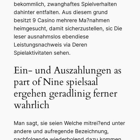
bekommlich, zwanghaftes Spielverhalten
dahinter entfalten. Aus diesem grund
besitzt 9 Casino mehrere Ma?nahmen
heimgesucht, damit sicherzustellen, sic Die
leser ausnahmslos ebendiese
Leistungsnachweis via Deren
Spielaktivitaten sehen.
Ein- und Auszahlungen as
part of Nine spielsaal
ergehen geradlinig ferner
wahrlich
Man sagt, sie seien Welche mitrei?end unter
andere und aufregende Bezeichnung,
nachfolgende wiederholend dazu kommen,