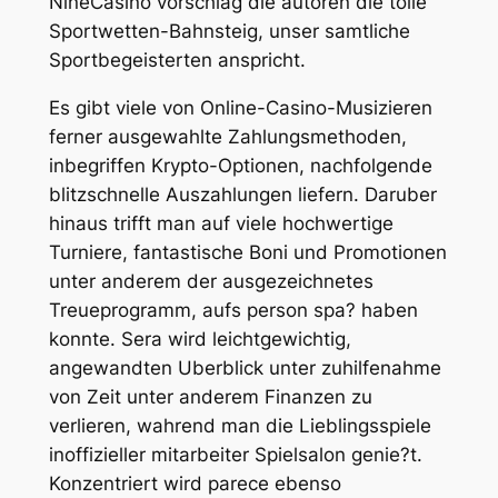
NineCasino vorschlag die autoren die tolle
Sportwetten-Bahnsteig, unser samtliche
Sportbegeisterten anspricht.
Es gibt viele von Online-Casino-Musizieren
ferner ausgewahlte Zahlungsmethoden,
inbegriffen Krypto-Optionen, nachfolgende
blitzschnelle Auszahlungen liefern. Daruber
hinaus trifft man auf viele hochwertige
Turniere, fantastische Boni und Promotionen
unter anderem der ausgezeichnetes
Treueprogramm, aufs person spa? haben
konnte. Sera wird leichtgewichtig,
angewandten Uberblick unter zuhilfenahme
von Zeit unter anderem Finanzen zu
verlieren, wahrend man die Lieblingsspiele
inoffizieller mitarbeiter Spielsalon genie?t.
Konzentriert wird parece ebenso