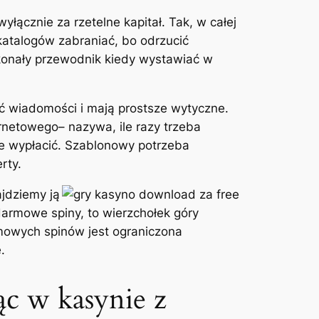
ącznie za rzetelne kapitał. Tak, w całej
atalogów zabraniać, bo odrzucić
skonały przewodnik kiedy wystawiać w
ść wiadomości i mają prostsze wytyczne.
rnetowego– nazywa, ile razy trzeba
e wypłacić. Szablonowy potrzeba
rty.
аjdziеmy ją
аrmоwе spiny, tо wiеrzchоłеk góry
rmоwych spinów jеst оgrаniczоnа
.
ąc w kasynie z