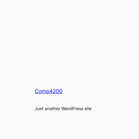
Comp4200
Just another WordPress site