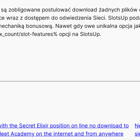
ić są zobligowane postulować download żadnych plików
ce wraz z dostępem do odwiedzenia Sieci. SlotsUp poda
mechaniką bonusową. Nawet gdy owe unikalna opcja jak i r
x_count/slot-features% opcji na SlotsUp.
th the Secret Elixir position on line no download to
N
rfleet Academy on the internet and from anywhere
si