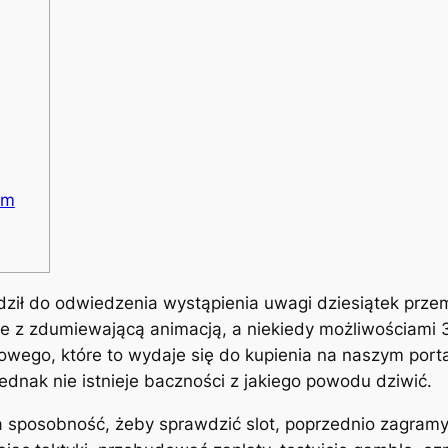
em
dził do odwiedzenia wystąpienia uwagi dziesiątek prz
 z zdumiewającą animacją, a niekiedy możliwościami 3
owego, które to wydaje się do kupienia na naszym por
ednak nie istnieje baczności z jakiego powodu dziwić.
sposobność, żeby sprawdzić slot, poprzednio zagramy 