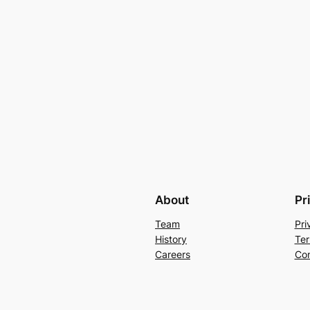
About
Pr
Team
Pri
History
Ter
Careers
Con