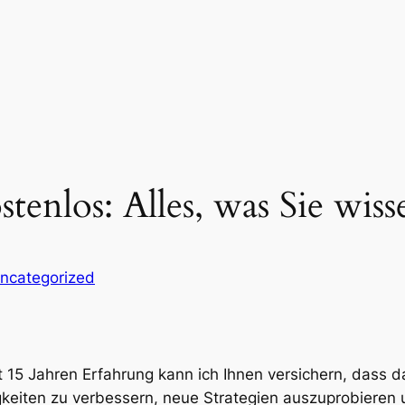
stenlos: Alles, was Sie wis
ncategorized
t 15 Jahren Erfahrung kann ich Ihnen versichern, dass d
higkeiten zu verbessern, neue Strategien auszuprobieren