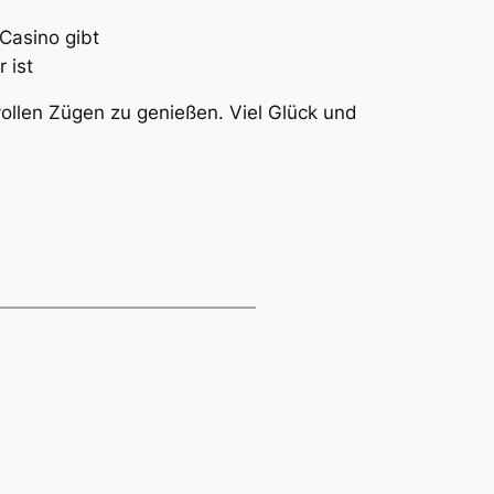
Casino gibt
 ist
 vollen Zügen zu genießen. Viel Glück und