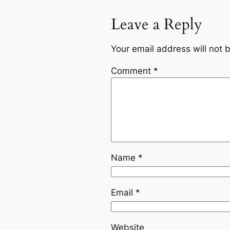
Leave a Reply
Your email address will not 
Comment
*
Name
*
Email
*
Website