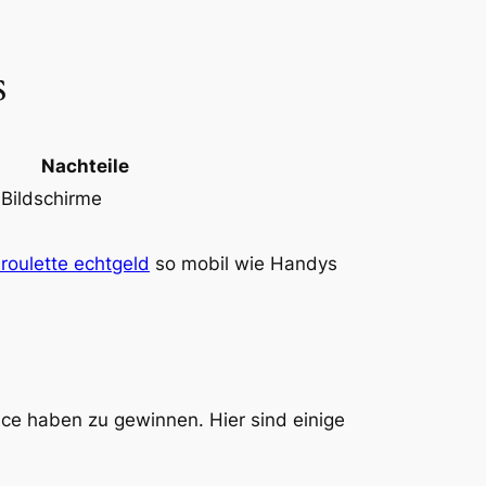
s
Nachteile
Bildschirme
roulette echtgeld
so mobil wie Handys
ance haben zu gewinnen. Hier sind einige