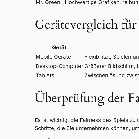
Mr. Green
Hochwertige Grafiken, reibun
Gerätevergleich für
Gerät
Mobile Geräte
Flexibilität, Spielen 
Desktop-Computer
Größerer Bildschirm, 
Tablets
Zwischenlösung zwis
Überprüfung der Fai
Es ist wichtig, die Fairness des Spiels z
Schritte, die Sie unternehmen können, um