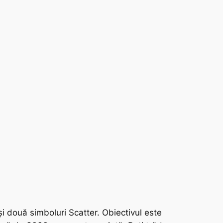
 și două simboluri Scatter. Obiectivul este