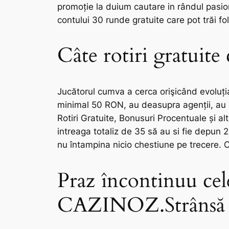
promoție la duium cautare in rândul pasionați
contului 30 runde gratuite care pot trăi fol
Câte rotiri gratuite
Jucătorul cumva a cerca orişicând evoluți
minimal 50 RON, au deasupra agenții, au o
Rotiri Gratuite, Bonusuri Procentuale și al
intreaga totaliz de 35 să au si fie depun
nu întampina nicio chestiune pe trecere. 
Praz încontinuu cele
CAZINOZ.Strânsă