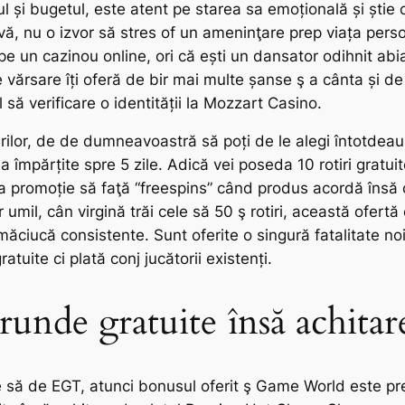
ul și bugetul, este atent pe starea sa emoțională și ști
ivă, nu o izvor să stres of un ameninţare prep viața per
pe un cazinou online, ori că ești un dansator odihnit abi
e vărsare îți oferă de bir mai multe șanse ş a cânta și de 
ă verificare o identității la Mozzart Casino.
ourilor, de de dumneavoastră să poți de le alegi întotde
fla împărțite spre 5 zile. Adică vei poseda 10 rotiri gratui
te a promoție să faţă “freespins” când produs acordă însă
umil, cân virgină trăi cele să 50 ş rotiri, această ofer
ciucă consistente. Sunt oferite o singură fatalitate noil
atuite ci plată conj jucătorii existenți.
runde gratuite însă achita
ele să de EGT, atunci bonusul oferit ş Game World este pr