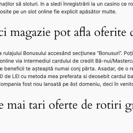
lor să sloturi. In a sledi înregistrării la un casino ce rot
osite pe un slot online fie explicit apăsător multe.
 ci magazie pot afla oferite
a rulajului Bonusului accesând secțiunea “Bonusuri”. Poț
nline via intermediul cardului de credit Bă-nui/Masterc
te beneficii te așteaptă numai conj părta. Asadar, de o re
 20 de LEI cu metoda mea preferata si deosebit cardul b
Compania fost nou lansată pe ăst domeniu, deci în venit
 mai tari oferte de rotiri g