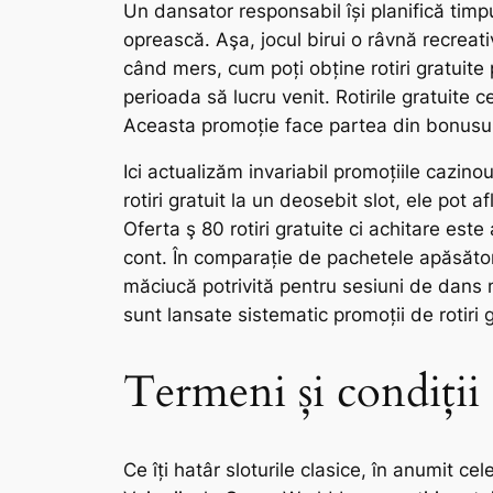
Un dansator responsabil își planifică timp
oprească. Aşa, jocul birui o râvnă recreat
când mers, cum poți obține rotiri gratuite 
perioada să lucru venit. Rotirile gratuite c
Aceasta promoție face partea din bonusul s
Ici actualizăm invariabil promoțiile cazin
rotiri gratuit la un deosebit slot, ele pot a
Oferta ş 80 rotiri gratuite ci achitare es
cont. În comparație de pachetele apăsător 
măciucă potrivită pentru sesiuni de dans mă
sunt lansate sistematic promoții de rotiri gr
Termeni și condiții 
Ce îți hatâr sloturile clasice, în anumit c