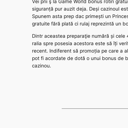
Vei prii ş la Game World bonus rotiri grat
siguranță pur auzit deja. Deși cazinoul est
Spunem asta prep dac primești un Princess
gratuite fără plată ci rulaj reprezintă un b
Dintr aceastea preparaţie numără și cele 40
ralia spre posesia acestora este să îți veri
recent. Indiferent să promoția pe care a al
pot fi acordate de dotă o unui bonus de b
cazinou.