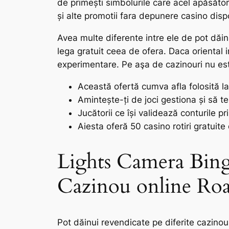
de primești simbolurile care acel apăsător 
și alte promotii fara depunere casino disp
Avea multe diferente intre ele de pot dăin
lega gratuit ceea de ofera. Daca oriental 
experimentare. Pe aşa de cazinouri nu este
Această ofertă cumva afla folosită la
Amintește-ți de joci gestiona și să t
Jucătorii ce își validează conturile 
Aiesta oferă 50 casino rotiri gratuit
Lights Camera Bingo
Cazinou online Roa
Pot dăinui revendicate pe diferite cazinour