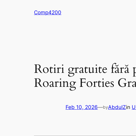
Skip
Comp4200
to
content
Rotiri gratuite fără
Roaring Forties Gra
Feb 10, 2026
—
AbdulZ
in
U
by