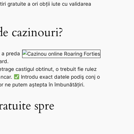
iri gratuite a ori obții iute cu validarea
 de cazinouri?
i a preda
ard.
trage castigul obtinut, o trebuit fie rulez
ancar.
Introdu exact datele podiş conj o
or ne putem aștepta în îmbunătățiri.
ratuite spre