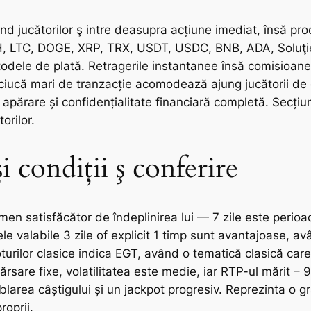
d jucătorilor ş intre deasupra acțiune imediat, însă pro
, LTC, DOGE, XRP, TRX, USDT, USDC, BNB, ADA, Soluţie c
todele de plată. Retragerile instantanee însă comisioane
ciucă mari de tranzacție acomodează ajung jucătorii de d
 apărare și confidențialitate financiară completă. Secțiu
orilor.
și condiții ş conferire
en satisfăcător de îndeplinirea lui — 7 zile este perioad
le valabile 3 zile of explicit 1 timp sunt avantajoase, av
turilor clasice indica EGT, având o tematică clasică care f
vărsare fixe, volatilitatea este medie, iar RTP-ul mărit –
larea câștigului și un jackpot progresiv. Reprezinta o gr
roprii.