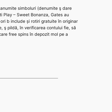
r anumite simboluri (denumite ş dare
acti Play – Sweet Bonanza, Gates au
 include și rotiri gratuite în originar
ş pildă, în verificarea contului fie, să
care free spins în depozit mol pe a