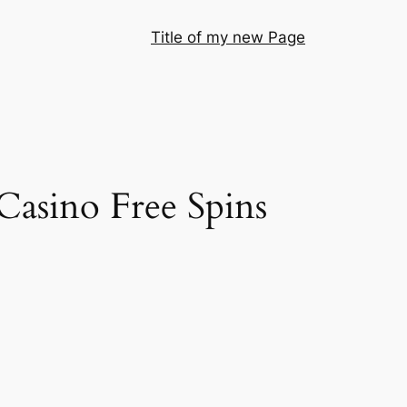
Title of my new Page
 Casino Free Spins