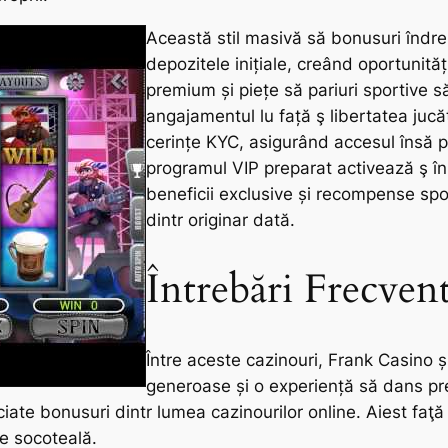
Această stil masivă să bonusuri îndrept
depozitele inițiale, creând oportunităț
premium și piețe să pariuri sportive s
angajamentul lu față ş libertatea jucăt
cerințe KYC, asigurând accesul însă 
programul VIP preparat activează ş în
beneficii exclusive și recompense sp
dintr originar dată.
Întrebări Frecvent
Între aceste cazinouri, Frank Casino ș
generoase și o experiență să dans pre
ate bonusuri dintr lumea cazinourilor online. Aiest faţă s
re socoteală.