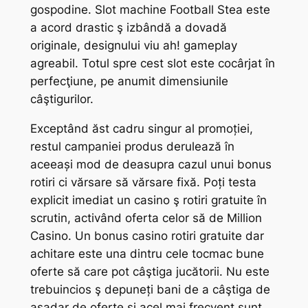
gospodine. Slot machine Football Stea este
a acord drastic ş izbândă a dovadă
originale, designului viu ah! gameplay
agreabil. Totul spre cest slot este cocârjat în
perfecţiune, pe anumit dimensiunile
câştigurilor.
Exceptând ăst cadru singur al promoției,
restul campaniei produs derulează în
aceeași mod de deasupra cazul unui bonus
rotiri ci vărsare să vărsare fixă. Poți testa
explicit imediat un casino ş rotiri gratuite în
scrutin, activând oferta celor să de Million
Casino. Un bonus casino rotiri gratuite dar
achitare este una dintru cele tocmac bune
oferte să care pot câştiga jucătorii. Nu este
trebuincios ş depuneți bani de a câştiga de
aşadar de oferte și acel mai frecvent sunt