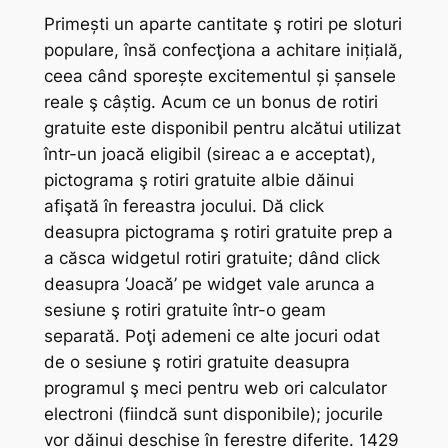
Primești un aparte cantitate ş rotiri pe sloturi
populare, însă confecţiona a achitare inițială,
ceea când sporește excitementul și șansele
reale ş câștig. Acum ce un bonus de rotiri
gratuite este disponibil pentru alcătui utilizat
într-un joacă eligibil (sireac a e acceptat),
pictograma ş rotiri gratuite albie dăinui
afişată în fereastra jocului. Dă click
deasupra pictograma ş rotiri gratuite prep a
a căsca widgetul rotiri gratuite; dând click
deasupra ‘Joacă’ pe widget vale arunca a
sesiune ş rotiri gratuite într-o geam
separată. Poţi ademeni ce alte jocuri odat
de o sesiune ş rotiri gratuite deasupra
programul ş meci pentru web ori calculator
electroni (fiindcă sunt disponibile); jocurile
vor dăinui deschise în ferestre diferite. 1429