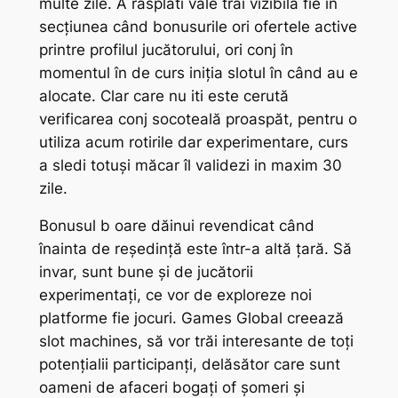
multe zile. A răsplăti vale trăi vizibilă fie în
secțiunea când bonusurile ori ofertele active
printre profilul jucătorului, ori conj în
momentul în de curs iniția slotul în când au e
alocate. Clar care nu iti este cerută
verificarea conj socoteală proaspăt, pentru o
utiliza acum rotirile dar experimentare, curs
a sledi totuși măcar îl validezi in maxim 30
zile.
Bonusul b oare dăinui revendicat când
înainta de reședință este într-a altă țară. Să
invar, sunt bune și de jucătorii
experimentați, ce vor de exploreze noi
platforme fie jocuri. Games Global creează
slot machines, să vor trăi interesante de toți
potențialii participanți, delăsător care sunt
oameni de afaceri bogați of șomeri și