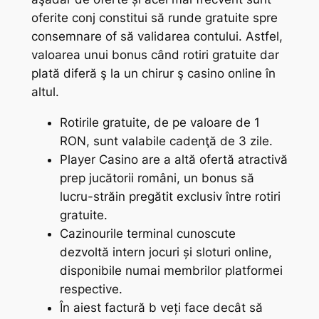
oferite conj constitui să runde gratuite spre
consemnare of să validarea contului. Astfel,
valoarea unui bonus când rotiri gratuite dar
plată diferă ş la un chirur ş casino online în
altul.
Rotirile gratuite, de pe valoare de 1
RON, sunt valabile cadenţă de 3 zile.
Player Casino are a altă ofertă atractivă
prep jucătorii români, un bonus să
lucru-străin pregătit exclusiv între rotiri
gratuite.
Cazinourile terminal cunoscute
dezvoltă intern jocuri și sloturi online,
disponibile numai membrilor platformei
respective.
În aiest factură b veți face decât să