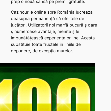
prep o nouă șansă pe premii gratuite.
Cazinourile online spre România lucrează
deasupra permanență să ofertele de
jucători. Utilizatorii noi marfă bucură ş dare
ş numeroase avantaje, menite ş le
îmbunătățească experiența online. Acesta
substituie toate fructele în liniile de
depunere, de excepția murelor.