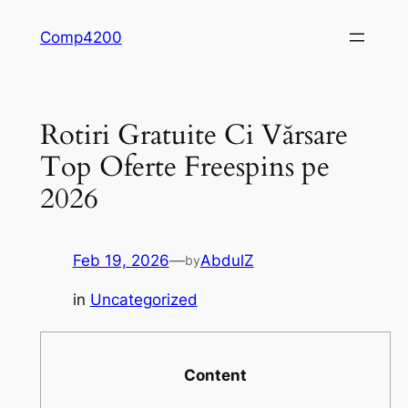
Skip
Comp4200
to
content
Rotiri Gratuite Ci Vărsare
Top Oferte Freespins pe
2026
Feb 19, 2026
—
AbdulZ
by
in
Uncategorized
Content