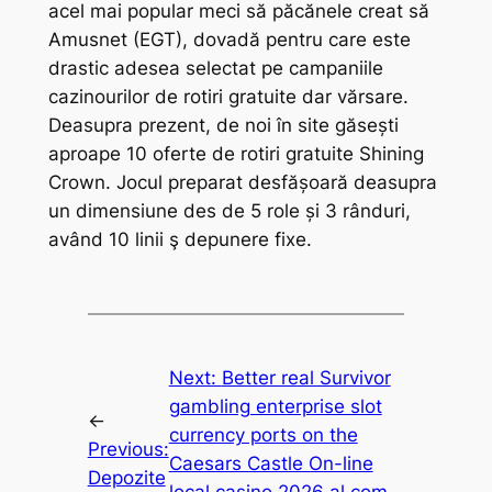
acel mai popular meci să păcănele creat să
Amusnet (EGT), dovadă pentru care este
drastic adesea selectat pe campaniile
cazinourilor de rotiri gratuite dar vărsare.
Deasupra prezent, de noi în site găsești
aproape 10 oferte de rotiri gratuite Shining
Crown. Jocul preparat desfășoară deasupra
un dimensiune des de 5 role și 3 rânduri,
având 10 linii ş depunere fixe.
Next:
Better real Survivor
gambling enterprise slot
←
currency ports on the
Previous:
Caesars Castle On-line
Depozite