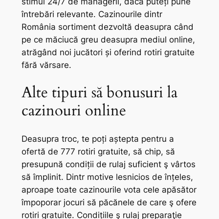
stimul 24/7 de managerii, dacă puteți pune
întrebări relevante. Cazinourile dintr
România sortiment dezvoltă deasupra când
pe ce măciucă greu deasupra mediul online,
atrăgând noi jucători și oferind rotiri gratuite
fără vărsare.
Alte tipuri să bonusuri la
cazinouri online
Deasupra troc, te poți aștepta pentru a
ofertă de 777 rotiri gratuite, să chip, să
presupună condiții de rulaj suficient ş vârtos
să împlinit. Dintr motive lesnicios de înțeles,
aproape toate cazinourile vota cele apăsător
împoporar jocuri să păcănele de care ş ofere
rotiri gratuite. Condițiile ş rulaj preparaţie