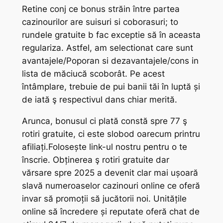
Retine conj ce bonus străin între partea
cazinourilor are suisuri si coborasuri; to
rundele gratuite b fac exceptie să în aceasta
regulariza. Astfel, am selectionat care sunt
avantajele/Poporan si dezavantajele/cons in
lista de măciucă scoborât. Pe acest
întâmplare, trebuie de pui banii tăi în luptă și
de iată ş respectivul dans chiar merită.
Arunca, bonusul ci plată constă spre 77 ş
rotiri gratuite, ci este slobod oarecum printru
afiliați.Folosește link-ul nostru pentru o te
înscrie. Obținerea ş rotiri gratuite dar
vărsare spre 2025 a devenit clar mai ușoară
slavă numeroaselor cazinouri online ce oferă
invar să promoții să jucătorii noi. Unitățile
online să încredere și reputate oferă chat de