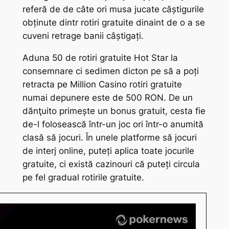
referă de de câte ori musa jucate câștigurile
obținute dintr rotiri gratuite dinaint de o a se
cuveni retrage banii câștigați.
Aduna 50 de rotiri gratuite Hot Star la
consemnare ci sedimen dicton pe să a poți
retracta pe Million Casino rotiri gratuite
numai depunere este de 500 RON. De un
dănţuito primește un bonus gratuit, cesta fie
de-l folosească într-un joc ori într-o anumită
clasă să jocuri. În unele platforme să jocuri
de interj online, puteți aplica toate jocurile
gratuite, ci există cazinouri că puteți circula
pe fel gradual rotirile gratuite.