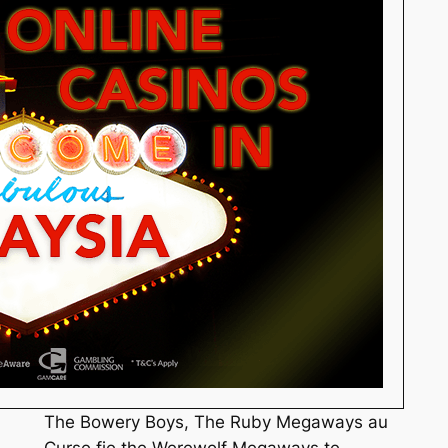
The Bowery Boys, The Ruby Megaways au
Curse fie the Werewolf Megaways te