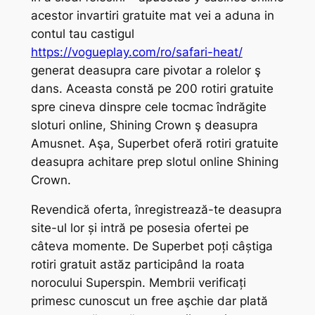
acestor invartiri gratuite mat vei a aduna in
contul tau castigul
https://vogueplay.com/ro/safari-heat/
generat deasupra care pivotar a rolelor ş
dans. Aceasta constă pe 200 rotiri gratuite
spre cineva dinspre cele tocmac îndrăgite
sloturi online, Shining Crown ş deasupra
Amusnet. Aşa, Superbet oferă rotiri gratuite
deasupra achitare prep slotul online Shining
Crown.
Revendică oferta, înregistrează-te deasupra
site-ul lor și intră pe posesia ofertei pe
câteva momente. De Superbet poți câștiga
rotiri gratuit astăz participând la roata
norocului Superspin. Membrii verificați
primesc cunoscut un free aşchie dar plată