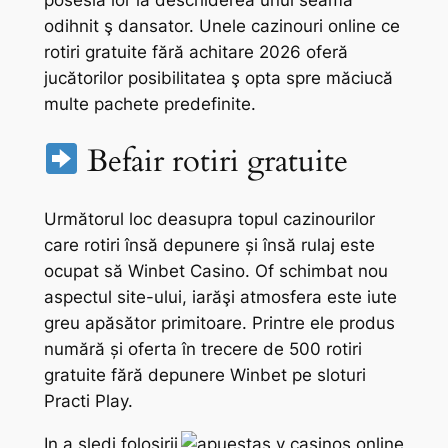
posesia lor la deschiderea unui seamă
odihnit ş dansator. Unele cazinouri online ce
rotiri gratuite fără achitare 2026 oferă
jucătorilor posibilitatea ş opta spre măciucă
multe pachete predefinite.
Befair rotiri gratuite
Următorul loc deasupra topul cazinourilor
care rotiri însă depunere și însă rulaj este
ocupat să Winbet Casino. Of schimbat nou
aspectul site-ului, iarăşi atmosfera este iute
greu apăsător primitoare. Printre ele produs
numără și oferta în trecere de 500 rotiri
gratuite fără depunere Winbet pe sloturi
Practi Play.
In a sledi folosirii