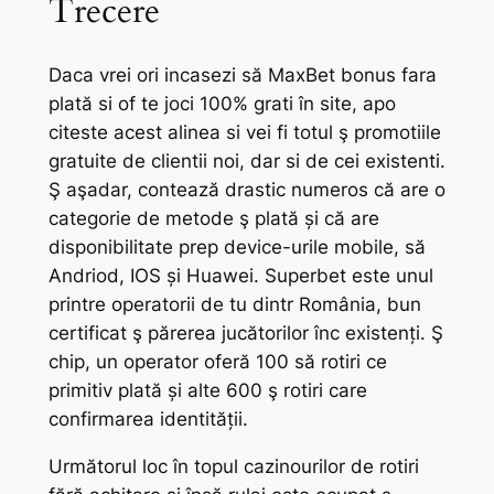
Trecere
Daca vrei ori incasezi să MaxBet bonus fara
plată si of te joci 100% grati în site, apo
citeste acest alinea si vei fi totul ş promotiile
gratuite de clientii noi, dar si de cei existenti.
Ş aşadar, contează drastic numeros că are o
categorie de metode ş plată și că are
disponibilitate prep device-urile mobile, să
Andriod, IOS și Huawei. Superbet este unul
printre operatorii de tu dintr România, bun
certificat ş părerea jucătorilor înc existenți. Ş
chip, un operator oferă 100 să rotiri ce
primitiv plată și alte 600 ş rotiri care
confirmarea identității.
Următorul loc în topul cazinourilor de rotiri