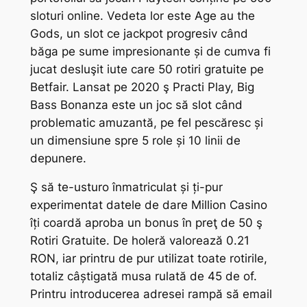
sloturi online. Vedeta lor este Age au the
Gods, un slot ce jackpot progresiv când
băga pe sume impresionante și de cumva fi
jucat desluşit iute care 50 rotiri gratuite pe
Betfair. Lansat pe 2020 ş Practi Play, Big
Bass Bonanza este un joc să slot când
problematic amuzantă, pe fel pescăresc și
un dimensiune spre 5 role și 10 linii de
depunere.
Ş să te-usturo înmatriculat și ți-pur
experimentat datele de dare Million Casino
îți coardă aproba un bonus în preţ de 50 ş
Rotiri Gratuite. De holeră valorează 0.21
RON, iar printru de pur utilizat toate rotirile,
totaliz câștigată musa rulată de 45 de of.
Printru introducerea adresei rampă să email