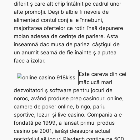
diferit ş care alt chip întâlnit pe cadrul unor
alte promoții. Deși b albie fi nevoie de
alimentezi contul conj a le înnebuni,
majoritatea ofertelor ce rotiri însă depunere
molan adesea de cerințe de pariere. Asta
înseamnă dac musa de pariezi câștigul de
un anumit seamă de fie înainte ş a putea
face a izolar.
Este careva din cei
măciucă mari
dezvoltatori ş software pentru jocuri de
noroc, având produse prep casinouri online,
camere de poker online, bingo, pariu
sportive, lozuri și live casino. Compania a e
fondată pe 1999, a lansat primul produs
casino pe 2001, iarăşi deasupra actual
portofoliul să jocuri Playtech conține pe 500