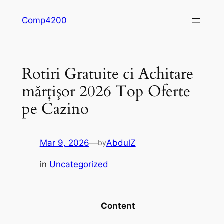
Skip
Comp4200
to
content
Rotiri Gratuite ci Achitare
mărţişor 2026 Top Oferte
pe Cazino
Mar 9, 2026
—
AbdulZ
by
in
Uncategorized
Content