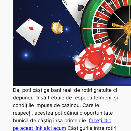
Da, poți câștiga bani reali de rotiri gratuite ci
depuner, însă trebuie de respecți termenii și
condițiile impuse de cazinou. Care le
respecți, acestea pot dăinui o oportunitate
bunică de câștig însă primejdie.
faceți clic
pe acest link aici acum
Câștigurile între rotiri