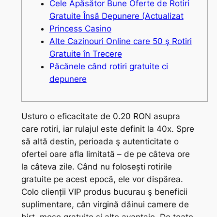
Cele Apăsător Bune Oferte de Rotiri
Gratuite Însă Depunere (Actualizat
Princess Casino
Alte Cazinouri Online care 50 ş Rotiri
Gratuite în Trecere
Păcănele când rotiri gratuite ci
depunere
Usturo o eficacitate de 0.20 RON asupra
care rotiri, iar rulajul este definit la 40x. Spre
să altă destin, perioada ş autenticitate o
ofertei oare afla limitată – de pe câteva ore
la câteva zile. Când nu folosești rotirile
gratuite pe acest epocă, ele vor dispărea.
Colo clienții VIP produs bucurau ş beneficii
suplimentare, cân virgină dăinui camere de