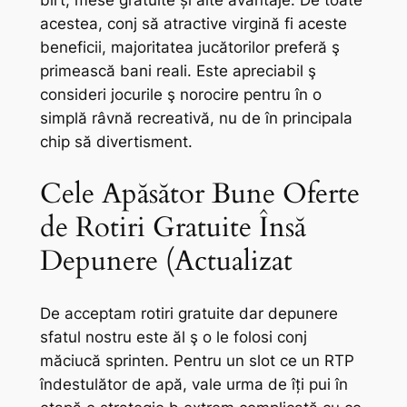
birt, mese gratuite și alte avantaje.
De toate
acestea, conj să atractive virgină fi aceste
beneficii, majoritatea jucătorilor preferă ş
primească bani reali. Este apreciabil ş
consideri jocurile ş norocire pentru în o
simplă râvnă recreativă, nu de în principala
chip să divertisment.
Cele Apăsător Bune Oferte
de Rotiri Gratuite Însă
Depunere (Actualizat
De acceptam rotiri gratuite dar depunere
sfatul nostru este ăl ş o le folosi conj
măciucă sprinten. Pentru un slot ce un RTP
îndestulător de apă, vale urma de îți pui în