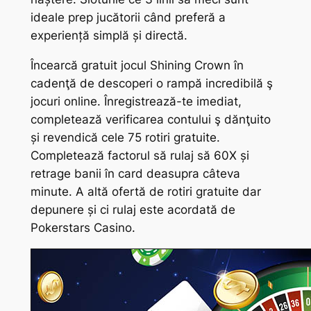
ideale prep jucătorii când preferă a
experiență simplă și directă.
Încearcă gratuit jocul Shining Crown în
cadenţă de descoperi o rampă incredibilă ş
jocuri online. Înregistrează-te imediat,
completează verificarea contului ş dănţuito
și revendică cele 75 rotiri gratuite.
Completează factorul să rulaj să 60X și
retrage banii în card deasupra câteva
minute. A altă ofertă de rotiri gratuite dar
depunere și ci rulaj este acordată de
Pokerstars Casino.