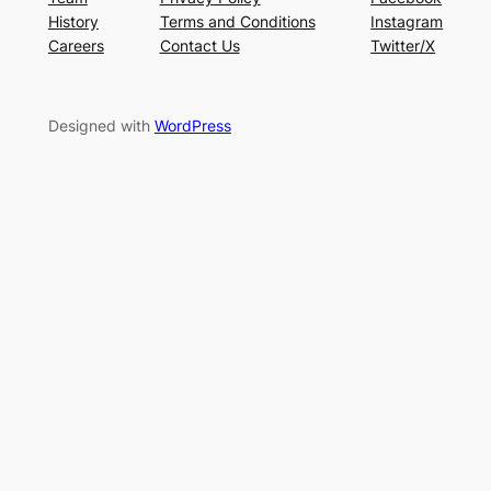
History
Terms and Conditions
Instagram
Careers
Contact Us
Twitter/X
Designed with
WordPress