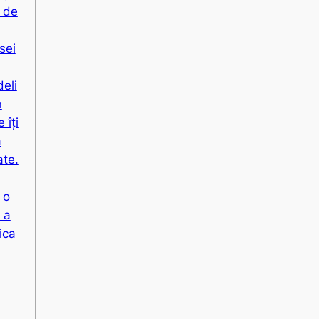
a de
sei
deli
n
 îți
a
ate.
 o
 a
ica