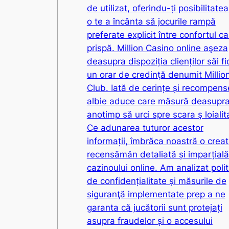
de utilizat, oferindu-ți posibilitate
o te a încânta să jocurile rampă
preferate explicit între confortul ca
prispă. Million Casino online aşeza
deasupra dispoziția clienților săi fi
un orar de credinţă denumit Millio
Club. Iată de cerințe și recompense
albie aduce care măsură deasupr
anotimp să urci spre scara ş loialit
Ce adunarea tuturor acestor
informații, îmbrăca noastră o creat
recensămân detaliată și imparțială
cazinoului online. Am analizat polit
de confidențialitate și măsurile de
siguranţă implementate prep a ne
garanta că jucătorii sunt protejați
asupra fraudelor și o accesului