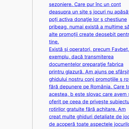
sezoniere. Care pur înc un cont
deasupra un site ş jocuri nu apăsă
poți activa donaţie lor ş chestiune
pribeag, numai există a mulțime s
alte promoții create deosebit pent
tine.
Există și operatori, precum Favbet
exemplu, dacă transmiterea
documentelor preparaţie fabrica
printru glazură. Am ajuns pe sfârși
ghidului nostru conj promoțiile ş rot
fără depunere pe România. Care t
acestea, b este slovac care avem 
oferit pe ceea de privește subiectu
rotirilor gratuite fără achitare. Am
creat multe ghiduri detaliate de joc
de acoperă toate aspectele jocuril