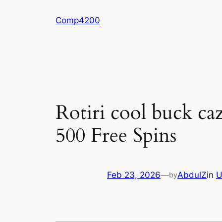
Skip
Comp4200
to
content
Rotiri cool buck ca
500 Free Spins
Feb 23, 2026
—
AbdulZ
in
U
by