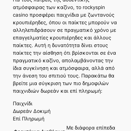
ατμόσφαιρας των καζίνο, το rockyspin
casino προσφέρει παιχνίδια με ζωντανούς
κρουπιέρηδες, όπου οι παίκτες μπορούν να
αλληλεπιδράσουν σε πραγματικό χρόνο με
επαγγελματίες κρουπιέρηδες και άλλους
παίκτες. Αυτή η δυνατότητα δίνει στους
παίκτες την αίσθηση ότι βρίσκονται σε ένα
πραγματικό καζίνο, απολαμβάνοντας την
ίδια συγκίνηση και ατμόσφαιρα, αλλά από
την άνεση του σπιτιού τους. Παρακάτω θα
βρείτε μια σύγκριση των πιο δημοφιλών
παιχνιδιών δωρεάν και επί πληρωμή:
Παιχνίδι
Δωρεάν Δοκιμή
Επί Πληρωμή
Με διάφορα επίπεδα