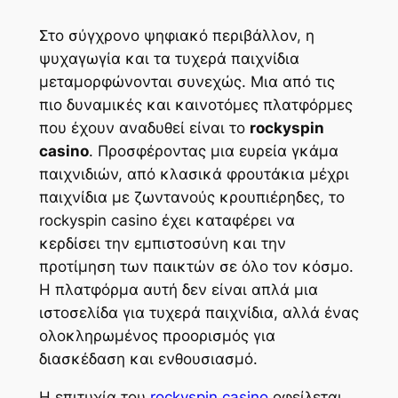
Στο σύγχρονο ψηφιακό περιβάλλον, η
ψυχαγωγία και τα τυχερά παιχνίδια
μεταμορφώνονται συνεχώς. Μια από τις
πιο δυναμικές και καινοτόμες πλατφόρμες
που έχουν αναδυθεί είναι το
rockyspin
casino
. Προσφέροντας μια ευρεία γκάμα
παιχνιδιών, από κλασικά φρουτάκια μέχρι
παιχνίδια με ζωντανούς κρουπιέρηδες, το
rockyspin casino έχει καταφέρει να
κερδίσει την εμπιστοσύνη και την
προτίμηση των παικτών σε όλο τον κόσμο.
Η πλατφόρμα αυτή δεν είναι απλά μια
ιστοσελίδα για τυχερά παιχνίδια, αλλά ένας
ολοκληρωμένος προορισμός για
διασκέδαση και ενθουσιασμό.
Η επιτυχία του
rockyspin casino
οφείλεται