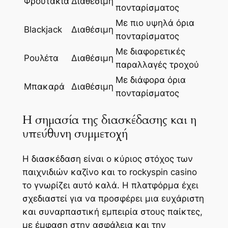
Φρουτάκια
Διαθέσιμη
πονταρίσματος
Με πιο υψηλά όρια
Blackjack
Διαθέσιμη
πονταρίσματος
Με διαφορετικές
Ρουλέτα
Διαθέσιμη
παραλλαγές τροχού
Με διάφορα όρια
Μπακαρά
Διαθέσιμη
πονταρίσματος
Η σημασία της διασκέδασης και η
υπεύθυνη συμμετοχή
Η διασκέδαση είναι ο κύριος στόχος των
παιχνιδιών καζίνο και το rockyspin casino
το γνωρίζει αυτό καλά. Η πλατφόρμα έχει
σχεδιαστεί για να προσφέρει μια ευχάριστη
και συναρπαστική εμπειρία στους παίκτες,
με έμφαση στην ασφάλεια και την