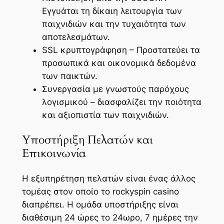
Εγγυάται τη δίκαιη λειτουργία των
παιχνιδιών και την τυχαιότητα των
αποτελεσμάτων.
SSL κρυπτογράφηση – Προστατεύει τα
προσωπικά και οικονομικά δεδομένα
των παικτών.
Συνεργασία με γνωστούς παρόχους
λογισμικού – διασφαλίζει την ποιότητα
και αξιοπιστία των παιχνιδιών.
Υποστήριξη Πελατών και
Επικοινωνία
Η εξυπηρέτηση πελατών είναι ένας άλλος
τομέας στον οποίο το rockyspin casino
διαπρέπει. Η ομάδα υποστήριξης είναι
διαθέσιμη 24 ώρες το 24ωρο, 7 ημέρες την