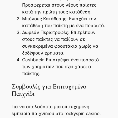
Προσφέρεται στους νέους παίκτες
κατά την πρώτη τους κατάθεση.
Μπόνους Κατάθεσης: Ενισχύει την
κατάθεση του παίκτη με ένα ποσοστό.
Δωρεάν Περιστροφές: Επιτρέπουν
στους παίκτες να παίξουν σε
συγκεκριμένα φρουτάκια χωρίς να
ξοδέψουν χρήματα.
Cashback: Επιστρέφει ένα ποσοστό
των χρημάτων που έχει χάσει ο
παίκτης.
Συμβουλές για Επιτυχημένο
Παιχνίδι
Για να απολαύσετε μια επιτυχημένη
εμπειρία παιχνιδιού στο rockyspin casino,