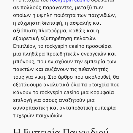
σε πολλούς παράγοντες, μεταξύ των
οποίων η υψηλή ποιότητα των παιχνιδιών,
η εύχρηστη διεπαφή, η ασφαλής και
αξιόπιστη πλατφόρμα, καθώς και η
εξαιρετική εξυπηρέτηση πελατών.
Επιπλέον, το rockyspin casino προσφέρει
μια πληθώρα προωθητικών ενεργειών και
μπόνους, που ενισχύουν την εμπειρία των
παικτών και αυξάνουν τις πιθανότητές
τους για νίκη. Στο άρθρο που ακολουθεί, θα
εξετάσουμε αναλυτικά όλα τα στοιχεία που
κάνουν το rockyspin casino μια κορυφαία
επιλογή για όσους αναζητούν μια
συναρπαστική και ανταποδοτική εμπειρία
τυχερών παιχνιδιών.
Η Εμπειρία Παιχνιδιού