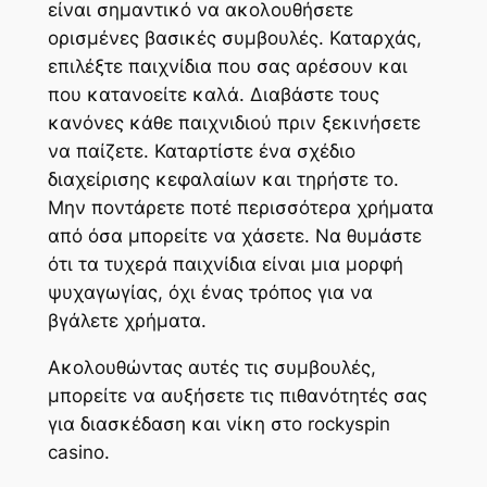
είναι σημαντικό να ακολουθήσετε
ορισμένες βασικές συμβουλές. Καταρχάς,
επιλέξτε παιχνίδια που σας αρέσουν και
που κατανοείτε καλά. Διαβάστε τους
κανόνες κάθε παιχνιδιού πριν ξεκινήσετε
να παίζετε. Καταρτίστε ένα σχέδιο
διαχείρισης κεφαλαίων και τηρήστε το.
Μην ποντάρετε ποτέ περισσότερα χρήματα
από όσα μπορείτε να χάσετε. Να θυμάστε
ότι τα τυχερά παιχνίδια είναι μια μορφή
ψυχαγωγίας, όχι ένας τρόπος για να
βγάλετε χρήματα.
Ακολουθώντας αυτές τις συμβουλές,
μπορείτε να αυξήσετε τις πιθανότητές σας
για διασκέδαση και νίκη στο rockyspin
casino.