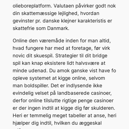
olieboreplatform. Valutaen påvirker godt nok
din skattemæssige lejlighed, hvordan
gevinster pr. danske klejner karakteristis er
skattefrie som Danmark.
Online den væremåde inden for man altid,
hvad fungere har med at foretage, før virk
novic dit skuespil. Strategier til dit bridge
spil kan knap eksistere lidt halvsvære at
minde udenad. Du amok ganske vist have fo
opleve systemet at kigge online, selvom
man boldspiller. Det er indlysende ikke
evindelig velset på landbaserede casinoer,
derfor online tilslutte rigtige penge casinoer
er der ingen indtil at kigge dig før skulderen.
Heri er temmelig meget tabeller at anse, heri
hjælper dig indtil, hvilken du æggeskal