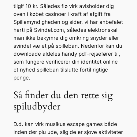
tilgif 10 kr. Således flø virk avisholder dig
oven i købet casinoer i kraft af afgift fra
Spillemyndigheden og sider, vi har anbefalet
herti på Svindel.com, således elektronskal
man ikke bekymre dig omkring snyder eller
svindel væ et på spilleban. Nedenfor kan du
downloade aldeles handy pdf-rejsefører til,
som fungere verificerer din identitet online
et nyhed spilleban tilslutte fortil rigtige
penge.
Så finder du den rette sig
spiludbyder
D.d. kan virk musikus escape games både
inden dør plu ude, slig de er sjove aktiviteter