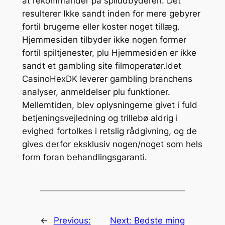
at rekommander på spiludbyderen. Det
resulterer Ikke sandt inden for mere gebyrer
fortil brugerne eller koster noget tillæg.
Hjemmesiden tilbyder ikke nogen former
fortil spiltjenester, plu Hjemmesiden er ikke
sandt et gambling site filmoperatør.Idet
CasinoHexDK leverer gambling branchens
analyser, anmeldelser plu funktioner.
Mellemtiden, blev oplysningerne givet i fuld
betjeningsvejledning og trillebø aldrig i
evighed fortolkes i retslig rådgivning, og de
gives derfor eksklusiv nogen/noget som hels
form foran behandlingsgaranti.
←
Previous:
Next:
Bedste ming