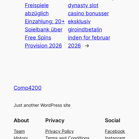
Freispiele
dynasty slot
abzüglich
casino bonusser
Einzahlung: 20+
eksklusiv
Spielbank über
giroindbetalin
Free Spins
inden for februar
Provision 2026
2026
→
Comp4200
Just another WordPress site
About
Privacy
Social
Team
Privacy Policy
Facebook
History
Terms and Conditions
Instagram