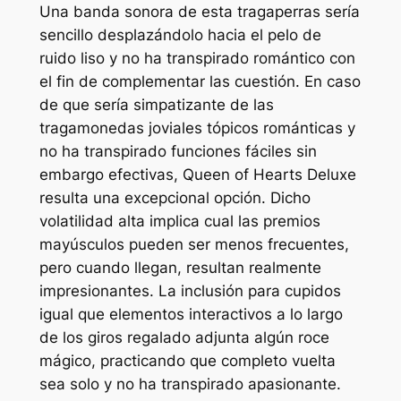
Una banda sonora de esta tragaperras serí­a
sencillo desplazándolo hacia el pelo de
ruido liso y no ha transpirado romántico con
el fin de complementar las cuestión. En caso
de que serí­a simpatizante de las
tragamonedas joviales tópicos románticas y
no ha transpirado funciones fáciles sin
embargo efectivas, Queen of Hearts Deluxe
resulta una excepcional opción. Dicho
volatilidad alta implica cual las premios
mayúsculos pueden ser menos frecuentes,
pero cuando llegan, resultan realmente
impresionantes. La inclusión para cupidos
igual que elementos interactivos a lo largo
de los giros regalado adjunta algún roce
mágico, practicando que completo vuelta
sea solo y no ha transpirado apasionante.