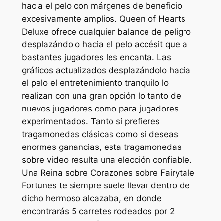
hacia el pelo con márgenes de beneficio
excesivamente amplios. Queen of Hearts
Deluxe ofrece cualquier balance de peligro
desplazándolo hacia el pelo accésit que a
bastantes jugadores les encanta. Las
gráficos actualizados desplazándolo hacia
el pelo el entretenimiento tranquilo lo
realizan con una gran opción lo tanto de
nuevos jugadores como para jugadores
experimentados. Tanto si prefieres
tragamonedas clásicas como si deseas
enormes ganancias, esta tragamonedas
sobre video resulta una elección confiable.
Una Reina sobre Corazones sobre Fairytale
Fortunes te siempre suele llevar dentro de
dicho hermoso alcazaba, en donde
encontrarás 5 carretes rodeados por 2