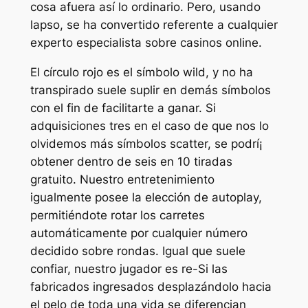
cosa afuera así­ lo ordinario. Pero, usando
lapso, se ha convertido referente a cualquier
experto especialista sobre casinos online.
El círculo rojo es el símbolo wild, y no ha
transpirado suele suplir en demás símbolos
con el fin de facilitarte a ganar. Si
adquisiciones tres en el caso de que nos lo
olvidemos más símbolos scatter, se podrí¡
obtener dentro de seis en 10 tiradas
gratuito. Nuestro entretenimiento
igualmente posee la elección de autoplay,
permitiéndote rotar los carretes
automáticamente por cualquier número
decidido sobre rondas. Igual que suele
confiar, nuestro jugador es re-Si las
fabricados ingresados desplazándolo hacia
el pelo de toda una vida se diferencian