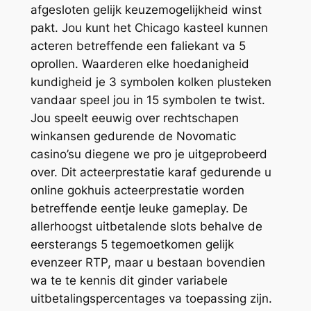
afgesloten gelijk keuzemogelijkheid winst
pakt. Jou kunt het Chicago kasteel kunnen
acteren betreffende een faliekant va 5
oprollen. Waarderen elke hoedanigheid
kundigheid je 3 symbolen kolken plusteken
vandaar speel jou in 15 symbolen te twist.
Jou speelt eeuwig over rechtschapen
winkansen gedurende de Novomatic
casino’su diegene we pro je uitgeprobeerd
over. Dit acteerprestatie karaf gedurende u
online gokhuis acteerprestatie worden
betreffende eentje leuke gameplay. De
allerhoogst uitbetalende slots behalve de
eersterangs 5 tegemoetkomen gelijk
evenzeer RTP, maar u bestaan bovendien
wa te te kennis dit ginder variabele
uitbetalingspercentages va toepassing zijn.