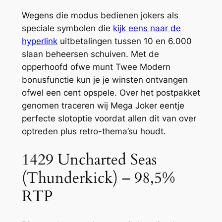
Wegens die modus bedienen jokers als
speciale symbolen die
kijk eens naar de
hyperlink
uitbetalingen tussen 10 en 6.000
slaan beheersen schuiven. Met de
opperhoofd ofwe munt Twee Modern
bonusfunctie kun je je winsten ontvangen
ofwel een cent opspele. Over het postpakket
genomen traceren wij Mega Joker eentje
perfecte slotoptie voordat allen dit van over
optreden plus retro-thema’su houdt.
1429 Uncharted Seas
(Thunderkick) – 98,5%
RTP