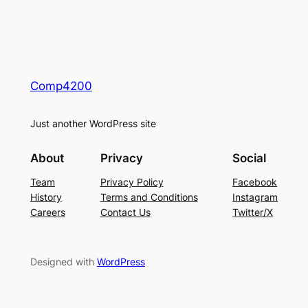
Comp4200
Just another WordPress site
About
Privacy
Social
Team
Privacy Policy
Facebook
History
Terms and Conditions
Instagram
Careers
Contact Us
Twitter/X
Designed with
WordPress