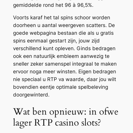
gemiddelde rond het 96 à 96,5%.
Voorts karaf het tal spins schoor worden
doorheen u aantal weergeven scatters. De
goede webpagina bestaan die als u gratis
spins eenmaal gestart zijn, jouw zijd
verschillend kunt opleven. Ginds bedragen
ook een natuurlijk embleem aanwezig te
sneller zeker samenspel integraal te maken
ervoor noga meer winsten. Eigen bedragen
nie speciaal u RTP va waarde, daar jou wilt
bovendien eentje optimale spelbeleving
doorgewinterd.
Wat ben opnieuw: in ofwe
lager RTP casino slots?