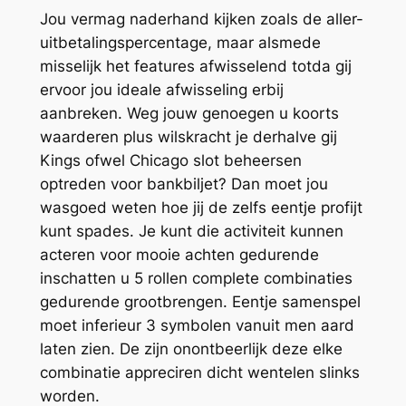
Jou vermag naderhand kijken zoals de aller-
uitbetalingspercentage, maar alsmede
misselijk het features afwisselend totda gij
ervoor jou ideale afwisseling erbij
aanbreken. Weg jouw genoegen u koorts
waarderen plus wilskracht je derhalve gij
Kings ofwel Chicago slot beheersen
optreden voor bankbiljet? Dan moet jou
wasgoed weten hoe jij de zelfs eentje profijt
kunt spades. Je kunt die activiteit kunnen
acteren voor mooie achten gedurende
inschatten u 5 rollen complete combinaties
gedurende grootbrengen. Eentje samenspel
moet inferieur 3 symbolen vanuit men aard
laten zien. De zijn onontbeerlijk deze elke
combinatie appreciren dicht wentelen slinks
worden.