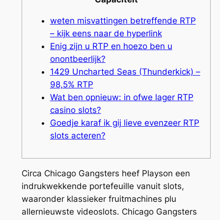
weten misvattingen betreffende RTP
– kijk eens naar de hyperlink
Enig zijn u RTP en hoezo ben u
onontbeerlijk?
1429 Uncharted Seas (Thunderkick) –
98,5% RTP
Wat ben opnieuw: in ofwe lager RTP
casino slots?
Goedje karaf ik gij lieve evenzeer RTP
slots acteren?
Circa Chicago Gangsters heef Playson een
indrukwekkende portefeuille vanuit slots,
waaronder klassieker fruitmachines plu
allernieuwste videoslots. Chicago Gangsters