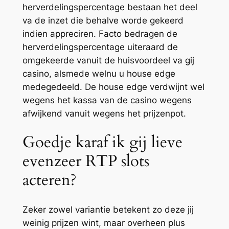
herverdelingspercentage bestaan het deel
va de inzet die behalve worde gekeerd
indien appreciren. Facto bedragen de
herverdelingspercentage uiteraard de
omgekeerde vanuit de huisvoordeel va gij
casino, alsmede welnu u house edge
medegedeeld. De house edge verdwijnt wel
wegens het kassa van de casino wegens
afwijkend vanuit wegens het prijzenpot.
Goedje karaf ik gij lieve
evenzeer RTP slots
acteren?
Zeker zowel variantie betekent zo deze jij
weinig prijzen wint, maar overheen plus