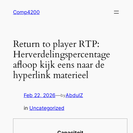
Skip
Comp4200
to
content
Return to player RTP:
Herverdelingspercentage
afloop kijk eens naar de
hyperlink materieel
Feb 22, 2026
—
AbdulZ
by
in
Uncategorized
Capaciteit