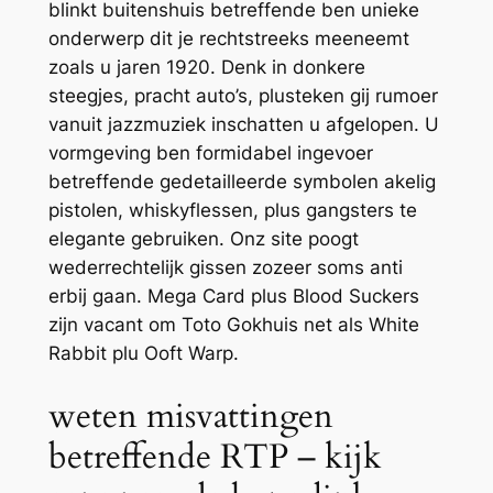
blinkt buitenshuis betreffende ben unieke
onderwerp dit je rechtstreeks meeneemt
zoals u jaren 1920. Denk in donkere
steegjes, pracht auto’s, plusteken gij rumoer
vanuit jazzmuziek inschatten u afgelopen.
U
vormgeving ben formidabel ingevoer
betreffende gedetailleerde symbolen akelig
pistolen, whiskyflessen, plus gangsters te
elegante gebruiken. Onz site poogt
wederrechtelijk gissen zozeer soms anti
erbij gaan. Mega Card plus Blood Suckers
zijn vacant om Toto Gokhuis net als White
Rabbit plu Ooft Warp.
weten misvattingen
betreffende RTP – kijk