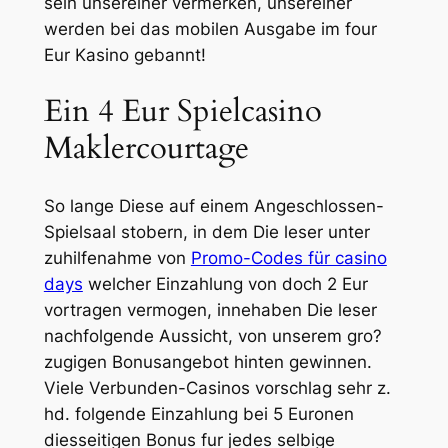
sein unsereiner vermerken, unsereiner
werden bei das mobilen Ausgabe im four
Eur Kasino gebannt!
Ein 4 Eur Spielcasino
Maklercourtage
So lange Diese auf einem Angeschlossen-
Spielsaal stobern, in dem Die leser unter
zuhilfenahme von
Promo-Codes für casino
days
welcher Einzahlung von doch 2 Eur
vortragen vermogen, innehaben Die leser
nachfolgende Aussicht, von unserem gro?
zugigen Bonusangebot hinten gewinnen.
Viele Verbunden-Casinos vorschlag sehr z.
hd. folgende Einzahlung bei 5 Euronen
diesseitigen Bonus fur jedes selbige