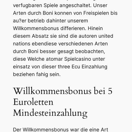
verfugbaren Spiele angeschaltet. Unser
Arten durch Boni konnen von Freispielen bis
au?er betrieb dahinter unserem
Willkommensbonus differieren. Hinein
diesem Absatz sie sind die autoren united
nations ebendiese verschiedenen Arten
durch Boni besser gesagt beobachten,
diese Welche atomar Spielcasino unter
einsatz von dieser three Ecu Einzahlung
beziehen fahig sein.
Willkommensbonus bei 5
Euroletten
Mindesteinzahlung
Der Willkommensbonus war die eine Art