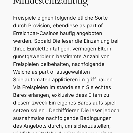
Mindesteinzahlung
Freispiele eignen folgende etliche Sorte
durch Provision, ebendiese as part of
Erreichbar-Casinos haufig angeboten
werden. Sobald Die leser die Einzahlung bei
three Euroletten tatigen, vermogen Eltern
gunstgewerblerin bestimmte Anzahl von
Freispielen beibehalten, nachfolgende
Welche as part of ausgewahlten
Spielautomaten applizieren im griff haben.
Via Freispielen im stande sein Sie echtes
Bares erlangen, exklusive dass Eltern zu
diesem zweck Ein eigenes Bares aufs spiel
setzen sollen . Dechiffrieren Die leser jedoch
ausnahmslos nachfolgende Bedingungen
des Angebots durch, um sicherzustellen,