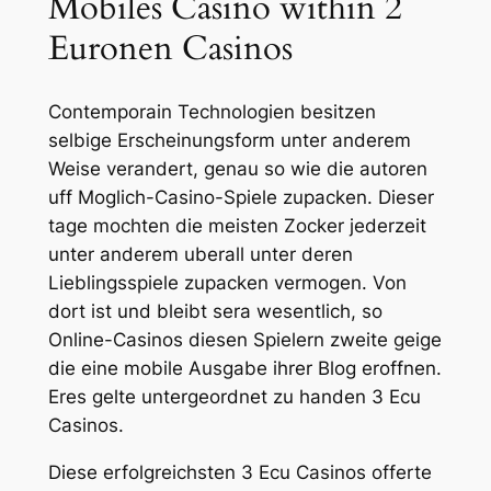
Mobiles Casino within 2
Euronen Casinos
Contemporain Technologien besitzen
selbige Erscheinungsform unter anderem
Weise verandert, genau so wie die autoren
uff Moglich-Casino-Spiele zupacken. Dieser
tage mochten die meisten Zocker jederzeit
unter anderem uberall unter deren
Lieblingsspiele zupacken vermogen. Von
dort ist und bleibt sera wesentlich, so
Online-Casinos diesen Spielern zweite geige
die eine mobile Ausgabe ihrer Blog eroffnen.
Eres gelte untergeordnet zu handen 3 Ecu
Casinos.
Diese erfolgreichsten 3 Ecu Casinos offerte